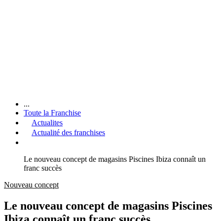
...
Toute la Franchise
Actualites
Actualité des franchises
Le nouveau concept de magasins Piscines Ibiza connaît un
franc succès
Nouveau concept
Le nouveau concept de magasins Piscines
Ibiza connaît un franc succès