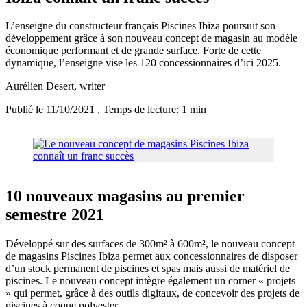
L’enseigne du constructeur français Piscines Ibiza poursuit son
développement grâce à son nouveau concept de magasin au modèle
économique performant et de grande surface. Forte de cette
dynamique, l’enseigne vise les 120 concessionnaires d’ici 2025.
Aurélien Desert
, writer
Publié le 11/10/2021
, Temps de lecture: 1 min
10 nouveaux magasins au premier
semestre 2021
Développé sur des surfaces de 300m² à 600m², le nouveau concept
de magasins Piscines Ibiza permet aux concessionnaires de disposer
d’un stock permanent de piscines et spas mais aussi de matériel de
piscines. Le nouveau concept intègre également un corner « projets
» qui permet, grâce à des outils digitaux, de concevoir des projets de
piscines à coque polyester.