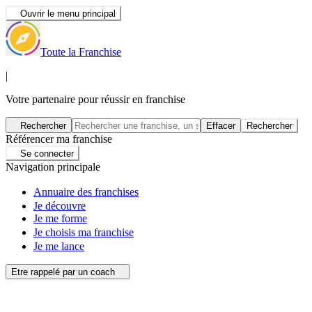
Ouvrir le menu principal
Toute la Franchise
|
Votre partenaire pour réussir en franchise
Rechercher
Effacer
Rechercher
Référencer ma franchise
Se connecter
Navigation principale
Annuaire des franchises
Je découvre
Je me forme
Je choisis ma franchise
Je me lance
Etre rappelé par un coach