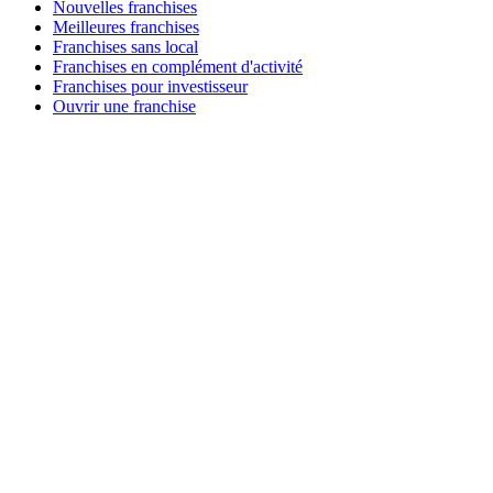
Nouvelles franchises
Meilleures franchises
Franchises sans local
Franchises en complément d'activité
Franchises pour investisseur
Ouvrir une franchise