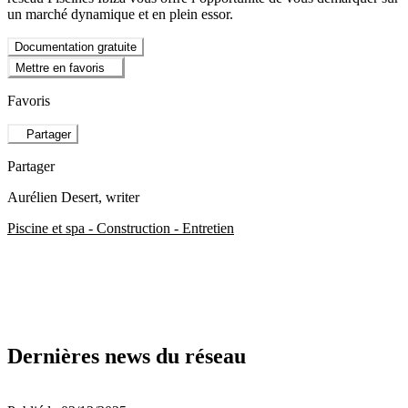
un marché dynamique et en plein essor.
Documentation gratuite
Mettre en favoris
Favoris
Partager
Partager
Aurélien Desert
, writer
Piscine et spa - Construction - Entretien
Dernières news du réseau