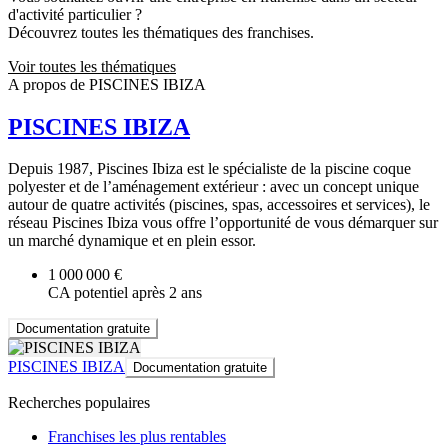
d'activité particulier ?
Découvrez toutes les thématiques des franchises.
Voir toutes les thématiques
A propos de PISCINES IBIZA
PISCINES IBIZA
Depuis 1987, Piscines Ibiza est le spécialiste de la piscine coque
polyester et de l’aménagement extérieur : avec un concept unique
autour de quatre activités (piscines, spas, accessoires et services), le
réseau Piscines Ibiza vous offre l’opportunité de vous démarquer sur
un marché dynamique et en plein essor.
1 000 000 €
CA potentiel après 2 ans
Documentation gratuite
PISCINES IBIZA
Documentation gratuite
Recherches populaires
Franchises les plus rentables