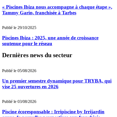
« Piscines Ibiza nous accompagne à chaque étape »,
Tammy Garin, franchisée à Tarbes
Publié le 29/10/2025
Piscines Ibiza : 2025, une année de croissance
soutenue pour le réseau
Dernières news du secteur
Publié le 05/08/2026
Un premier semestre dynamique pour TRYBA, qui
vise 25 ouvertures en 2026
Publié le 03/08/2026
Piscine écoresponsable : Irripiscine by Irrijardin