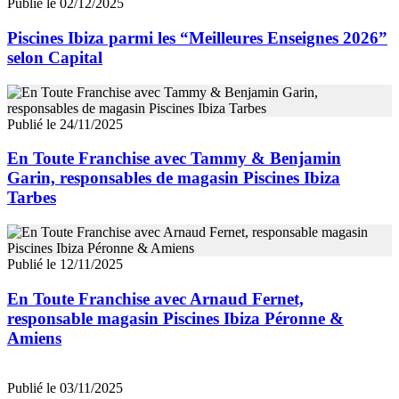
Publié le 02/12/2025
Piscines Ibiza parmi les “Meilleures Enseignes 2026”
selon Capital
Publié le 24/11/2025
En Toute Franchise avec Tammy & Benjamin
Garin, responsables de magasin Piscines Ibiza
Tarbes
Publié le 12/11/2025
En Toute Franchise avec Arnaud Fernet,
responsable magasin Piscines Ibiza Péronne &
Amiens
Publié le 03/11/2025