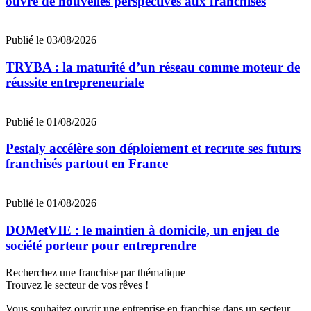
ouvre de nouvelles perspectives aux franchisés
Publié le 03/08/2026
TRYBA : la maturité d’un réseau comme moteur de
réussite entrepreneuriale
Publié le 01/08/2026
Pestaly accélère son déploiement et recrute ses futurs
franchisés partout en France
Publié le 01/08/2026
DOMetVIE : le maintien à domicile, un enjeu de
société porteur pour entreprendre
Recherchez une franchise par thématique
Trouvez le secteur de vos rêves !
Vous souhaitez ouvrir une entreprise en franchise dans un secteur