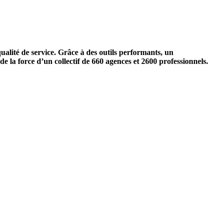
alité de service. Grâce à des outils performants, un
 la force d’un collectif de 660 agences et 2600 professionnels.