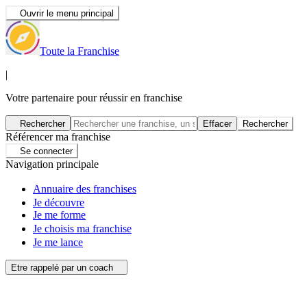
Ouvrir le menu principal
Toute la Franchise
|
Votre partenaire pour réussir en franchise
Rechercher
Effacer
Rechercher
Référencer ma franchise
Se connecter
Navigation principale
Annuaire des franchises
Je découvre
Je me forme
Je choisis ma franchise
Je me lance
Etre rappelé par un coach