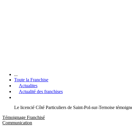
...
Toute la Franchise
Actualites
Actualité des franchises
Le licencié Côté Particuliers de Saint-Pol-sur-Ternoise témoig
Témoignage Franchisé
Communication