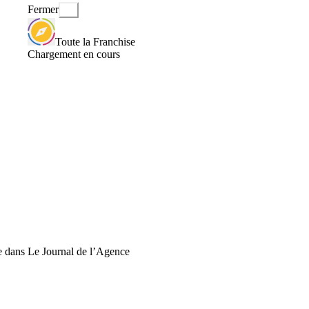
Fermer
Toute la Franchise
Chargement en cours
ne dans Le Journal de l’Agence