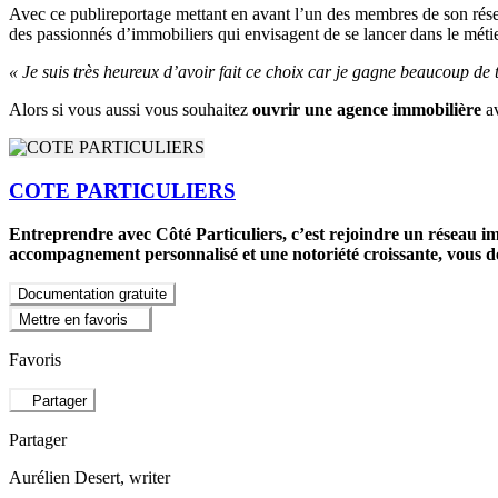
Avec ce publireportage mettant en avant l’un des membres de son rése
des passionnés d’immobiliers qui envisagent de se lancer dans le métie
« Je suis très heureux d’avoir fait ce choix car je gagne beaucoup de
Alors si vous aussi vous souhaitez
ouvrir une agence immobilière
a
COTE PARTICULIERS
Entreprendre avec Côté Particuliers, c’est rejoindre un réseau im
accompagnement personnalisé et une notoriété croissante, vous dév
Documentation gratuite
Mettre en favoris
Favoris
Partager
Partager
Aurélien Desert
, writer