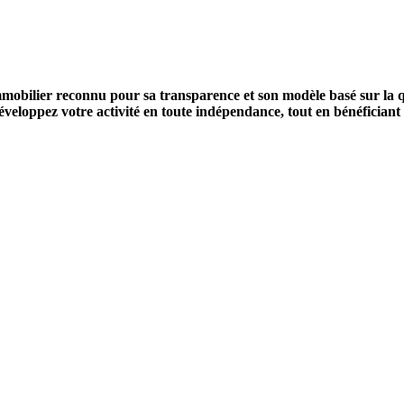
mobilier reconnu pour sa transparence et son modèle basé sur la qu
eloppez votre activité en toute indépendance, tout en bénéficiant de