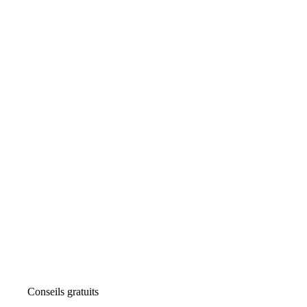
Conseils gratuits