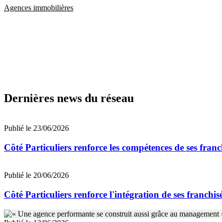
Agences immobilières
Dernières news du réseau
Publié le 23/06/2026
Côté Particuliers renforce les compétences de ses fra
Publié le 20/06/2026
Côté Particuliers renforce l'intégration de ses franchi