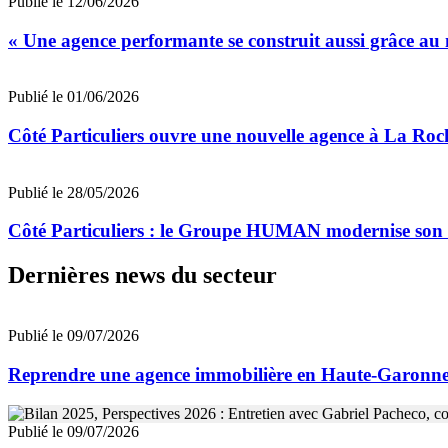
Publié le 12/06/2026
« Une agence performante se construit aussi grâce au 
Publié le 01/06/2026
Côté Particuliers ouvre une nouvelle agence à La Roch
Publié le 28/05/2026
Côté Particuliers : le Groupe HUMAN modernise son r
Dernières news du secteur
Publié le 09/07/2026
Reprendre une agence immobilière en Haute-Garon
Publié le 09/07/2026