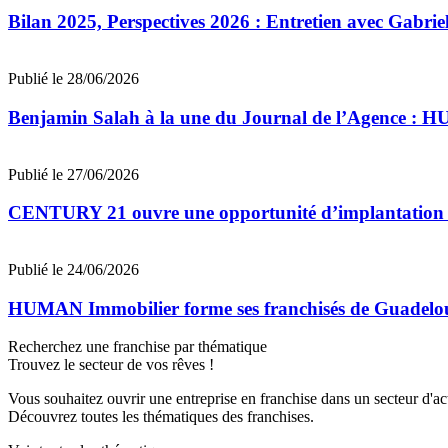
Bilan 2025, Perspectives 2026 : Entretien avec Gab
Publié le 28/06/2026
Benjamin Salah à la une du Journal de l’Agence : 
Publié le 27/06/2026
CENTURY 21 ouvre une opportunité d’implantation 
Publié le 24/06/2026
HUMAN Immobilier forme ses franchisés de Guadeloupe
Recherchez une franchise par thématique
Trouvez le secteur de vos rêves !
Vous souhaitez ouvrir une entreprise en franchise dans un secteur d'acti
Découvrez toutes les thématiques des franchises.