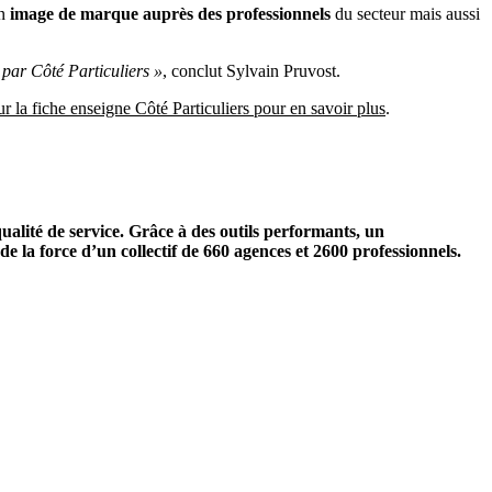
on
image de marque auprès des professionnels
du secteur mais aussi
 par Côté Particuliers »
, conclut Sylvain Pruvost.
r la fiche enseigne Côté Particuliers pour en savoir plus
.
alité de service. Grâce à des outils performants, un
 la force d’un collectif de 660 agences et 2600 professionnels.