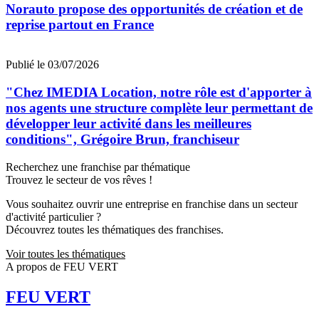
Norauto propose des opportunités de création et de
reprise partout en France
Publié le 03/07/2026
"Chez IMEDIA Location, notre rôle est d'apporter à
nos agents une structure complète leur permettant de
développer leur activité dans les meilleures
conditions", Grégoire Brun, franchiseur
Recherchez une franchise par thématique
Trouvez le secteur de vos rêves !
Vous souhaitez ouvrir une entreprise en franchise dans un secteur
d'activité particulier ?
Découvrez toutes les thématiques des franchises.
Voir toutes les thématiques
A propos de FEU VERT
FEU VERT