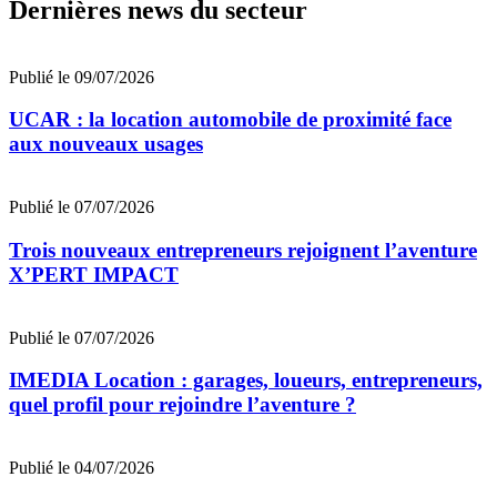
Dernières news du secteur
Publié le 09/07/2026
UCAR : la location automobile de proximité face
aux nouveaux usages
Publié le 07/07/2026
Trois nouveaux entrepreneurs rejoignent l’aventure
X’PERT IMPACT
Publié le 07/07/2026
IMEDIA Location : garages, loueurs, entrepreneurs,
quel profil pour rejoindre l’aventure ?
Publié le 04/07/2026