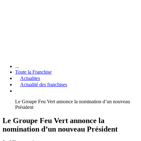
...
Toute la Franchise
Actualites
Actualité des franchises
Le Groupe Feu Vert annonce la nomination d’un nouveau
Président
Le Groupe Feu Vert annonce la
nomination d’un nouveau Président