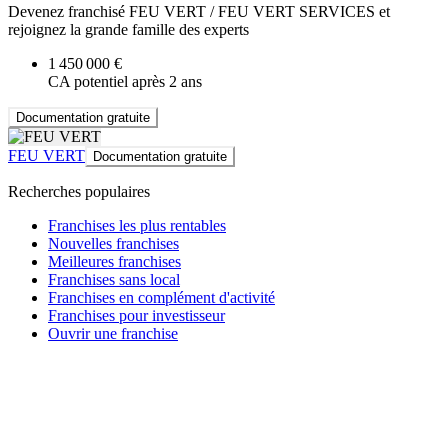
Devenez franchisé FEU VERT / FEU VERT SERVICES et
rejoignez la grande famille des experts
1 450 000 €
CA potentiel après 2 ans
Documentation gratuite
FEU VERT
Documentation gratuite
Recherches populaires
Franchises les plus rentables
Nouvelles franchises
Meilleures franchises
Franchises sans local
Franchises en complément d'activité
Franchises pour investisseur
Ouvrir une franchise