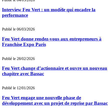
Interview Feu Vert : un modèle qui encadre la
performance
Publié le 06/03/2026
Feu Vert donne rendez-vous aux entrepreneurs à
Franchise Expo Paris
Publié le 28/02/2026
Feu Vert change d’actionnaire et ouvre un nouveau
chapitre avec Bassac
Publié le 12/01/2026
Feu Vert engage une nouvelle phase de
développement avec un projet de reprise par Bassac