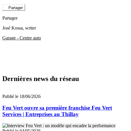
Partager
Partager
José Kossa
, writer
Garage - Centre auto
Dernières news du réseau
Publié le 18/06/2026
Feu Vert ouvre sa première franchise Feu Vert
Services | Entreprises au Thillay
Publié le 04/05/2026