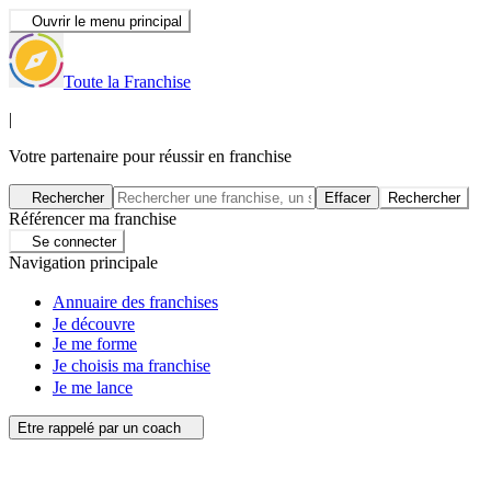
Ouvrir le menu principal
Toute la Franchise
|
Votre partenaire pour réussir en franchise
Rechercher
Effacer
Rechercher
Référencer ma franchise
Se connecter
Navigation principale
Annuaire des franchises
Je découvre
Je me forme
Je choisis ma franchise
Je me lance
Etre rappelé par un coach