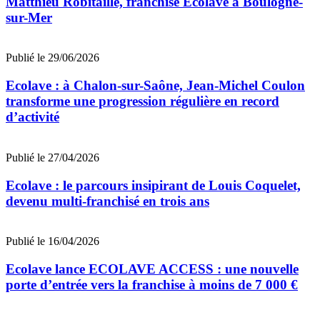
Matthieu Robitaille, franchisé Ecolave à Boulogne-
sur-Mer
Publié le 29/06/2026
Ecolave : à Chalon-sur-Saône, Jean-Michel Coulon
transforme une progression régulière en record
d’activité
Publié le 27/04/2026
Ecolave : le parcours insipirant de Louis Coquelet,
devenu multi-franchisé en trois ans
Publié le 16/04/2026
Ecolave lance ECOLAVE ACCESS : une nouvelle
porte d’entrée vers la franchise à moins de 7 000 €