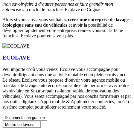
mon savoir-faire à d’autres personnes et faire grandir mon
entreprise »
, conclut le franchisé Ecolave de Cognac.
Alors si vous aussi vous souhaitez
créer une entreprise de lavage
écologique sans eau de véhicules
et avoir la possibilité de
développer rapidement votre entreprise, rendez-vous sur la fiche
franchise Ecolave
pour en savoir plus.
ECOLAVE
Peu importe d’où vous venez, Ecolave vous accompagne pour
devenir dirigeant dans une activité rentable et en pleine croissance.
Le réseau Ecolave vous propose d’ouvrir votre agence mobile ou
fixe dans le lavage auto éco-responsable et de performer avec notre
savoir-faire en Smart-repair (solution rapide de rénovation des
véhicules). Vous serez accompagné par nos coachs formateurs et par
nos outils digitaux : Appli mobile & Appli métier connectés, un éco-
systême complet pour piloter sereinement votre société.
Documentation gratuite
Mettre en favoris