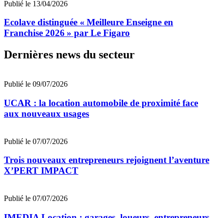
Publié le 13/04/2026
Ecolave distinguée « Meilleure Enseigne en
Franchise 2026 » par Le Figaro
Dernières news du secteur
Publié le 09/07/2026
UCAR : la location automobile de proximité face
aux nouveaux usages
Publié le 07/07/2026
Trois nouveaux entrepreneurs rejoignent l’aventure
X’PERT IMPACT
Publié le 07/07/2026
IMEDIA Location : garages, loueurs, entrepreneurs,