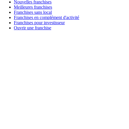
Nouvelles franchises
Meilleures franchises
Franchises sans local
Franchises en complément d'activité
Franchises pour investisseur
Ouvrir une franchise