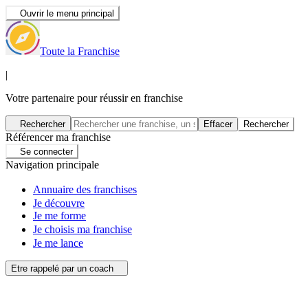
Ouvrir le menu principal
Toute la Franchise
|
Votre partenaire pour réussir en franchise
Rechercher
Effacer
Rechercher
Référencer ma franchise
Se connecter
Navigation principale
Annuaire des franchises
Je découvre
Je me forme
Je choisis ma franchise
Je me lance
Etre rappelé par un coach