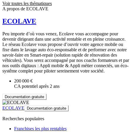
Voir toutes les thématiques
A propos de ECOLAVE
ECOLAVE
Peu importe d’où vous venez, Ecolave vous accompagne pour
devenir dirigeant dans une activité rentable et en pleine croissance.
Le réseau Ecolave vous propose d’ouvrir votre agence mobile ou
fixe dans le lavage auto éco-responsable et de performer avec notre
savoir-faire en Smart-repair (solution rapide de rénovation des
véhicules). Vous serez accompagné par nos coachs formateurs et par
nos outils digitaux : Appli mobile & Appli métier connectés, un éco-
systême complet pour piloter sereinement votre société.
200 000 €
CA potentiel après 2 ans
Documentation gratuite
ECOLAVE
Documentation gratuite
Recherches populaires
Franchises les plus rentables