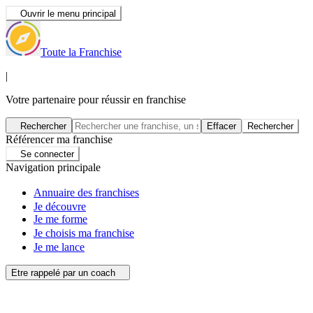
Ouvrir le menu principal
Toute la Franchise
|
Votre partenaire pour réussir en franchise
Rechercher
Effacer
Rechercher
Référencer ma franchise
Se connecter
Navigation principale
Annuaire des franchises
Je découvre
Je me forme
Je choisis ma franchise
Je me lance
Etre rappelé par un coach