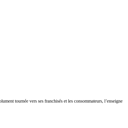
olument tournée vers ses franchisés et les consommateurs, l’enseigne