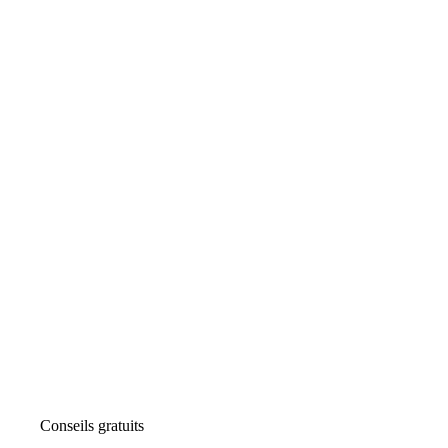
Conseils gratuits