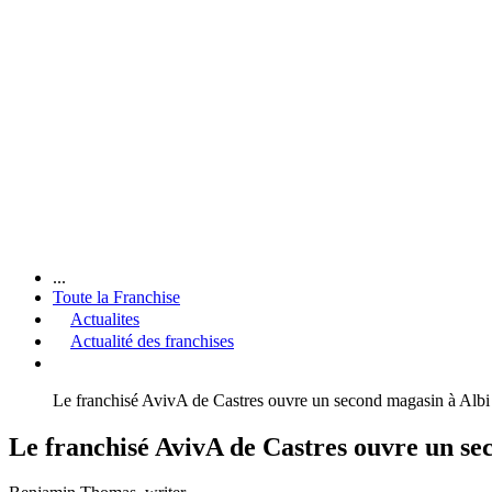
...
Toute la Franchise
Actualites
Actualité des franchises
Le franchisé AvivA de Castres ouvre un second magasin à Albi
Le franchisé AvivA de Castres ouvre un se