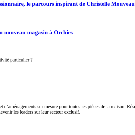
ssionnaire, le parcours inspirant de Christelle Mouveau
son nouveau magasin à Orchies
vité particulier ?
 et d’aménagements sur mesure pour toutes les pièces de la maison. Rés
evenir les leaders sur leur secteur exclusif.