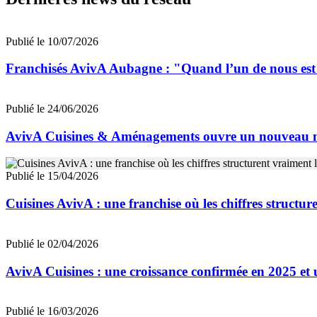
Publié le 10/07/2026
Franchisés AvivA Aubagne : "Quand l’un de nous est fa
Publié le 24/06/2026
AvivA Cuisines & Aménagements ouvre un nouveau m
Publié le 15/04/2026
Cuisines AvivA : une franchise où les chiffres structur
Publié le 02/04/2026
AvivA Cuisines : une croissance confirmée en 2025 et u
Publié le 16/03/2026