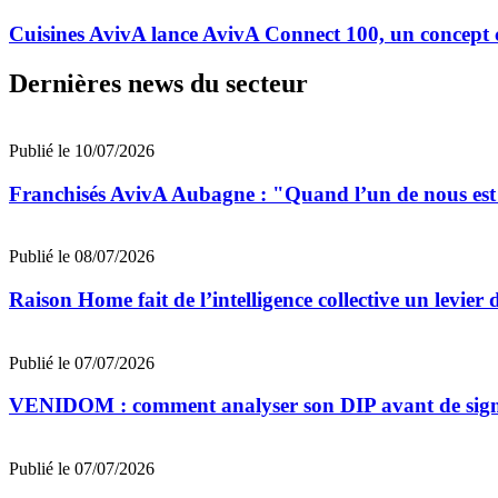
Cuisines AvivA lance AvivA Connect 100, un concept c
Dernières news du secteur
Publié le 10/07/2026
Franchisés AvivA Aubagne : "Quand l’un de nous est fa
Publié le 08/07/2026
Raison Home fait de l’intelligence collective un levier 
Publié le 07/07/2026
VENIDOM : comment analyser son DIP avant de signe
Publié le 07/07/2026