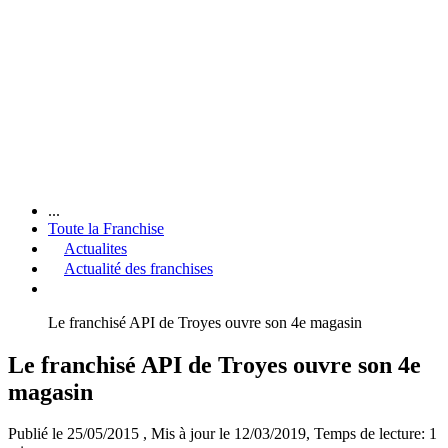
...
Toute la Franchise
Actualites
Actualité des franchises
Le franchisé API de Troyes ouvre son 4e magasin
Le franchisé API de Troyes ouvre son 4e
magasin
Publié le 25/05/2015
, Mis à jour le 12/03/2019
, Temps de lecture: 1