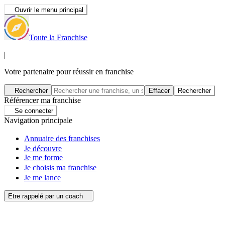
Ouvrir le menu principal
Toute la Franchise
|
Votre partenaire pour réussir en franchise
Rechercher
Effacer
Rechercher
Référencer ma franchise
Se connecter
Navigation principale
Annuaire des franchises
Je découvre
Je me forme
Je choisis ma franchise
Je me lance
Etre rappelé par un coach