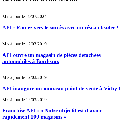
Mis à jour le 19/07/2024
API : Roulez vers le succès avec un réseau leader !
Mis à jour le 12/03/2019
API ouvre un magasin de pièces détachées
automobiles à Bordeaux
Mis à jour le 12/03/2019
API inaugure un nouveau point de vente à Vichy !
Mis à jour le 12/03/2019
Franchise API : « Notre objectif est d'avoir
rapidement 100 magasins »