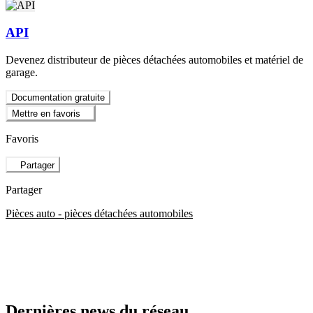
API
Devenez distributeur de pièces détachées automobiles et matériel de
garage.
Documentation gratuite
Mettre en favoris
Favoris
Partager
Partager
Pièces auto - pièces détachées automobiles
Dernières news du réseau