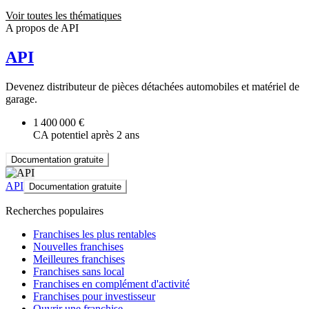
Voir toutes les thématiques
A propos de API
API
Devenez distributeur de pièces détachées automobiles et matériel de
garage.
1 400 000 €
CA potentiel après 2 ans
Documentation gratuite
API
Documentation gratuite
Recherches populaires
Franchises les plus rentables
Nouvelles franchises
Meilleures franchises
Franchises sans local
Franchises en complément d'activité
Franchises pour investisseur
Ouvrir une franchise