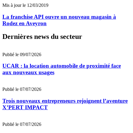
Mis à jour le 12/03/2019
La franchise API ouvre un nouveau magasin à
Rodez en Aveyron
Dernières news du secteur
Publié le 09/07/2026
UCAR : la location automobile de proximité face
aux nouveaux usages
Publié le 07/07/2026
Trois nouveaux entrepreneurs rejoignent l’aventure
X’PERT IMPACT
Publié le 07/07/2026