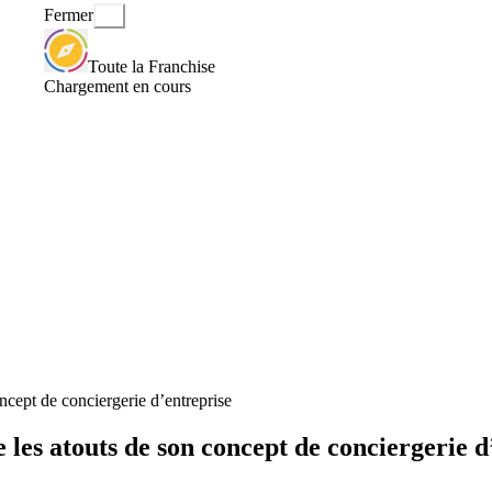
Fermer
Toute la Franchise
Chargement en cours
ncept de conciergerie d’entreprise
 les atouts de son concept de conciergerie d