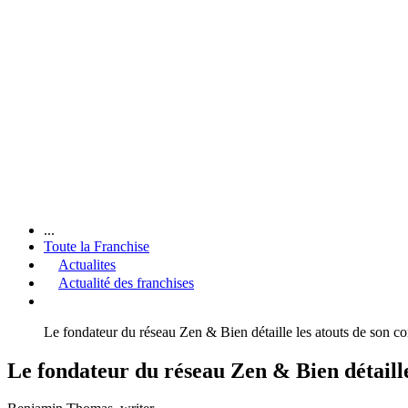
...
Toute la Franchise
Actualites
Actualité des franchises
Le fondateur du réseau Zen & Bien détaille les atouts de son co
Le fondateur du réseau Zen & Bien détaille