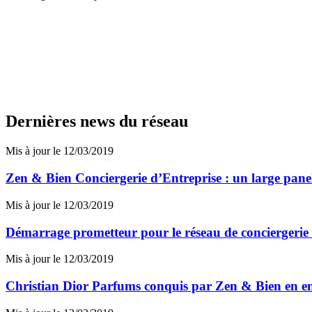
Dernières news du réseau
Mis à jour le 12/03/2019
Zen & Bien Conciergerie d’Entreprise : un large panel 
Mis à jour le 12/03/2019
Démarrage prometteur pour le réseau de conciergeri
Mis à jour le 12/03/2019
Christian Dior Parfums conquis par Zen & Bien en en