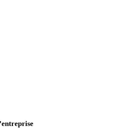
’entreprise