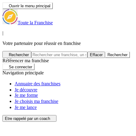
Ouvrir le menu principal
Toute la Franchise
|
Votre partenaire pour réussir en franchise
Rechercher
Effacer
Rechercher
Référencer ma franchise
Se connecter
Navigation principale
Annuaire des franchises
Je découvre
Je me forme
Je choisis ma franchise
Je me lance
Etre rappelé par un coach