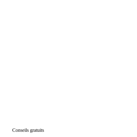
Conseils gratuits