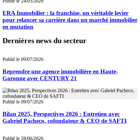
Publié le 24/03/2026
ERA Immobilier : la franchise, un véritable levier
pour relancer sa carrière dans un marché immobilier
en mutation
Dernières news du secteur
Publié le 09/07/2026
Reprendre une agence immobilière en Haute-
Garonne avec CENTURY 21
Publié le 09/07/2026
Bilan 2025, Perspectives 2026 : Entretien avec
Gabriel Pacheco, cofondateur & CEO de SAFTI
Publié le 28/06/2026