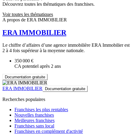
Découvrez toutes les thématiques des franchises.
Voir toutes les thématiques
A propos de ERA IMMOBILIER
ERA IMMOBILIER
Le chiffre d’affaires d’une agence immobilière ERA Immobilier est
2 à 4 fois supérieur à la moyenne nationale.
350 000 €
CA potentiel après 2 ans
Documentation gratuite
ERA IMMOBILIER
Documentation gratuite
Recherches populaires
Franchises les plus rentables
Nouvelles franchises
Meilleures franchises
Franchises sans local
Franchises en complément d'activité