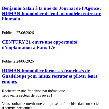
Benjamin Salah à la une du Journal de l’Agence :
HUMAN Immobilier défend un modèle centré sur
l’humain
Publié le 27/06/2026
CENTURY 21 ouvre une opportunité
d’implantation à Paris 17e
Publié le 24/06/2026
HUMAN Immobilier forme ses franchisés de
Guadeloupe pour mieux recruter et piloter leurs
équipes
Recherchez une franchise par thématique
Trouvez le secteur de vos rêves !
Vous souhaitez ouvrir une entreprise en franchise dans un secteur
d'activité particulier ?