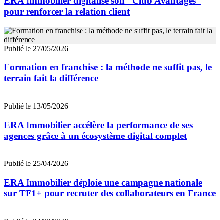
ERA Immobilier digitalise son “Club Avantages”
pour renforcer la relation client
Publié le 27/05/2026
Formation en franchise : la méthode ne suffit pas, le
terrain fait la différence
Publié le 13/05/2026
ERA Immobilier accélère la performance de ses
agences grâce à un écosystème digital complet
Publié le 25/04/2026
ERA Immobilier déploie une campagne nationale
sur TF1+ pour recruter des collaborateurs en France