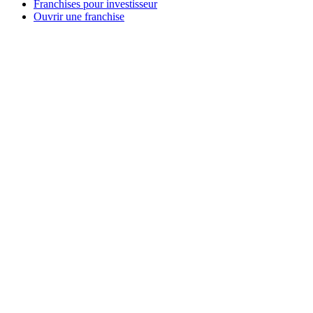
Franchises pour investisseur
Ouvrir une franchise