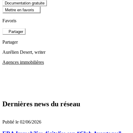
Documentation gratuite
Mettre en favoris
Favoris
Partager
Partager
Aurélien Desert
, writer
Agences immobilières
Dernières news du réseau
Publié le 02/06/2026