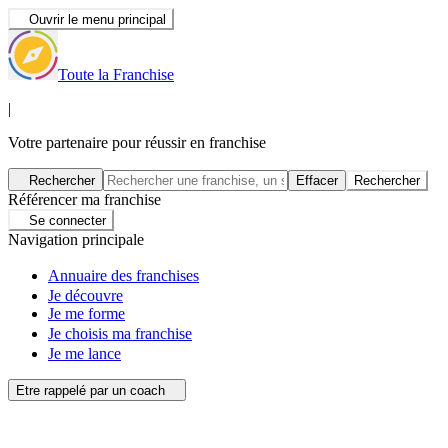
Ouvrir le menu principal
Toute la Franchise
|
Votre partenaire pour réussir en franchise
Rechercher
Effacer
Rechercher
Référencer ma franchise
Se connecter
Navigation principale
Annuaire des franchises
Je découvre
Je me forme
Je choisis ma franchise
Je me lance
Etre rappelé par un coach