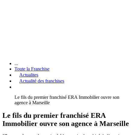
...
Toute la Franchise
Actualites
Actualité des franchises
Le fils du premier franchisé ERA Immobilier ouvre son
agence à Marseille
Le fils du premier franchisé ERA
Immobilier ouvre son agence à Marseille