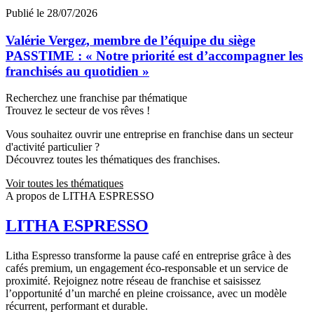
Publié le 28/07/2026
Valérie Vergez, membre de l’équipe du siège
PASSTIME : « Notre priorité est d’accompagner les
franchisés au quotidien »
Recherchez une franchise par thématique
Trouvez le secteur de vos rêves !
Vous souhaitez ouvrir une entreprise en franchise dans un secteur
d'activité particulier ?
Découvrez toutes les thématiques des franchises.
Voir toutes les thématiques
A propos de LITHA ESPRESSO
LITHA ESPRESSO
Litha Espresso transforme la pause café en entreprise grâce à des
cafés premium, un engagement éco-responsable et un service de
proximité. Rejoignez notre réseau de franchise et saisissez
l’opportunité d’un marché en pleine croissance, avec un modèle
récurrent, performant et durable.