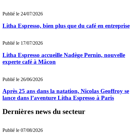
Publié le 24/07/2026
Litha Espresso, bien plus que du café en entreprise
Publié le 17/07/2026
Litha Espresso accueille Nadège Pernin, nouvelle
experte café à Mâcon
Publié le 26/06/2026
Après 25 ans dans la natation, Nicolas Geoffroy se
lance dans l’aventure Litha Espresso à Paris
Dernières news du secteur
Publié le 07/08/2026