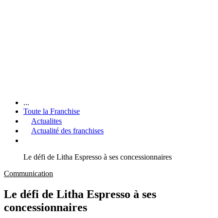
...
Toute la Franchise
Actualites
Actualité des franchises
Le défi de Litha Espresso à ses concessionnaires
Communication
Le défi de Litha Espresso à ses
concessionnaires