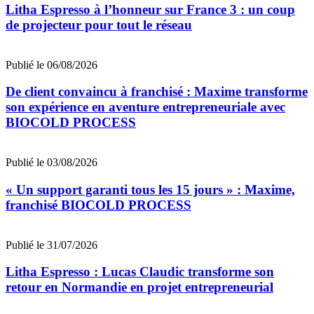
Litha Espresso à l’honneur sur France 3 : un coup
de projecteur pour tout le réseau
Publié le 06/08/2026
De client convaincu à franchisé : Maxime transforme
son expérience en aventure entrepreneuriale avec
BIOCOLD PROCESS
Publié le 03/08/2026
« Un support garanti tous les 15 jours » : Maxime,
franchisé BIOCOLD PROCESS
Publié le 31/07/2026
Litha Espresso : Lucas Claudic transforme son
retour en Normandie en projet entrepreneurial