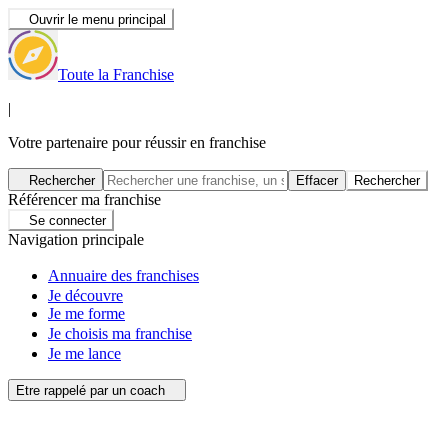
Ouvrir le menu principal
Toute la Franchise
|
Votre partenaire pour réussir en franchise
Rechercher
Effacer
Rechercher
Référencer ma franchise
Se connecter
Navigation principale
Annuaire des franchises
Je découvre
Je me forme
Je choisis ma franchise
Je me lance
Etre rappelé par un coach