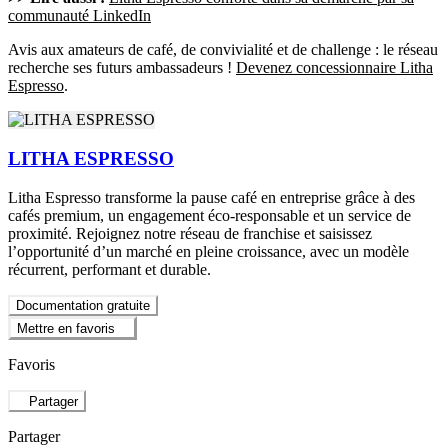
communauté LinkedIn
Avis aux amateurs de café, de convivialité et de challenge : le réseau
recherche ses futurs ambassadeurs !
Devenez concessionnaire Litha
Espresso
.
LITHA ESPRESSO
Litha Espresso transforme la pause café en entreprise grâce à des
cafés premium, un engagement éco-responsable et un service de
proximité. Rejoignez notre réseau de franchise et saisissez
l’opportunité d’un marché en pleine croissance, avec un modèle
récurrent, performant et durable.
Documentation gratuite
Mettre en favoris
Favoris
Partager
Partager