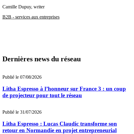
Camille Dupuy
, writer
B2B - services aux entreprises
Dernières news du réseau
Publié le 07/08/2026
Litha Espresso à l’honneur sur France 3 : un coup
de projecteur pour tout le réseau
Publié le 31/07/2026
Litha Espresso : Lucas Claudic transforme son
retour en Normandie en projet entrepreneurial