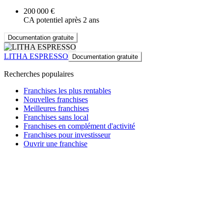
200 000 €
CA potentiel après 2 ans
Documentation gratuite
LITHA ESPRESSO
Documentation gratuite
Recherches populaires
Franchises les plus rentables
Nouvelles franchises
Meilleures franchises
Franchises sans local
Franchises en complément d'activité
Franchises pour investisseur
Ouvrir une franchise