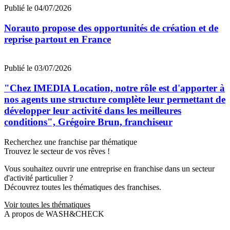
Publié le 04/07/2026
Norauto propose des opportunités de création et de
reprise partout en France
Publié le 03/07/2026
"Chez IMEDIA Location, notre rôle est d'apporter à
nos agents une structure complète leur permettant de
développer leur activité dans les meilleures
conditions", Grégoire Brun, franchiseur
Recherchez une franchise par thématique
Trouvez le secteur de vos rêves !
Vous souhaitez ouvrir une entreprise en franchise dans un secteur
d'activité particulier ?
Découvrez toutes les thématiques des franchises.
Voir toutes les thématiques
A propos de WASH&CHECK