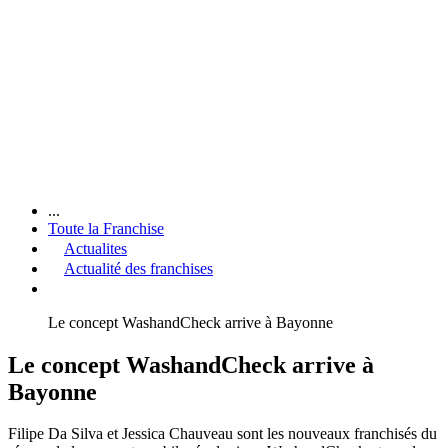
...
Toute la Franchise
Actualites
Actualité des franchises
Le concept WashandCheck arrive à Bayonne
Le concept WashandCheck arrive à
Bayonne
Filipe Da Silva et Jessica Chauveau sont les nouveaux franchisés du