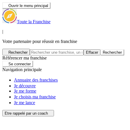
Ouvrir le menu principal
Toute la Franchise
|
Votre partenaire pour réussir en franchise
Rechercher
Effacer
Rechercher
Référencer ma franchise
Se connecter
Navigation principale
Annuaire des franchises
Je découvre
Je me forme
Je choisis ma franchise
Je me lance
Etre rappelé par un coach