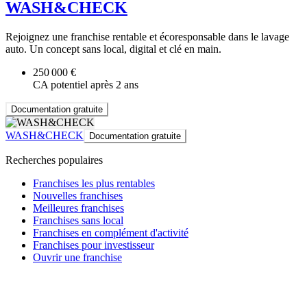
WASH&CHECK
Rejoignez une franchise rentable et écoresponsable dans le lavage
auto. Un concept sans local, digital et clé en main.
250 000 €
CA potentiel après 2 ans
Documentation gratuite
WASH&CHECK
Documentation gratuite
Recherches populaires
Franchises les plus rentables
Nouvelles franchises
Meilleures franchises
Franchises sans local
Franchises en complément d'activité
Franchises pour investisseur
Ouvrir une franchise