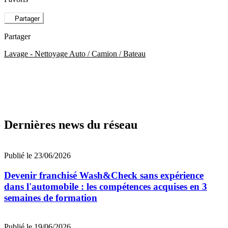
Partager
Partager
Lavage - Nettoyage Auto / Camion / Bateau
Dernières news du réseau
Publié le 23/06/2026
Devenir franchisé Wash&Check sans expérience
dans l'automobile : les compétences acquises en 3
semaines de formation
Publié le 19/06/2026