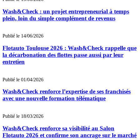
Wash&Check : un projet entrepreneurial à temps
plein, loin du simple complément de revenus
Publié le 14/06/2026
Flotauto Toulouse 2026 : Wash&Check rappelle que
la décarbonation des flottes passe aussi par leur
entretien
Publié le 01/04/2026
Wash&Check renforce l’expertise de ses franchisés
avec une nouvelle formation télématique
Publié le 18/03/2026
Wash&Check renforce sa visibilité au Salon
Flotauto 2026 et confirme son ancrage sur le marché