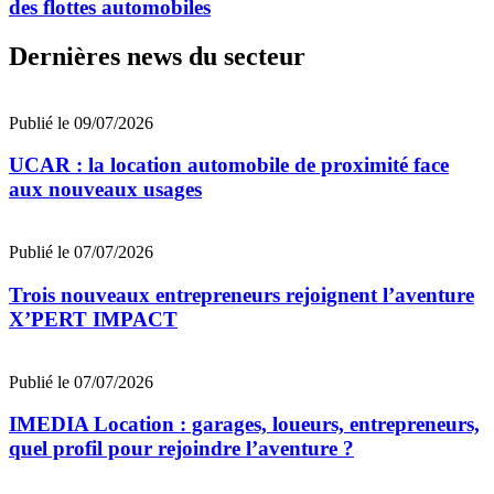
des flottes automobiles
Dernières news du secteur
Publié le 09/07/2026
UCAR : la location automobile de proximité face
aux nouveaux usages
Publié le 07/07/2026
Trois nouveaux entrepreneurs rejoignent l’aventure
X’PERT IMPACT
Publié le 07/07/2026
IMEDIA Location : garages, loueurs, entrepreneurs,
quel profil pour rejoindre l’aventure ?