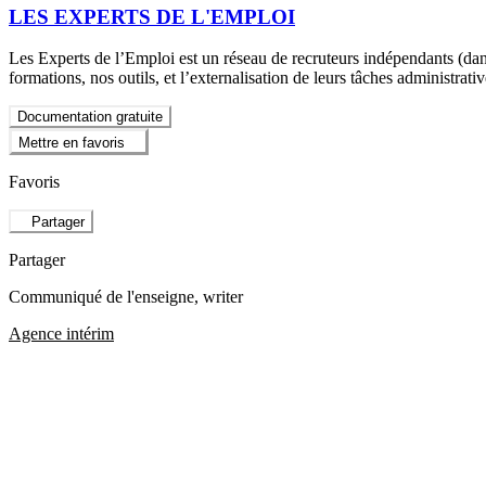
LES EXPERTS DE L'EMPLOI
Les Experts de l’Emploi est un réseau de recruteurs indépendants (dan
formations, nos outils, et l’externalisation de leurs tâches administra
Documentation gratuite
Mettre en favoris
Favoris
Partager
Partager
Communiqué de l'enseigne
, writer
Agence intérim