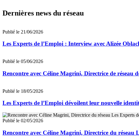
Dernières news du réseau
Publié le 21/06/2026
Les Experts de l’Emploi : Interview avec Alizée Obla
Publié le 05/06/2026
Rencontre avec Céline Magrini, Directrice de réseau d
Publié le 18/05/2026
Les Experts de l’Emploi dévoilent leur nouvelle ident
Publié le 02/05/2026
Rencontre avec Céline Magrini, Directrice du réseau 