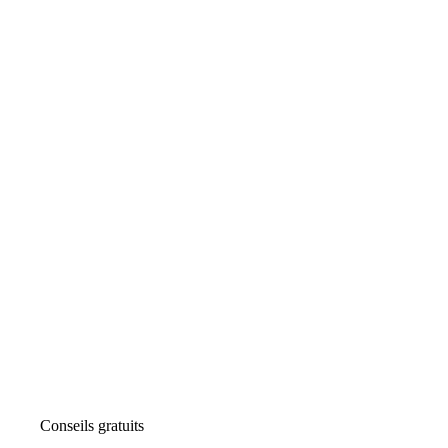
Conseils gratuits