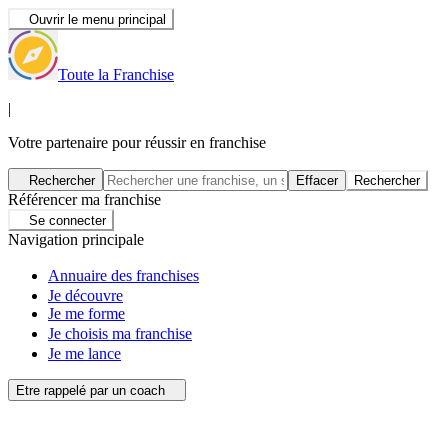
Ouvrir le menu principal
Toute la Franchise
|
Votre partenaire pour réussir en franchise
Rechercher
Effacer
Rechercher
Référencer ma franchise
Se connecter
Navigation principale
Annuaire des franchises
Je découvre
Je me forme
Je choisis ma franchise
Je me lance
Etre rappelé par un coach