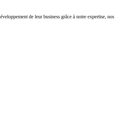
éveloppement de leur business grâce à notre expertise, nos