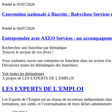
Publié le 05/07/2026
Convention nationale à Biarritz : Babychou Services 
Publié le 04/07/2026
Entreprendre avec AXEO Services : un accompagnemen
Recherchez une franchise par thématique
Trouvez le secteur de vos rêves !
Vous souhaitez ouvrir une entreprise en franchise dans un secteur d'acti
Découvrez toutes les thématiques des franchises.
Voir toutes les thématiques
A propos de LES EXPERTS DE L'EMPLOI
LES EXPERTS DE L'EMPLOI
Les Experts de l’Emploi est un réseau de recruteurs indépendants (dan
formations, nos outils, et l’externalisation de leurs tâches administra