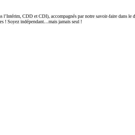
s l’Intérim, CDD et CDI), accompagnés par notre savoir-faire dans le d
tives ! Soyez indépendant…mais jamais seul !