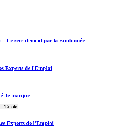
ck - Le recrutement par la randonnée
es Experts de l'Emploi
ité de marque
Les Experts de l’Emploi