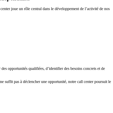
center joue un rôle central dans le développement de l’activité de nos
des opportunités qualifiées, d’identifier des besoins concrets et de
e suffit pas à déclencher une opportunité, notre call center poursuit le