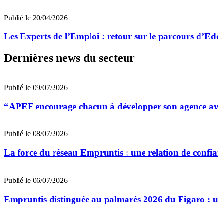
Publié le 20/04/2026
Les Experts de l’Emploi : retour sur le parcours d’Ed
Dernières news du secteur
Publié le 09/07/2026
“APEF encourage chacun à développer son agence avec
Publié le 08/07/2026
La force du réseau Empruntis : une relation de confian
Publié le 06/07/2026
Empruntis distinguée au palmarès 2026 du Figaro : un 