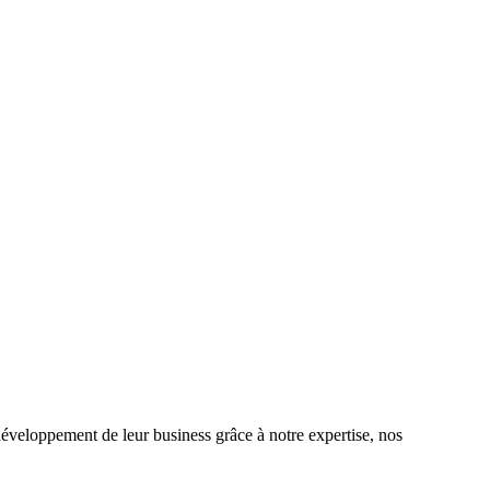
éveloppement de leur business grâce à notre expertise, nos