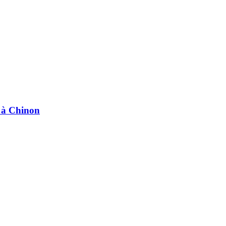
e à Chinon