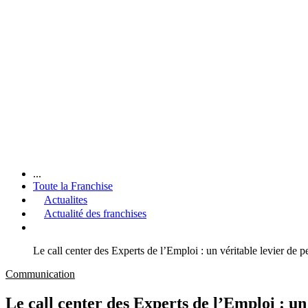
...
Toute la Franchise
Actualites
Actualité des franchises
Le call center des Experts de l’Emploi : un véritable levier de
Communication
Le call center des Experts de l’Emploi : u