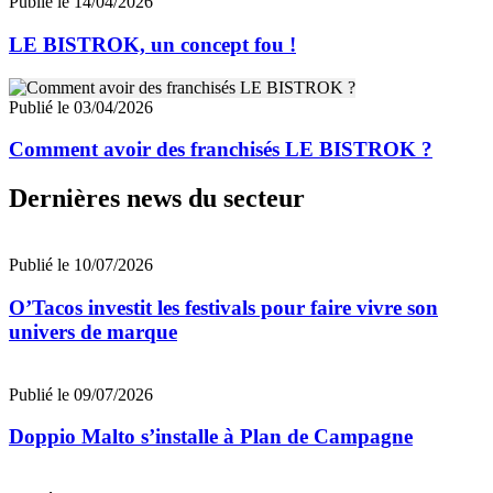
Publié le 14/04/2026
LE BISTROK, un concept fou !
Publié le 03/04/2026
Comment avoir des franchisés LE BISTROK ?
Dernières news du secteur
Publié le 10/07/2026
O’Tacos investit les festivals pour faire vivre son
univers de marque
Publié le 09/07/2026
Doppio Malto s’installe à Plan de Campagne