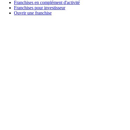
Franchises en complément d'activité
Franchises pour investisseur
Ouvrir une franchise