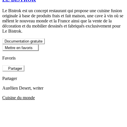
Le Bistrok est un concept restaurant qui propose une cuisine fusion
originale à base de produits frais et fait maison, une cave à vin où se
mêlent le nouveau monde et la France ainsi que la vente de la
décoration et du mobilier dessinés et fabriqués exclusivement pour
Le Bistrok.
Documentation gratuite
Mettre en favoris
Favoris
Partager
Partager
Aurélien Desert
, writer
Cuisine du monde