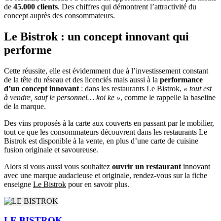
de
45.000 clients
. Des chiffres qui démontrent l’attractivité du
concept auprès des consommateurs.
Le Bistrok : un concept innovant qui
performe
Cette réussite, elle est évidemment due à l’investissement constant
de la tête du réseau et des licenciés mais aussi à la
performance
d’un concept innovant
: dans les restaurants Le Bistrok,
« tout est
à vendre, sauf le personnel… koi ke »
, comme le rappelle la baseline
de la marque.
Des vins proposés à la carte aux couverts en passant par le mobilier,
tout ce que les consommateurs découvrent dans les restaurants Le
Bistrok est disponible à la vente, en plus d’une carte de cuisine
fusion originale et savoureuse.
Alors si vous aussi vous souhaitez
ouvrir un restaurant
innovant
avec une marque audacieuse et originale, rendez-vous sur la fiche
enseigne
Le Bistrok
pour en savoir plus.
LE BISTROK