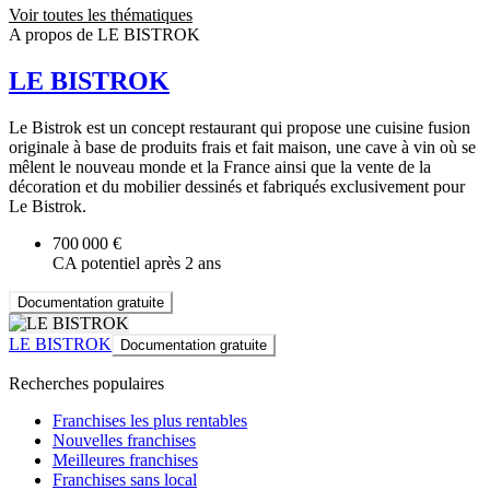
Voir toutes les thématiques
A propos de LE BISTROK
LE BISTROK
Le Bistrok est un concept restaurant qui propose une cuisine fusion
originale à base de produits frais et fait maison, une cave à vin où se
mêlent le nouveau monde et la France ainsi que la vente de la
décoration et du mobilier dessinés et fabriqués exclusivement pour
Le Bistrok.
700 000 €
CA potentiel après 2 ans
Documentation gratuite
LE BISTROK
Documentation gratuite
Recherches populaires
Franchises les plus rentables
Nouvelles franchises
Meilleures franchises
Franchises sans local