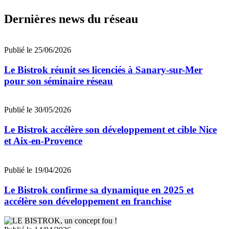
Dernières news du réseau
Publié le 25/06/2026
Le Bistrok réunit ses licenciés à Sanary-sur-Mer
pour son séminaire réseau
Publié le 30/05/2026
Le Bistrok accélère son développement et cible Nice
et Aix-en-Provence
Publié le 19/04/2026
Le Bistrok confirme sa dynamique en 2025 et
accélère son développement en franchise