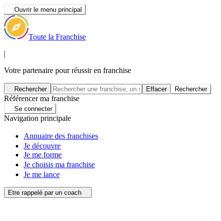
Ouvrir le menu principal
Toute la Franchise
|
Votre partenaire pour réussir en franchise
Rechercher
Effacer
Rechercher
Référencer ma franchise
Se connecter
Navigation principale
Annuaire des franchises
Je découvre
Je me forme
Je choisis ma franchise
Je me lance
Etre rappelé par un coach