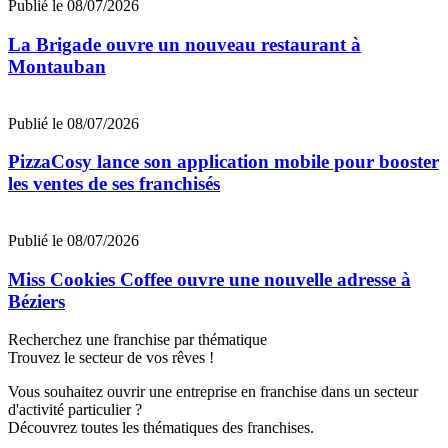
Publié le 08/07/2026
La Brigade ouvre un nouveau restaurant à
Montauban
Publié le 08/07/2026
PizzaCosy lance son application mobile pour booster
les ventes de ses franchisés
Publié le 08/07/2026
Miss Cookies Coffee ouvre une nouvelle adresse à
Béziers
Recherchez une franchise par thématique
Trouvez le secteur de vos rêves !
Vous souhaitez ouvrir une entreprise en franchise dans un secteur
d'activité particulier ?
Découvrez toutes les thématiques des franchises.