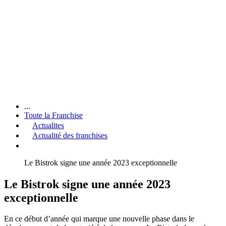
...
Toute la Franchise
Actualites
Actualité des franchises
Le Bistrok signe une année 2023 exceptionnelle
Le Bistrok signe une année 2023
exceptionnelle
En ce début d’année qui marque une nouvelle phase dans le