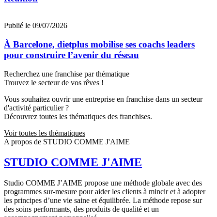
Publié le 09/07/2026
À Barcelone, dietplus mobilise ses coachs leaders
pour construire l’avenir du réseau
Recherchez une franchise par thématique
Trouvez le secteur de vos rêves !
Vous souhaitez ouvrir une entreprise en franchise dans un secteur
d'activité particulier ?
Découvrez toutes les thématiques des franchises.
Voir toutes les thématiques
A propos de STUDIO COMME J'AIME
STUDIO COMME J'AIME
Studio COMME J’AIME propose une méthode globale avec des
programmes sur-mesure pour aider les clients à mincir et à adopter
les principes d’une vie saine et équilibrée. La méthode repose sur
des soins performants, des produits de qualité et un