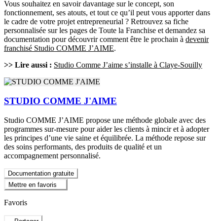
Vous souhaitez en savoir davantage sur le concept, son
fonctionnement, ses atouts, et tout ce qu’il peut vous apporter dans
le cadre de votre projet entrepreneurial ? Retrouvez sa fiche
personnalisée sur les pages de Toute la Franchise et demandez sa
documentation pour découvrir comment être le prochain à
devenir
franchisé Studio COMME J’AIME
.
>> Lire aussi :
Studio Comme J’aime s’installe à Claye-Souilly
STUDIO COMME J'AIME
Studio COMME J’AIME propose une méthode globale avec des
programmes sur-mesure pour aider les clients à mincir et à adopter
les principes d’une vie saine et équilibrée. La méthode repose sur
des soins performants, des produits de qualité et un
accompagnement personnalisé.
Documentation gratuite
Mettre en favoris
Favoris