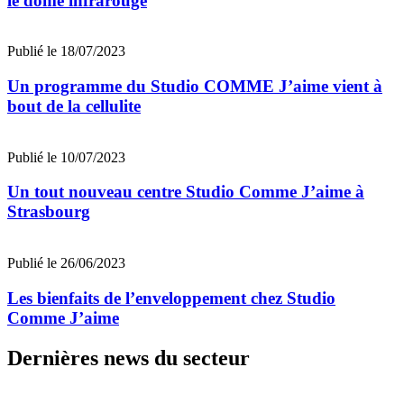
le dôme infrarouge
Publié le 18/07/2023
Un programme du Studio COMME J’aime vient à
bout de la cellulite
Publié le 10/07/2023
Un tout nouveau centre Studio Comme J’aime à
Strasbourg
Publié le 26/06/2023
Les bienfaits de l’enveloppement chez Studio
Comme J’aime
Dernières news du secteur