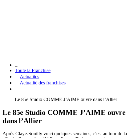
...
Toute la Franchise
Actualites
Actualité des franchises
Le 85e Studio COMME J’AIME ouvre dans l’Allier
Le 85e Studio COMME J’AIME ouvre
dans l’Allier
Après Claye-Souilly voici quelques semaines, c’est au tour de la