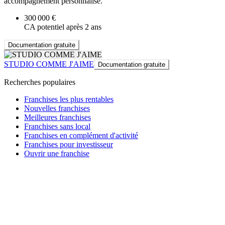
accompagnement personnalisé.
300 000 €
CA potentiel après 2 ans
Documentation gratuite
STUDIO COMME J'AIME
Documentation gratuite
Recherches populaires
Franchises les plus rentables
Nouvelles franchises
Meilleures franchises
Franchises sans local
Franchises en complément d'activité
Franchises pour investisseur
Ouvrir une franchise