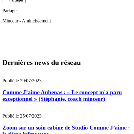
Partager
Partager
Minceur - Amincissement
Dernières news du réseau
Publié le 29/07/2023
Comme J’aime Aubenas : « Le concept m'a paru
exceptionnel » (Stéphanie, coach minceur)
Publié le 25/07/2023
Zoom sur un soin cabine de Studio Comme J’aime :