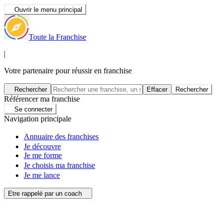
Ouvrir le menu principal
Toute la Franchise
|
Votre partenaire pour réussir en franchise
Rechercher
Effacer
Rechercher
Référencer ma franchise
Se connecter
Navigation principale
Annuaire des franchises
Je découvre
Je me forme
Je choisis ma franchise
Je me lance
Etre rappelé par un coach