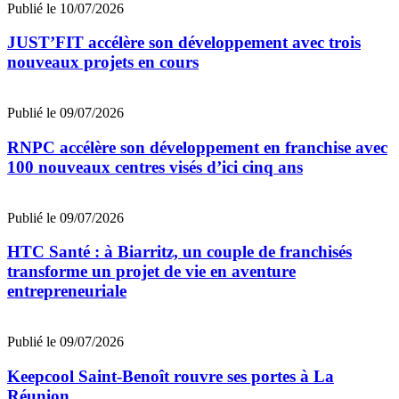
Publié le 10/07/2026
JUST’FIT accélère son développement avec trois
nouveaux projets en cours
Publié le 09/07/2026
RNPC accélère son développement en franchise avec
100 nouveaux centres visés d’ici cinq ans
Publié le 09/07/2026
HTC Santé : à Biarritz, un couple de franchisés
transforme un projet de vie en aventure
entrepreneuriale
Publié le 09/07/2026
Keepcool Saint-Benoît rouvre ses portes à La
Réunion