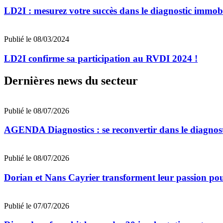
LD2I : mesurez votre succès dans le diagnostic immobi
Publié le 08/03/2024
LD2I confirme sa participation au RVDI 2024 !
Dernières news du secteur
Publié le 08/07/2026
AGENDA Diagnostics : se reconvertir dans le diagnost
Publié le 08/07/2026
Dorian et Nans Cayrier transforment leur passion pou
Publié le 07/07/2026