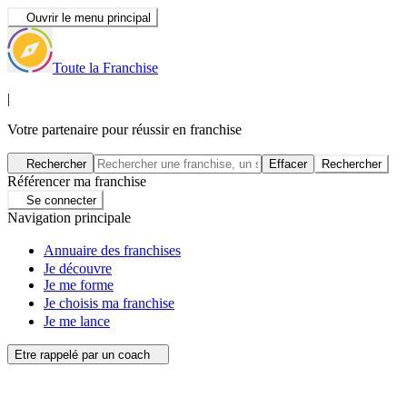
Ouvrir le menu principal
Toute la Franchise
|
Votre partenaire pour réussir en franchise
Rechercher
Effacer
Rechercher
Référencer ma franchise
Se connecter
Navigation principale
Annuaire des franchises
Je découvre
Je me forme
Je choisis ma franchise
Je me lance
Etre rappelé par un coach