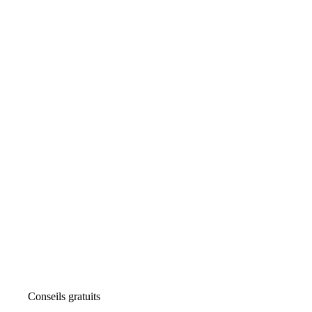
Conseils gratuits