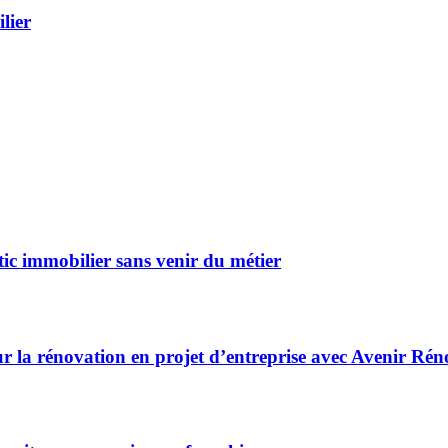
lier
ic immobilier sans venir du métier
r la rénovation en projet d’entreprise avec Avenir Rén