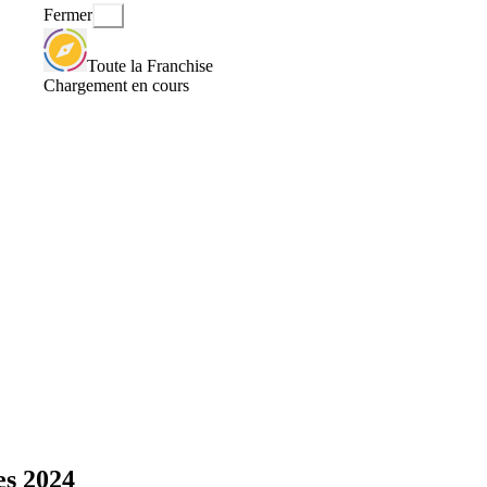
Fermer
Toute la Franchise
Chargement en cours
es 2024