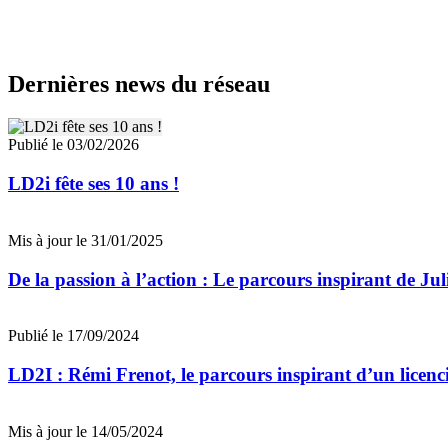
Dernières news du réseau
Publié le 03/02/2026
LD2i fête ses 10 ans !
Mis à jour le 31/01/2025
De la passion à l’action : Le parcours inspirant de J
Publié le 17/09/2024
LD2I : Rémi Frenot, le parcours inspirant d’un licenc
Mis à jour le 14/05/2024