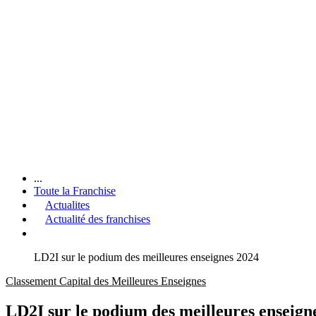
...
Toute la Franchise
Actualites
Actualité des franchises
LD2I sur le podium des meilleures enseignes 2024
Classement Capital des Meilleures Enseignes
LD2I sur le podium des meilleures enseign