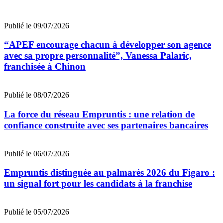
Publié le 09/07/2026
“APEF encourage chacun à développer son agence
avec sa propre personnalité”, Vanessa Palaric,
franchisée à Chinon
Publié le 08/07/2026
La force du réseau Empruntis : une relation de
confiance construite avec ses partenaires bancaires
Publié le 06/07/2026
Empruntis distinguée au palmarès 2026 du Figaro :
un signal fort pour les candidats à la franchise
Publié le 05/07/2026