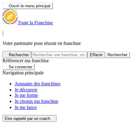
Ouvrir le menu principal
Toute la Franchise
|
Votre partenaire pour réussir en franchise
Rechercher
Effacer
Rechercher
Référencer ma franchise
Se connecter
Navigation principale
Annuaire des franchises
Je découvre
Je me forme
Je choisis ma franchise
Je me lance
Etre rappelé par un coach