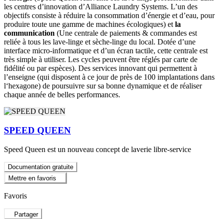
les centres d’innovation d’Alliance Laundry Systems. L’un des
objectifs consiste à réduire la consommation d’énergie et d’eau, pour
produire toute une gamme de machines écologiques) et
la
communication
(Une centrale de paiements & commandes est
reliée à tous les lave-linge et sèche-linge du local. Dotée d’une
interface micro-informatique et d’un écran tactile, cette centrale est
très simple à utiliser. Les cycles peuvent être réglés par carte de
fidélité ou par espèces). Des services innovant qui permettent à
l’enseigne (qui disposent à ce jour de près de 100 implantations dans
l‘hexagone) de poursuivre sur sa bonne dynamique et de réaliser
chaque année de belles performances.
SPEED QUEEN
Speed Queen est un nouveau concept de laverie libre-service
Documentation gratuite
Mettre en favoris
Favoris
Partager