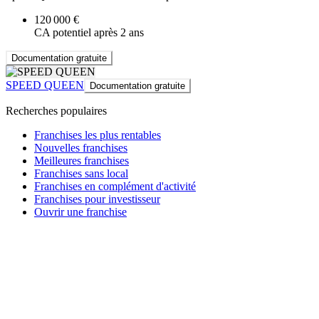
120 000 €
CA potentiel après 2 ans
Documentation gratuite
SPEED QUEEN
Documentation gratuite
Recherches populaires
Franchises les plus rentables
Nouvelles franchises
Meilleures franchises
Franchises sans local
Franchises en complément d'activité
Franchises pour investisseur
Ouvrir une franchise