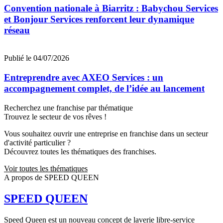
Convention nationale à Biarritz : Babychou Services
et Bonjour Services renforcent leur dynamique
réseau
Publié le 04/07/2026
Entreprendre avec AXEO Services : un
accompagnement complet, de l’idée au lancement
Recherchez une franchise par thématique
Trouvez le secteur de vos rêves !
Vous souhaitez ouvrir une entreprise en franchise dans un secteur
d'activité particulier ?
Découvrez toutes les thématiques des franchises.
Voir toutes les thématiques
A propos de SPEED QUEEN
SPEED QUEEN
Speed Queen est un nouveau concept de laverie libre-service