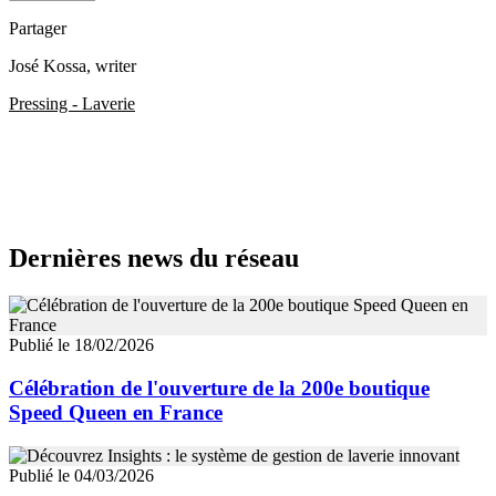
Partager
José Kossa
, writer
Pressing - Laverie
Dernières news du réseau
Publié le 18/02/2026
Célébration de l'ouverture de la 200e boutique
Speed ​​Queen en France
Publié le 04/03/2026