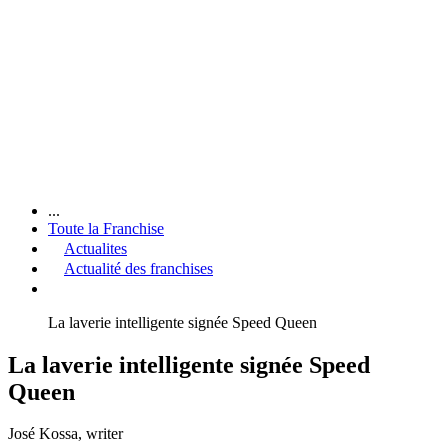
...
Toute la Franchise
Actualites
Actualité des franchises
La laverie intelligente signée Speed Queen
La laverie intelligente signée Speed
Queen
José Kossa
, writer