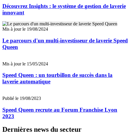
Découvrez Insights : le système de gestion de laverie
innovant
Mis à jour le 19/08/2024
Le parcours d'un multi-investisseur de laverie Speed
Queen
Mis à jour le 15/05/2024
Speed Queen : un tourbillon de succès dans la
laverie automatique
Publié le 19/08/2023
Speed Queen recrute au Forum Franchise Lyon
2023
Dernières news du secteur