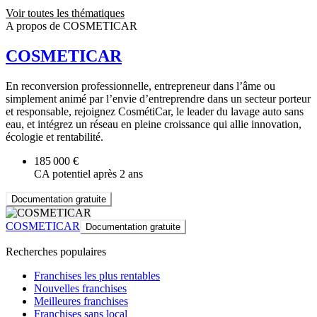
Voir toutes les thématiques
A propos de COSMETICAR
COSMETICAR
En reconversion professionnelle, entrepreneur dans l’âme ou
simplement animé par l’envie d’entreprendre dans un secteur porteur
et responsable, rejoignez CosmétiCar, le leader du lavage auto sans
eau, et intégrez un réseau en pleine croissance qui allie innovation,
écologie et rentabilité.
185 000 €
CA potentiel après 2 ans
Documentation gratuite
COSMETICAR
Documentation gratuite
Recherches populaires
Franchises les plus rentables
Nouvelles franchises
Meilleures franchises
Franchises sans local