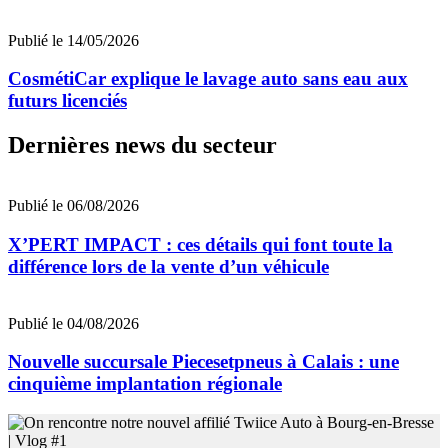
Publié le 14/05/2026
CosmétiCar explique le lavage auto sans eau aux
futurs licenciés
Dernières news du secteur
Publié le 06/08/2026
X’PERT IMPACT : ces détails qui font toute la
différence lors de la vente d’un véhicule
Publié le 04/08/2026
Nouvelle succursale Piecesetpneus à Calais : une
cinquième implantation régionale