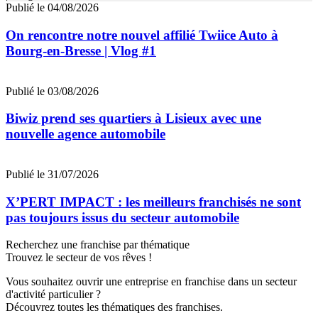
Publié le 04/08/2026
On rencontre notre nouvel affilié Twiice Auto à
Bourg-en-Bresse | Vlog #1
Publié le 03/08/2026
Biwiz prend ses quartiers à Lisieux avec une
nouvelle agence automobile
Publié le 31/07/2026
X’PERT IMPACT : les meilleurs franchisés ne sont
pas toujours issus du secteur automobile
Recherchez une franchise par thématique
Trouvez le secteur de vos rêves !
Vous souhaitez ouvrir une entreprise en franchise dans un secteur
d'activité particulier ?
Découvrez toutes les thématiques des franchises.