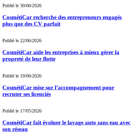
Publié le 30/06/2026
CosmétiCar recherche des entrepreneurs engagés
plus que des CV parfait
Publié le 22/06/2026
CosmétiCar aide les entreprises à mieux gérer la
propreté de leur flotte
Publié le 19/06/2026
CosmétiCar mise sur l’accompagnement pour
recruter ses licenciés
Publié le 17/05/2026
CosmétiCar fait évoluer le lavage auto sans eau avec
son réseau