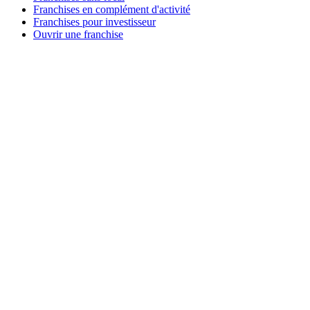
Franchises en complément d'activité
Franchises pour investisseur
Ouvrir une franchise