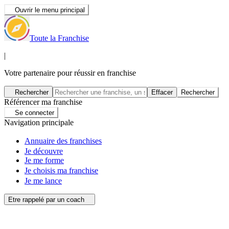
Ouvrir le menu principal
Toute la Franchise
|
Votre partenaire pour réussir en franchise
Rechercher
Effacer
Rechercher
Référencer ma franchise
Se connecter
Navigation principale
Annuaire des franchises
Je découvre
Je me forme
Je choisis ma franchise
Je me lance
Etre rappelé par un coach