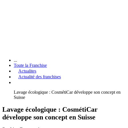
...
Toute la Franchise
Actualites
Actualité des franchises
Lavage écologique : CosmétiCar développe son concept en
Suisse
Lavage écologique : CosmétiCar
développe son concept en Suisse