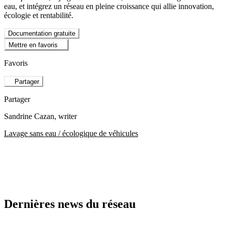
eau, et intégrez un réseau en pleine croissance qui allie innovation,
écologie et rentabilité.
Documentation gratuite
Mettre en favoris
Favoris
Partager
Partager
Sandrine Cazan
, writer
Lavage sans eau / écologique de véhicules
Dernières news du réseau