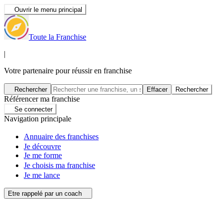
Ouvrir le menu principal
Toute la Franchise
|
Votre partenaire pour réussir en franchise
Rechercher
Effacer
Rechercher
Référencer ma franchise
Se connecter
Navigation principale
Annuaire des franchises
Je découvre
Je me forme
Je choisis ma franchise
Je me lance
Etre rappelé par un coach