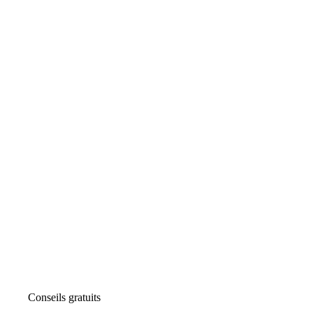
Conseils gratuits