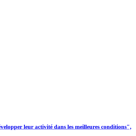
lopper leur activité dans les meilleures conditions",