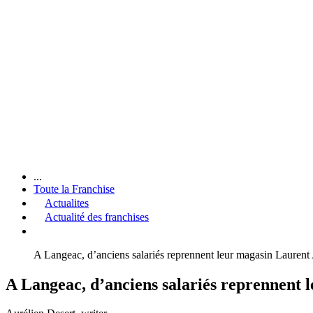
...
Toute la Franchise
Actualites
Actualité des franchises
A Langeac, d’anciens salariés reprennent leur magasin Laurent
A Langeac, d’anciens salariés reprennent 