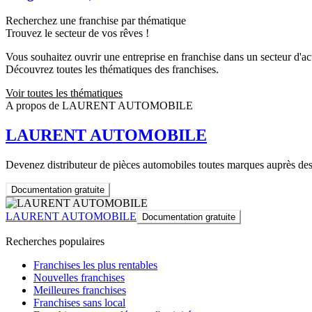
Recherchez une franchise par thématique
Trouvez le secteur de vos rêves !
Vous souhaitez ouvrir une entreprise en franchise dans un secteur d'acti
Découvrez toutes les thématiques des franchises.
Voir toutes les thématiques
A propos de LAURENT AUTOMOBILE
LAURENT AUTOMOBILE
Devenez distributeur de pièces automobiles toutes marques auprès des 
Documentation gratuite
LAURENT AUTOMOBILE
Documentation gratuite
Recherches populaires
Franchises les plus rentables
Nouvelles franchises
Meilleures franchises
Franchises sans local