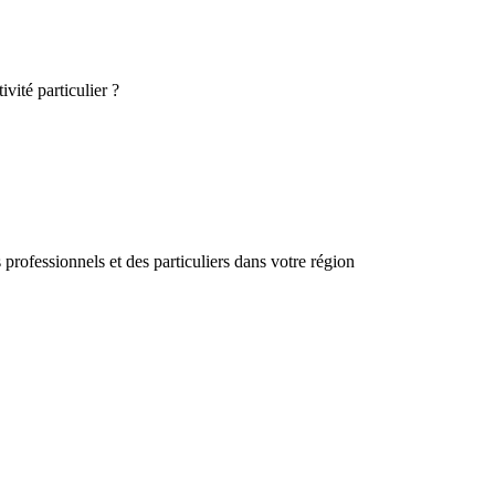
vité particulier ?
professionnels et des particuliers dans votre région