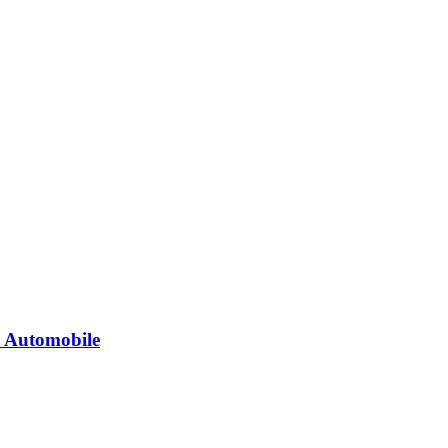
t Automobile