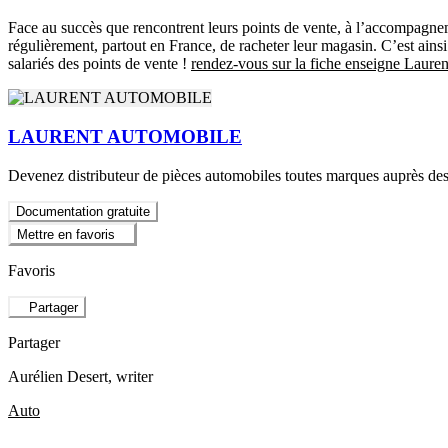
Face au succès que rencontrent leurs points de vente, à l’accompagneme
régulièrement, partout en France, de racheter leur magasin. C’est ains
salariés des points de vente !
rendez-vous sur la fiche enseigne Laure
LAURENT AUTOMOBILE
Devenez distributeur de pièces automobiles toutes marques auprès des 
Documentation gratuite
Mettre en favoris
Favoris
Partager
Partager
Aurélien Desert
, writer
Auto