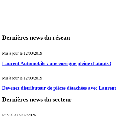
Dernières news du réseau
Mis à jour le 12/03/2019
Laurent Automobile : une enseigne pleine d’atouts !
Mis à jour le 12/03/2019
Devenez distributeur de pièces détachées avec Lauren
Dernières news du secteur
Publié le 09/07/2026