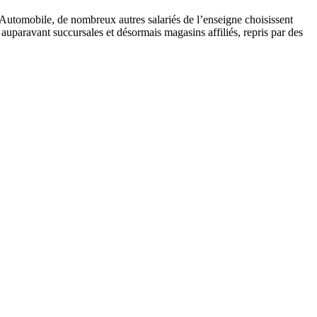
t Automobile, de nombreux autres salariés de l’enseigne choisissent
auparavant succursales et désormais magasins affiliés, repris par des