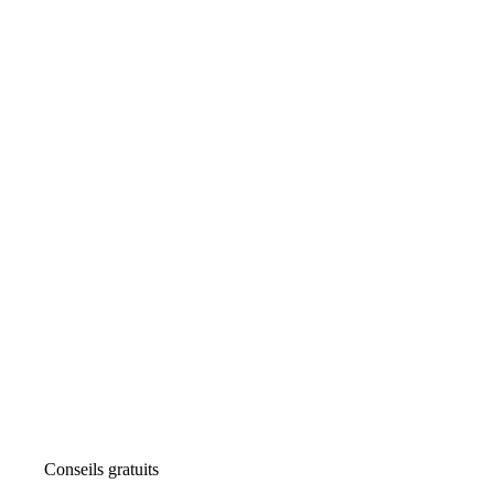
Conseils gratuits