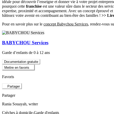
idéale pour découvrir l’enseigne et donner vie à votre projet entrepren
pourquoi cette
franchise
est une valeur sûre dans le secteur des servi
expertise, proximité et accompagnement. Avec un concept éprouvé et d
bâtissez votre avenir en contribuant au bien-être des familles !
>> Lire
Pour en savoir plus sur le
concept Babychou Services
, rendez-vous su
BABYCHOU Services
Garde d’enfants de 0 à 12 ans
Documentation gratuite
Mettre en favoris
Favoris
Partager
Partager
Rania Souayah
, writer
Crèches à domicile-Garde d'enfants