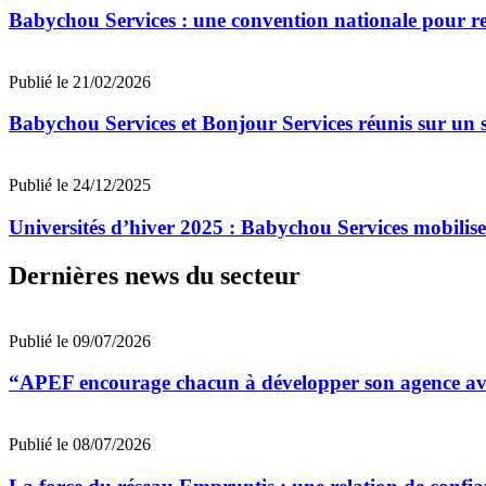
Babychou Services : une convention nationale pour r
Publié le 21/02/2026
Babychou Services et Bonjour Services réunis sur u
Publié le 24/12/2025
Universités d’hiver 2025 : Babychou Services mobilise
Dernières news du secteur
Publié le 09/07/2026
“APEF encourage chacun à développer son agence avec
Publié le 08/07/2026