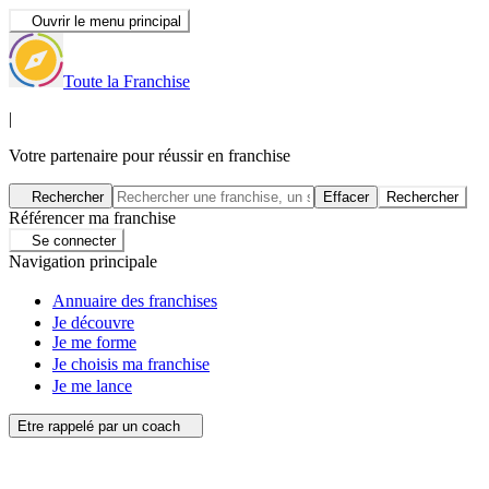
Ouvrir le menu principal
Toute la Franchise
|
Votre partenaire pour réussir en franchise
Rechercher
Effacer
Rechercher
Référencer ma franchise
Se connecter
Navigation principale
Annuaire des franchises
Je découvre
Je me forme
Je choisis ma franchise
Je me lance
Etre rappelé par un coach