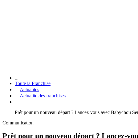
...
Toute la Franchise
Actualites
Actualité des franchises
Prêt pour un nouveau départ ? Lancez-vous avec Babychou Ser
Communication
Prêt pour un nouveau départ ? Lancez-vou