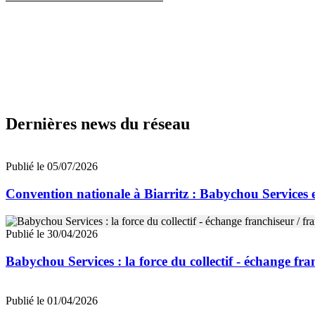
Dernières news du réseau
Publié le 05/07/2026
Convention nationale à Biarritz : Babychou Services 
Publié le 30/04/2026
Babychou Services : la force du collectif - échange fra
Publié le 01/04/2026