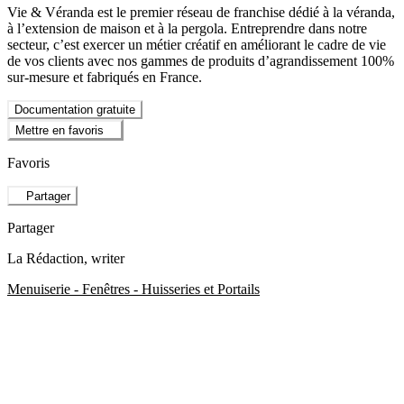
Vie & Véranda est le premier réseau de franchise dédié à la véranda,
à l’extension de maison et à la pergola. Entreprendre dans notre
secteur, c’est exercer un métier créatif en améliorant le cadre de vie
de vos clients avec nos gammes de produits d’agrandissement 100%
sur-mesure et fabriqués en France.
Documentation gratuite
Mettre en favoris
Favoris
Partager
Partager
La Rédaction
, writer
Menuiserie - Fenêtres - Huisseries et Portails