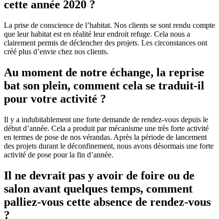
cette année 2020 ?
La prise de conscience de l’habitat. Nos clients se sont rendu compte
que leur habitat est en réalité leur endroit refuge. Cela nous a
clairement permis de déclencher des projets. Les circonstances ont
créé plus d’envie chez nos clients.
Au moment de notre échange, la reprise
bat son plein, comment cela se traduit-il
pour votre activité ?
Il y a indubitablement une forte demande de rendez-vous depuis le
début d’année. Cela a produit par mécanisme une très forte activité
en termes de pose de nos vérandas. Après la période de lancement
des projets durant le déconfinement, nous avons désormais une forte
activité de pose pour la fin d’année.
Il ne devrait pas y avoir de foire ou de
salon avant quelques temps, comment
palliez-vous cette absence de rendez-vous
?