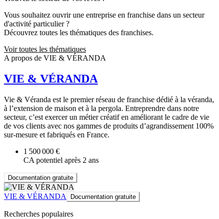
Vous souhaitez ouvrir une entreprise en franchise dans un secteur
d'activité particulier ?
Découvrez toutes les thématiques des franchises.
Voir toutes les thématiques
A propos de VIE & VÉRANDA
VIE & VÉRANDA
Vie & Véranda est le premier réseau de franchise dédié à la véranda,
à l’extension de maison et à la pergola. Entreprendre dans notre
secteur, c’est exercer un métier créatif en améliorant le cadre de vie
de vos clients avec nos gammes de produits d’agrandissement 100%
sur-mesure et fabriqués en France.
1 500 000 €
CA potentiel après 2 ans
Documentation gratuite
VIE & VÉRANDA
Documentation gratuite
Recherches populaires