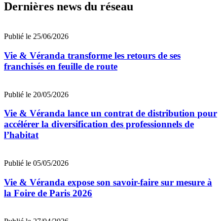
Dernières news du réseau
Publié le 25/06/2026
Vie & Véranda transforme les retours de ses
franchisés en feuille de route
Publié le 20/05/2026
Vie & Véranda lance un contrat de distribution pour
accélérer la diversification des professionnels de
l’habitat
Publié le 05/05/2026
Vie & Véranda expose son savoir-faire sur mesure à
la Foire de Paris 2026