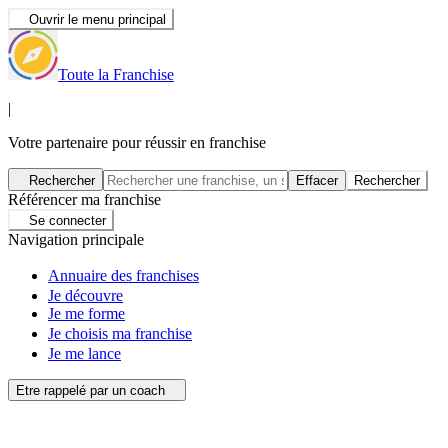
Ouvrir le menu principal
Toute la Franchise
|
Votre partenaire pour réussir en franchise
Rechercher
Effacer
Rechercher
Référencer ma franchise
Se connecter
Navigation principale
Annuaire des franchises
Je découvre
Je me forme
Je choisis ma franchise
Je me lance
Etre rappelé par un coach