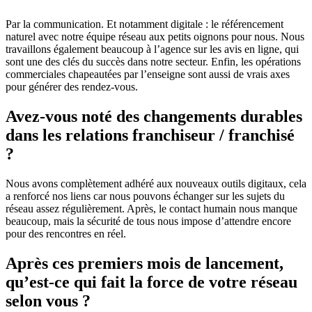
Par la communication. Et notamment digitale : le référencement
naturel avec notre équipe réseau aux petits oignons pour nous. Nous
travaillons également beaucoup à l’agence sur les avis en ligne, qui
sont une des clés du succès dans notre secteur. Enfin, les opérations
commerciales chapeautées par l’enseigne sont aussi de vrais axes
pour générer des rendez-vous.
Avez-vous noté des changements durables
dans les relations franchiseur / franchisé
?
Nous avons complètement adhéré aux nouveaux outils digitaux, cela
a renforcé nos liens car nous pouvons échanger sur les sujets du
réseau assez régulièrement. Après, le contact humain nous manque
beaucoup, mais la sécurité de tous nous impose d’attendre encore
pour des rencontres en réel.
Après ces premiers mois de lancement,
qu’est-ce qui fait la force de votre réseau
selon vous ?