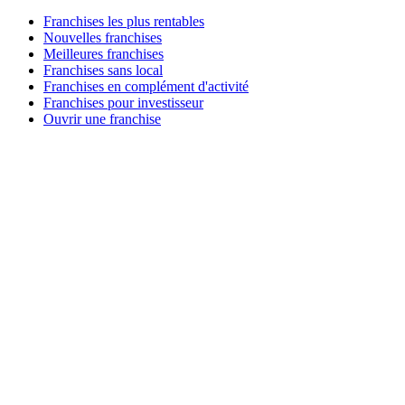
Franchises les plus rentables
Nouvelles franchises
Meilleures franchises
Franchises sans local
Franchises en complément d'activité
Franchises pour investisseur
Ouvrir une franchise