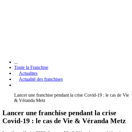
...
Toute la Franchise
Actualites
Actualité des franchises
Lancer une franchise pendant la crise Covid-19 : le cas de Vie
& Véranda Metz
Lancer une franchise pendant la crise
Covid-19 : le cas de Vie & Véranda Metz