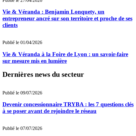
Publié le 27/04/2026
Vie & Véranda : Benjamin Lonquety, un
entrepreneur ancré sur son territoire et proche de ses
clients
Publié le 01/04/2026
Vie & Véranda à la Foire de Lyon : un savoir-faire
sur mesure mis en lumière
Dernières news du secteur
Publié le 09/07/2026
Devenir concessionnaire TRYBA : les 7 questions clés
à se poser avant de rejoindre le réseau
Publié le 07/07/2026