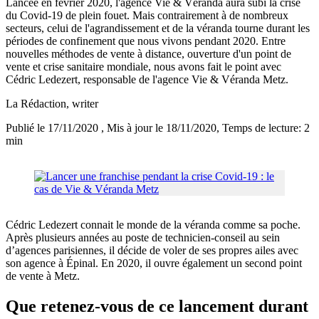
Lancée en février 2020, l'agence Vie & Véranda aura subi la crise
du Covid-19 de plein fouet. Mais contrairement à de nombreux
secteurs, celui de l'agrandissement et de la véranda tourne durant les
périodes de confinement que nous vivons pendant 2020. Entre
nouvelles méthodes de vente à distance, ouverture d'un point de
vente et crise sanitaire mondiale, nous avons fait le point avec
Cédric Ledezert, responsable de l'agence Vie & Véranda Metz.
La Rédaction
, writer
Publié le 17/11/2020
, Mis à jour le 18/11/2020
, Temps de lecture: 2
min
Cédric Ledezert connait le monde de la véranda comme sa poche.
Après plusieurs années au poste de technicien-conseil au sein
d’agences parisiennes, il décide de voler de ses propres ailes avec
son agence à Épinal. En 2020, il ouvre également un second point
de vente à Metz.
Que retenez-vous de ce lancement durant