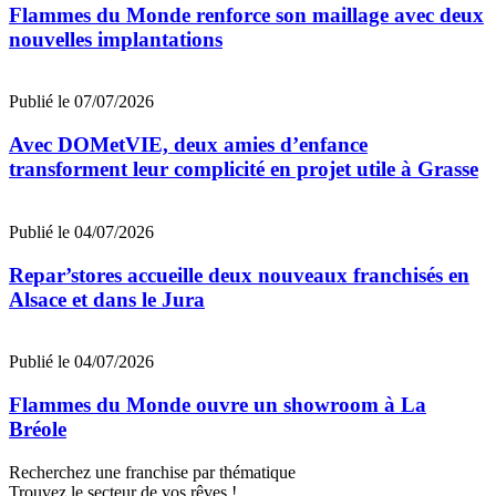
Flammes du Monde renforce son maillage avec deux
nouvelles implantations
Publié le 07/07/2026
Avec DOMetVIE, deux amies d’enfance
transforment leur complicité en projet utile à Grasse
Publié le 04/07/2026
Repar’stores accueille deux nouveaux franchisés en
Alsace et dans le Jura
Publié le 04/07/2026
Flammes du Monde ouvre un showroom à La
Bréole
Recherchez une franchise par thématique
Trouvez le secteur de vos rêves !