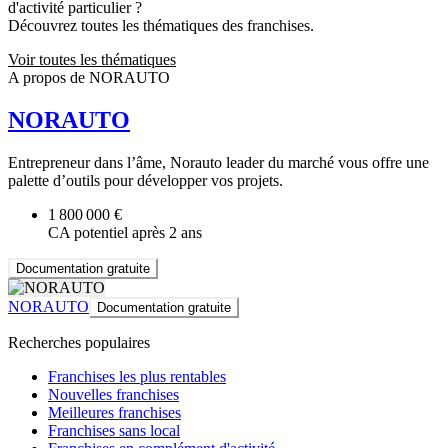
d'activité particulier ?
Découvrez toutes les thématiques des franchises.
Voir toutes les thématiques
A propos de NORAUTO
NORAUTO
Entrepreneur dans l’âme, Norauto leader du marché vous offre une
palette d’outils pour développer vos projets.
1 800 000 €
CA potentiel après 2 ans
Documentation gratuite
NORAUTO
Documentation gratuite
Recherches populaires
Franchises les plus rentables
Nouvelles franchises
Meilleures franchises
Franchises sans local