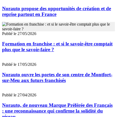
Norauto propose des opportunités de création et de
reprise partout en France
Publié le 27/05/2026
Formation en franchise : et si le savoir-être comptait
plus que le savoir-faire ?
Publié le 17/05/2026
Norauto ouvre les portes de son centre de Montfort-
sur-Meu aux futurs franchisés
Publié le 27/04/2026
Norauto, de nouveau Marque Préférée des Français
: une reconnaissance qui confirme la solidité du
réseau