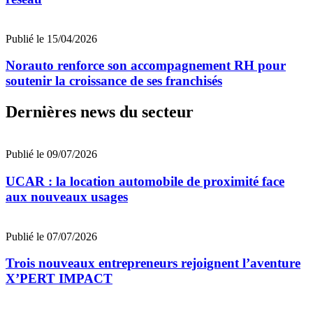
Publié le 15/04/2026
Norauto renforce son accompagnement RH pour
soutenir la croissance de ses franchisés
Dernières news du secteur
Publié le 09/07/2026
UCAR : la location automobile de proximité face
aux nouveaux usages
Publié le 07/07/2026
Trois nouveaux entrepreneurs rejoignent l’aventure
X’PERT IMPACT