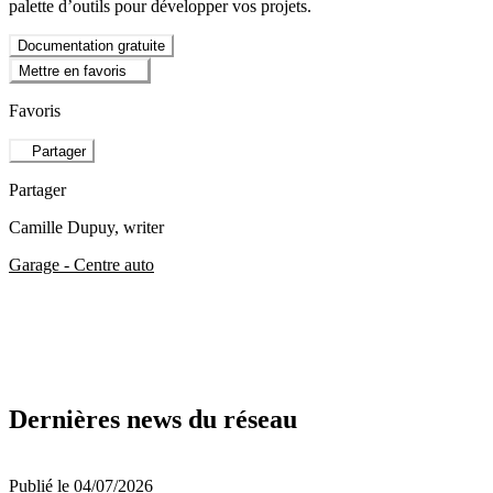
palette d’outils pour développer vos projets.
Documentation gratuite
Mettre en favoris
Favoris
Partager
Partager
Camille Dupuy
, writer
Garage - Centre auto
Dernières news du réseau
Publié le 04/07/2026