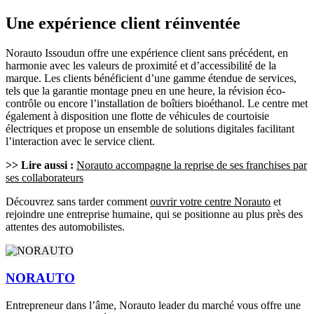
Une expérience client réinventée
Norauto Issoudun offre une expérience client sans précédent, en
harmonie avec les valeurs de proximité et d’accessibilité de la
marque. Les clients bénéficient d’une gamme étendue de services,
tels que la garantie montage pneu en une heure, la révision éco-
contrôle ou encore l’installation de boîtiers bioéthanol. Le centre met
également à disposition une flotte de véhicules de courtoisie
électriques et propose un ensemble de solutions digitales facilitant
l’interaction avec le service client.
>> Lire aussi :
Norauto accompagne la reprise de ses franchises par
ses collaborateurs
Découvrez sans tarder comment
ouvrir votre centre Norauto
et
rejoindre une entreprise humaine, qui se positionne au plus près des
attentes des automobilistes.
NORAUTO
Entrepreneur dans l’âme, Norauto leader du marché vous offre une