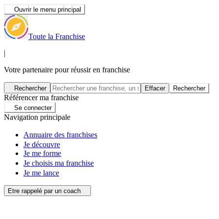
Ouvrir le menu principal
Toute la Franchise
|
Votre partenaire pour réussir en franchise
Rechercher
Effacer
Rechercher
Référencer ma franchise
Se connecter
Navigation principale
Annuaire des franchises
Je découvre
Je me forme
Je choisis ma franchise
Je me lance
Etre rappelé par un coach