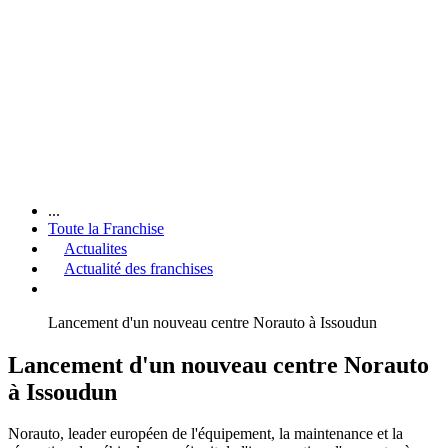
...
Toute la Franchise
Actualites
Actualité des franchises
Lancement d'un nouveau centre Norauto à Issoudun
Lancement d'un nouveau centre Norauto
à Issoudun
Norauto, leader européen de l'équipement, la maintenance et la