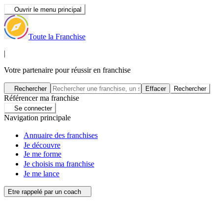
Ouvrir le menu principal
Toute la Franchise
|
Votre partenaire pour réussir en franchise
Rechercher
Effacer
Rechercher
Référencer ma franchise
Se connecter
Navigation principale
Annuaire des franchises
Je découvre
Je me forme
Je choisis ma franchise
Je me lance
Etre rappelé par un coach