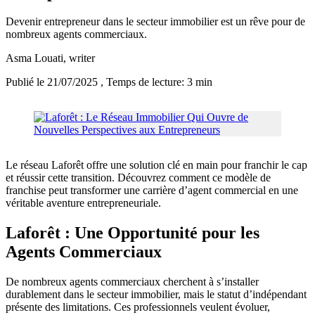
Devenir entrepreneur dans le secteur immobilier est un rêve pour de
nombreux agents commerciaux.
Asma Louati
, writer
Publié le 21/07/2025
, Temps de lecture: 3 min
Le réseau Laforêt offre une solution clé en main pour franchir le cap
et réussir cette transition. Découvrez comment ce modèle de
franchise peut transformer une carrière d’agent commercial en une
véritable aventure entrepreneuriale.
Laforêt : Une Opportunité pour les
Agents Commerciaux
De nombreux agents commerciaux cherchent à s’installer
durablement dans le secteur immobilier, mais le statut d’indépendant
présente des limitations. Ces professionnels veulent évoluer,