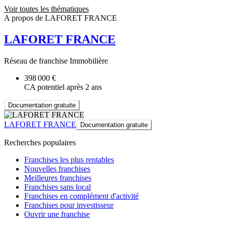
Voir toutes les thématiques
A propos de LAFORET FRANCE
LAFORET FRANCE
Réseau de franchise Immobilière
398 000 €
CA potentiel après 2 ans
Documentation gratuite
LAFORET FRANCE
Documentation gratuite
Recherches populaires
Franchises les plus rentables
Nouvelles franchises
Meilleures franchises
Franchises sans local
Franchises en complément d'activité
Franchises pour investisseur
Ouvrir une franchise