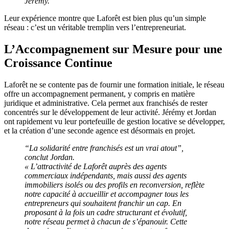
Jérémy.
Leur expérience montre que Laforêt est bien plus qu’un simple
réseau : c’est un véritable tremplin vers l’entrepreneuriat.
L’Accompagnement sur Mesure pour une
Croissance Continue
Laforêt ne se contente pas de fournir une formation initiale, le réseau
offre un accompagnement permanent, y compris en matière
juridique et administrative. Cela permet aux franchisés de rester
concentrés sur le développement de leur activité. Jérémy et Jordan
ont rapidement vu leur portefeuille de gestion locative se développer,
et la création d’une seconde agence est désormais en projet.
“La solidarité entre franchisés est un vrai atout”,
conclut Jordan.
« L’attractivité de Laforêt auprès des agents
commerciaux indépendants, mais aussi des agents
immobiliers isolés ou des profils en reconversion, reflète
notre capacité à accueillir et accompagner tous les
entrepreneurs qui souhaitent franchir un cap. En
proposant à la fois un cadre structurant et évolutif,
notre réseau permet à chacun de s’épanouir. Cette