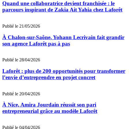
Quand une collaboratrice devient franchisée : le
parcours inspirant de Zakia Ait Yahia chez Laforêt
Publié le 21/05/2026
À Chalon-sur-Saône, Yohann Lecrivain fait grandir
son agence Laforêt pas à pas
Publié le 28/04/2026
Laforêt : plus de 200 opportunités pour transformer
l’envie d’entreprendre en projet concret
Publié le 20/04/2026
À Nice, Amira Jourdain réussit son pari
entrepreneurial grâce au modèle Laforêt
Publié le 04/04/2026