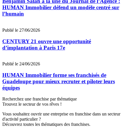
Benjamin Salah à la une du Journal de l’Agence :
HUMAN Immobilier défend un modèle centré sur
l’humain
Publié le 27/06/2026
CENTURY 21 ouvre une opportunité
d’implantation à Paris 17e
Publié le 24/06/2026
HUMAN Immobilier forme ses franchisés de
Guadeloupe pour mieux recruter et piloter leurs
équipes
Recherchez une franchise par thématique
Trouvez le secteur de vos rêves !
Vous souhaitez ouvrir une entreprise en franchise dans un secteur
d'activité particulier ?
Découvrez toutes les thématiques des franchises.