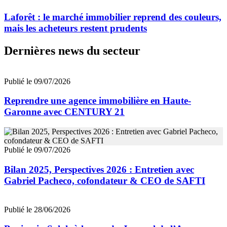
Laforêt : le marché immobilier reprend des couleurs,
mais les acheteurs restent prudents
Dernières news du secteur
Publié le 09/07/2026
Reprendre une agence immobilière en Haute-
Garonne avec CENTURY 21
Publié le 09/07/2026
Bilan 2025, Perspectives 2026 : Entretien avec
Gabriel Pacheco, cofondateur & CEO de SAFTI
Publié le 28/06/2026