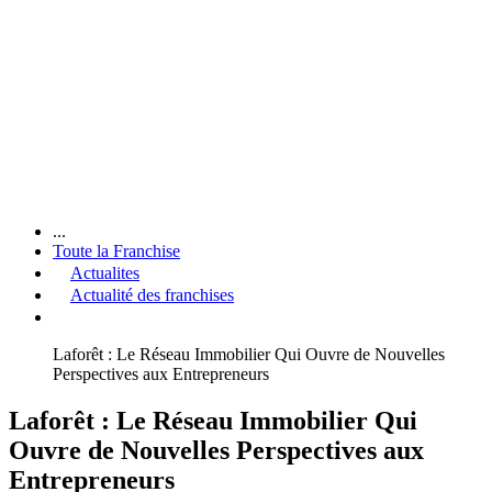
...
Toute la Franchise
Actualites
Actualité des franchises
Laforêt : Le Réseau Immobilier Qui Ouvre de Nouvelles
Perspectives aux Entrepreneurs
Laforêt : Le Réseau Immobilier Qui
Ouvre de Nouvelles Perspectives aux
Entrepreneurs