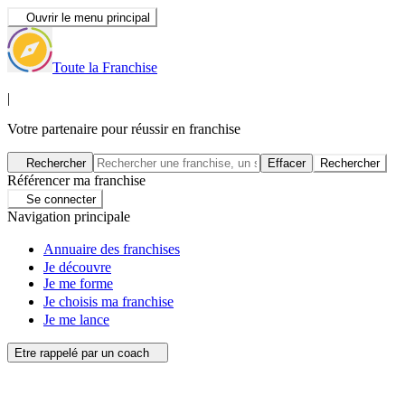
Ouvrir le menu principal
Toute la Franchise
|
Votre partenaire pour réussir en franchise
Rechercher
Effacer
Rechercher
Référencer ma franchise
Se connecter
Navigation principale
Annuaire des franchises
Je découvre
Je me forme
Je choisis ma franchise
Je me lance
Etre rappelé par un coach