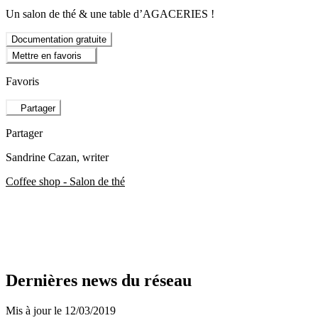
Un salon de thé & une table d’AGACERIES !
Documentation gratuite
Mettre en favoris
Favoris
Partager
Partager
Sandrine Cazan
, writer
Coffee shop - Salon de thé
Dernières news du réseau
Mis à jour le 12/03/2019