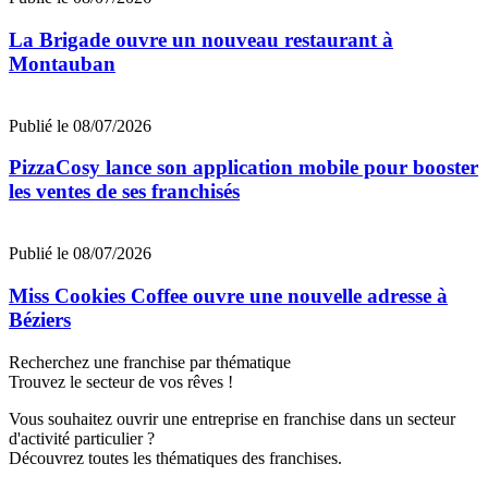
La Brigade ouvre un nouveau restaurant à
Montauban
Publié le 08/07/2026
PizzaCosy lance son application mobile pour booster
les ventes de ses franchisés
Publié le 08/07/2026
Miss Cookies Coffee ouvre une nouvelle adresse à
Béziers
Recherchez une franchise par thématique
Trouvez le secteur de vos rêves !
Vous souhaitez ouvrir une entreprise en franchise dans un secteur
d'activité particulier ?
Découvrez toutes les thématiques des franchises.