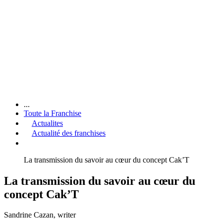
...
Toute la Franchise
Actualites
Actualité des franchises
La transmission du savoir au cœur du concept Cak’T
La transmission du savoir au cœur du
concept Cak’T
Sandrine Cazan
, writer