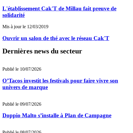
L'établissement Cak'T de Millau fait preuve de
solidarité
Mis à jour le 12/03/2019
Ouvrir un salon de thé avec le réseau Cak'T
Dernières news du secteur
Publié le 10/07/2026
O’Tacos investit les festivals pour faire vivre son
univers de marque
Publié le 09/07/2026
Doppio Malto s’installe à Plan de Campagne
Publié le 08/07/2026