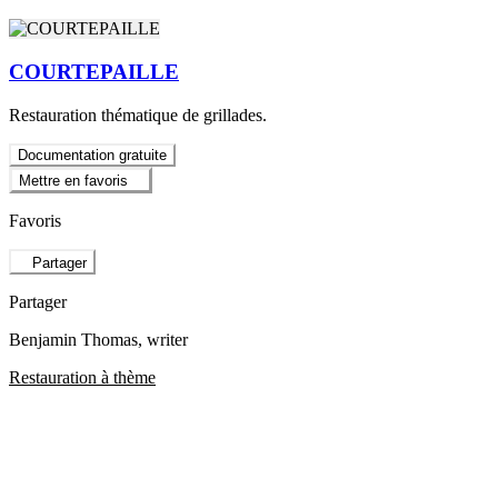
COURTEPAILLE
Restauration thématique de grillades.
Documentation gratuite
Mettre en favoris
Favoris
Partager
Partager
Benjamin Thomas
, writer
Restauration à thème