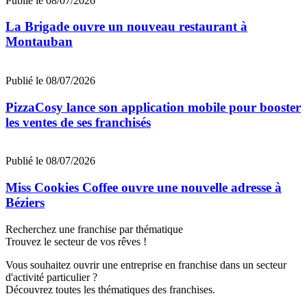
Publié le 08/07/2026
La Brigade ouvre un nouveau restaurant à
Montauban
Publié le 08/07/2026
PizzaCosy lance son application mobile pour booster
les ventes de ses franchisés
Publié le 08/07/2026
Miss Cookies Coffee ouvre une nouvelle adresse à
Béziers
Recherchez une franchise par thématique
Trouvez le secteur de vos rêves !
Vous souhaitez ouvrir une entreprise en franchise dans un secteur
d'activité particulier ?
Découvrez toutes les thématiques des franchises.