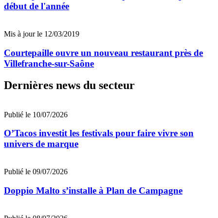
début de l'année
Mis à jour le 12/03/2019
Courtepaille ouvre un nouveau restaurant près de
Villefranche-sur-Saône
Dernières news du secteur
Publié le 10/07/2026
O’Tacos investit les festivals pour faire vivre son
univers de marque
Publié le 09/07/2026
Doppio Malto s’installe à Plan de Campagne