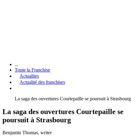
...
Toute la Franchise
Actualites
Actualité des franchises
La saga des ouvertures Courtepaille se poursuit à Strasbourg
La saga des ouvertures Courtepaille se
poursuit à Strasbourg
Benjamin Thomas
, writer