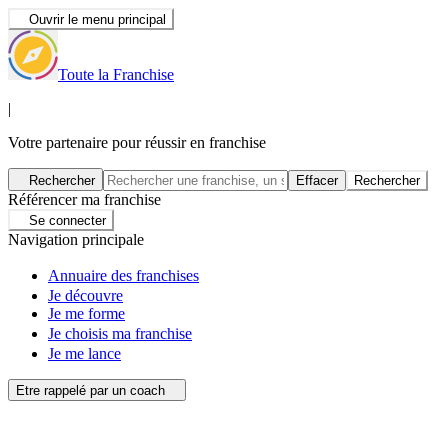
Ouvrir le menu principal
Toute la Franchise
|
Votre partenaire pour réussir en franchise
Rechercher
Effacer
Rechercher
Référencer ma franchise
Se connecter
Navigation principale
Annuaire des franchises
Je découvre
Je me forme
Je choisis ma franchise
Je me lance
Etre rappelé par un coach