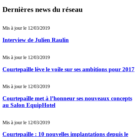
Dernières news du réseau
Mis à jour le 12/03/2019
Interview de Julien Raulin
Mis à jour le 12/03/2019
Courtepaille lève le voile sur ses ambitions pour 2017
Mis à jour le 12/03/2019
Courtepaille met à l’honneur ses nouveaux concepts
au Salon EquipHotel
Mis à jour le 12/03/2019
Courtepaille : 10 nouvelles implantations depuis le