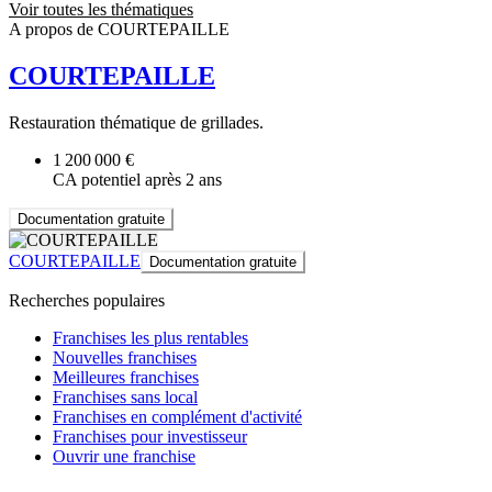
Voir toutes les thématiques
A propos de COURTEPAILLE
COURTEPAILLE
Restauration thématique de grillades.
1 200 000 €
CA potentiel après 2 ans
Documentation gratuite
COURTEPAILLE
Documentation gratuite
Recherches populaires
Franchises les plus rentables
Nouvelles franchises
Meilleures franchises
Franchises sans local
Franchises en complément d'activité
Franchises pour investisseur
Ouvrir une franchise