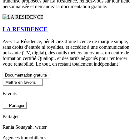
franchise proposées par La Résidence
, rendez-vous sur leur fiche
personnalisée et demandez la documentation gratuite.
LA RESIDENCE
Avec La Résidence, bénéficiez d’une licence de marque simple,
sans droits d’entrée ni royalties, et accédez à une communication
puissante (TV, digital), des outils métiers innovants, un centre de
formation certifié Qualiopi, et des tarifs négociés pour renforcer
votre rentabilité. Le tout, en restant totalement indépendant !
Documentation gratuite
Mettre en favoris
Favoris
Partager
Partager
Rania Souayah
, writer
Agences immobilières