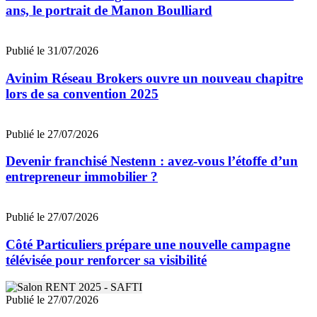
ans, le portrait de Manon Boulliard
Publié le 31/07/2026
Avinim Réseau Brokers ouvre un nouveau chapitre
lors de sa convention 2025
Publié le 27/07/2026
Devenir franchisé Nestenn : avez-vous l’étoffe d’un
entrepreneur immobilier ?
Publié le 27/07/2026
Côté Particuliers prépare une nouvelle campagne
télévisée pour renforcer sa visibilité
Publié le 27/07/2026