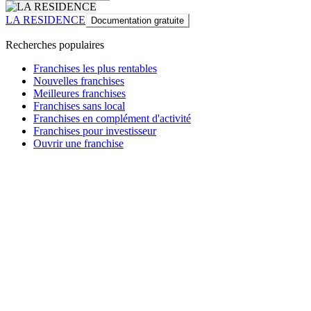
LA RESIDENCE
Documentation gratuite
Recherches populaires
Franchises les plus rentables
Nouvelles franchises
Meilleures franchises
Franchises sans local
Franchises en complément d'activité
Franchises pour investisseur
Ouvrir une franchise