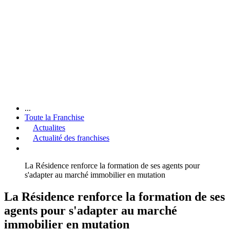
...
Toute la Franchise
Actualites
Actualité des franchises
La Résidence renforce la formation de ses agents pour
s'adapter au marché immobilier en mutation
La Résidence renforce la formation de ses
agents pour s'adapter au marché
immobilier en mutation