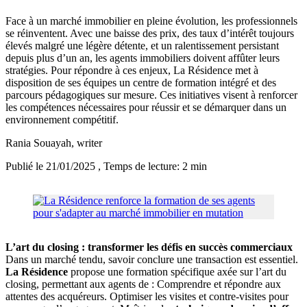
Face à un marché immobilier en pleine évolution, les professionnels
se réinventent. Avec une baisse des prix, des taux d’intérêt toujours
élevés malgré une légère détente, et un ralentissement persistant
depuis plus d’un an, les agents immobiliers doivent affûter leurs
stratégies. Pour répondre à ces enjeux, La Résidence met à
disposition de ses équipes un centre de formation intégré et des
parcours pédagogiques sur mesure. Ces initiatives visent à renforcer
les compétences nécessaires pour réussir et se démarquer dans un
environnement compétitif.
Rania Souayah
, writer
Publié le 21/01/2025
, Temps de lecture: 2 min
L’art du closing : transformer les défis en succès commerciaux
Dans un marché tendu, savoir conclure une transaction est essentiel.
La Résidence
propose une formation spécifique axée sur l’art du
closing, permettant aux agents de : Comprendre et répondre aux
attentes des acquéreurs. Optimiser les visites et contre-visites pour