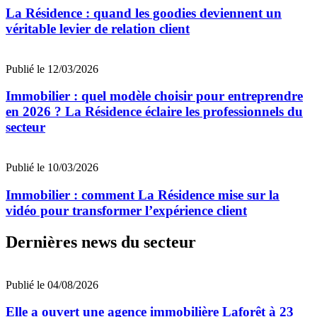
La Résidence : quand les goodies deviennent un
véritable levier de relation client
Publié le 12/03/2026
Immobilier : quel modèle choisir pour entreprendre
en 2026 ? La Résidence éclaire les professionnels du
secteur
Publié le 10/03/2026
Immobilier : comment La Résidence mise sur la
vidéo pour transformer l’expérience client
Dernières news du secteur
Publié le 04/08/2026
Elle a ouvert une agence immobilière Laforêt à 23