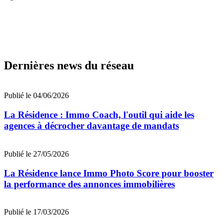
Dernières news du réseau
Publié le 04/06/2026
La Résidence : Immo Coach, l'outil qui aide les
agences à décrocher davantage de mandats
Publié le 27/05/2026
La Résidence lance Immo Photo Score pour booster
la performance des annonces immobilières
Publié le 17/03/2026