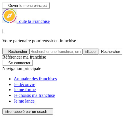
Ouvrir le menu principal
Toute la Franchise
|
Votre partenaire pour réussir en franchise
Rechercher
Effacer
Rechercher
Référencer ma franchise
Se connecter
Navigation principale
Annuaire des franchises
Je découvre
Je me forme
Je choisis ma franchise
Je me lance
Etre rappelé par un coach