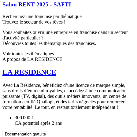
Salon RENT 2025 - SAFTI
Recherchez une franchise par thématique
Trouvez le secteur de vos rêves !
Vous souhaitez ouvrir une entreprise en franchise dans un secteur
d'activité particulier ?
Découvrez toutes les thématiques des franchises.
Voir toutes les thématiques
A propos de LA RESIDENCE
LA RESIDENCE
Avec La Résidence, bénéficiez d’une licence de marque simple,
sans droits d’entrée ni royalties, et accédez à une communication
puissante (TV, digital), des outils métiers innovants, un centre de
formation certifié Qualiopi, et des tarifs négociés pour renforcer
votre rentabilité. Le tout, en restant totalement indépendant !
300 000 €
CA potentiel après 2 ans
Documentation gratuite