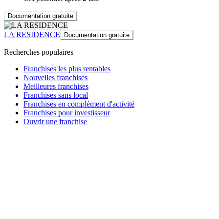
Documentation gratuite
LA RESIDENCE
Documentation gratuite
Recherches populaires
Franchises les plus rentables
Nouvelles franchises
Meilleures franchises
Franchises sans local
Franchises en complément d'activité
Franchises pour investisseur
Ouvrir une franchise