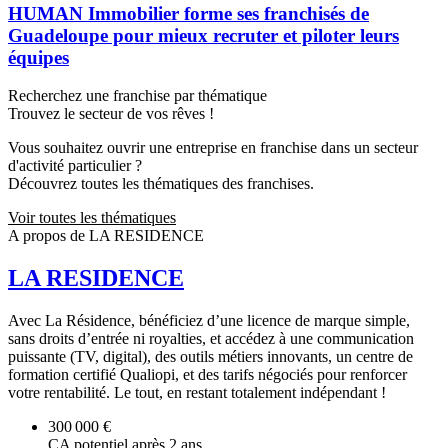
HUMAN Immobilier forme ses franchisés de
Guadeloupe pour mieux recruter et piloter leurs
équipes
Recherchez une franchise par thématique
Trouvez le secteur de vos rêves !
Vous souhaitez ouvrir une entreprise en franchise dans un secteur
d'activité particulier ?
Découvrez toutes les thématiques des franchises.
Voir toutes les thématiques
A propos de LA RESIDENCE
LA RESIDENCE
Avec La Résidence, bénéficiez d’une licence de marque simple,
sans droits d’entrée ni royalties, et accédez à une communication
puissante (TV, digital), des outils métiers innovants, un centre de
formation certifié Qualiopi, et des tarifs négociés pour renforcer
votre rentabilité. Le tout, en restant totalement indépendant !
300 000 €
CA potentiel après 2 ans