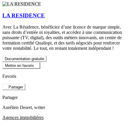
LA RESIDENCE
Avec La Résidence, bénéficiez d’une licence de marque simple,
sans droits d’entrée ni royalties, et accédez à une communication
puissante (TV, digital), des outils métiers innovants, un centre de
formation certifié Qualiopi, et des tarifs négociés pour renforcer
votre rentabilité. Le tout, en restant totalement indépendant !
Documentation gratuite
Mettre en favoris
Favoris
Partager
Partager
Aurélien Desert
, writer
Agences immobilières