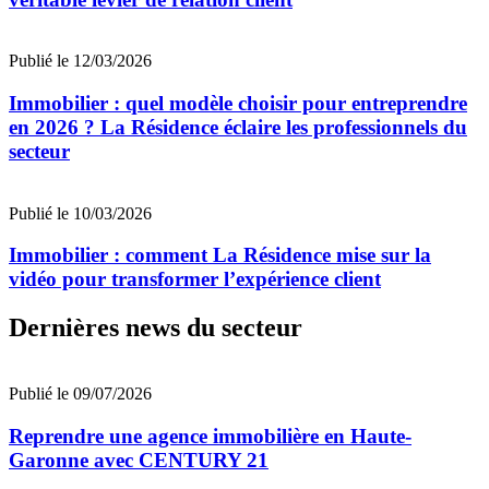
Publié le 12/03/2026
Immobilier : quel modèle choisir pour entreprendre
en 2026 ? La Résidence éclaire les professionnels du
secteur
Publié le 10/03/2026
Immobilier : comment La Résidence mise sur la
vidéo pour transformer l’expérience client
Dernières news du secteur
Publié le 09/07/2026
Reprendre une agence immobilière en Haute-
Garonne avec CENTURY 21