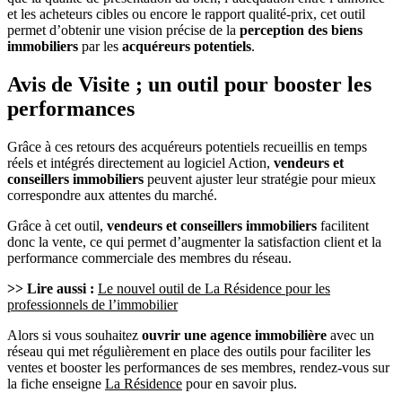
et les acheteurs cibles ou encore le rapport qualité-prix, cet outil
permet d’obtenir une vision précise de la
perception des biens
immobiliers
par les
acquéreurs potentiels
.
Avis de Visite ; un outil pour booster les
performances
Grâce à ces retours des acquéreurs potentiels recueillis en temps
réels et intégrés directement au logiciel Action,
vendeurs et
conseillers immobiliers
peuvent ajuster leur stratégie pour mieux
correspondre aux attentes du marché.
Grâce à cet outil,
vendeurs et conseillers immobiliers
facilitent
donc la vente, ce qui permet d’augmenter la satisfaction client et la
performance commerciale des membres du réseau.
>> Lire aussi :
Le nouvel outil de La Résidence pour les
professionnels de l’immobilier
Alors si vous souhaitez
ouvrir une agence immobilière
avec un
réseau qui met régulièrement en place des outils pour faciliter les
ventes et booster les performances de ses membres, rendez-vous sur
la fiche enseigne
La Résidence
pour en savoir plus.