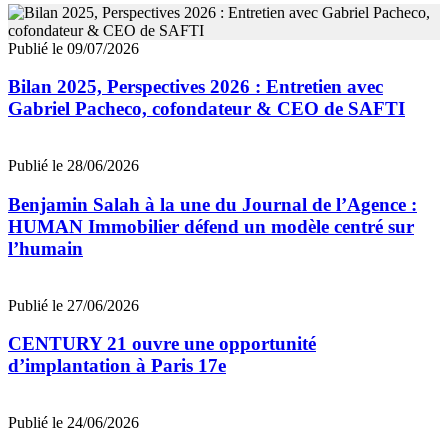
Publié le 09/07/2026
Bilan 2025, Perspectives 2026 : Entretien avec
Gabriel Pacheco, cofondateur & CEO de SAFTI
Publié le 28/06/2026
Benjamin Salah à la une du Journal de l’Agence :
HUMAN Immobilier défend un modèle centré sur
l’humain
Publié le 27/06/2026
CENTURY 21 ouvre une opportunité
d’implantation à Paris 17e
Publié le 24/06/2026