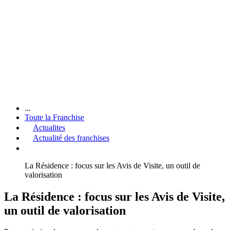
...
Toute la Franchise
Actualites
Actualité des franchises
La Résidence : focus sur les Avis de Visite, un outil de
valorisation
La Résidence : focus sur les Avis de Visite,
un outil de valorisation