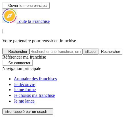
Ouvrir le menu principal
Toute la Franchise
|
Votre partenaire pour réussir en franchise
Rechercher
Effacer
Rechercher
Référencer ma franchise
Se connecter
Navigation principale
Annuaire des franchises
Je découvre
Je me forme
Je choisis ma franchise
Je me lance
Etre rappelé par un coach