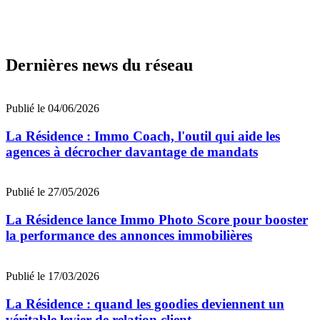
Dernières news du réseau
Publié le 04/06/2026
La Résidence : Immo Coach, l'outil qui aide les
agences à décrocher davantage de mandats
Publié le 27/05/2026
La Résidence lance Immo Photo Score pour booster
la performance des annonces immobilières
Publié le 17/03/2026
La Résidence : quand les goodies deviennent un
véritable levier de relation client