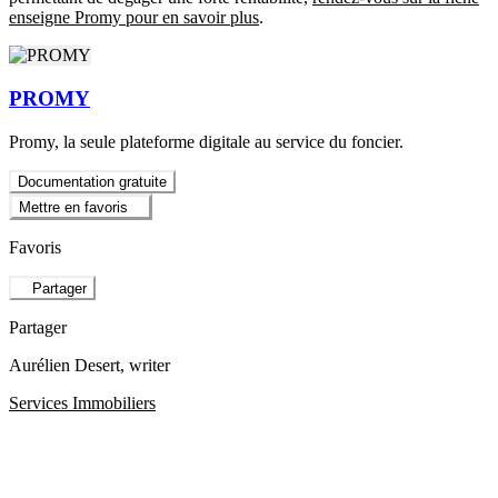
enseigne Promy pour en savoir plus
.
PROMY
Promy, la seule plateforme digitale au service du foncier.
Documentation gratuite
Mettre en favoris
Favoris
Partager
Partager
Aurélien Desert
, writer
Services Immobiliers