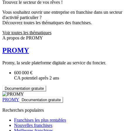
Trouvez le secteur de vos rêves !
Vous souhaitez ouvrir une entreprise en franchise dans un secteur
d'activité particulier ?
Découvrez toutes les thématiques des franchises.
Voir toutes les thématiques
A propos de PROMY
PROMY
Promy, la seule plateforme digitale au service du foncier.
600 000 €
CA potentiel après 2 ans
Documentation gratuite
PROMY
Documentation gratuite
Recherches populaires
Franchises les plus rentables
Nouvelles franchises
Meilleures franchises