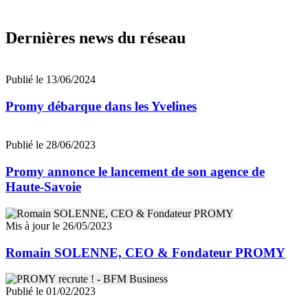
Dernières news du réseau
Publié le 13/06/2024
Promy débarque dans les Yvelines
Publié le 28/06/2023
Promy annonce le lancement de son agence de
Haute-Savoie
Mis à jour le 26/05/2023
Romain SOLENNE, CEO & Fondateur PROMY
Publié le 01/02/2023