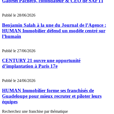
Gabriel Pacheco, cofondateur & CEO de SAFTI
Publié le 28/06/2026
Benjamin Salah à la une du Journal de l’Agence :
HUMAN Immobilier défend un modèle centré sur
l’humain
Publié le 27/06/2026
CENTURY 21 ouvre une opportunité
d’implantation à Paris 17e
Publié le 24/06/2026
HUMAN Immobilier forme ses franchisés de
Guadeloupe pour mieux recruter et piloter leurs
équipes
Recherchez une franchise par thématique