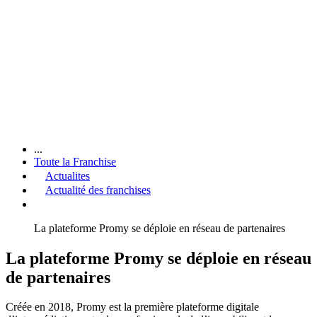
...
Toute la Franchise
Actualites
Actualité des franchises
La plateforme Promy se déploie en réseau de partenaires
La plateforme Promy se déploie en réseau
de partenaires
Créée en 2018, Promy est la première plateforme digitale