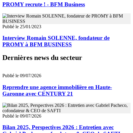
PROMY recrute ! - BFM Business
Publié le 25/01/2023
Interview Romain SOLENNE, fondateur de
PROMY à BFM BUSINESS
Dernières news du secteur
Publié le 09/07/2026
Reprendre une agence immobilière en Haute-
Garonne avec CENTURY 21
Publié le 09/07/2026
Bilan 2025, Perspectives 2026 : Entretien avec