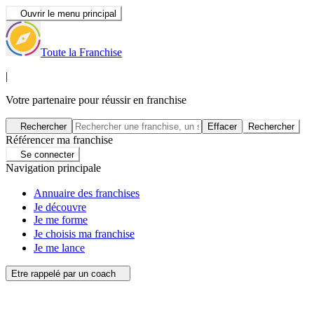
Ouvrir le menu principal
Toute la Franchise
|
Votre partenaire pour réussir en franchise
Rechercher
Effacer
Rechercher
Référencer ma franchise
Se connecter
Navigation principale
Annuaire des franchises
Je découvre
Je me forme
Je choisis ma franchise
Je me lance
Etre rappelé par un coach