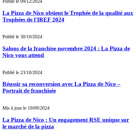
Publié le 09/12/2024
La Pizza de Nico obtient le Trophée de la qualité aux
Trophées de l'IREF 2024
Publié le 30/10/2024
Salons de la franchise novembre 2024 : La Pizza de
Nico vous attend
Publié le 23/10/2024
Réussir sa reconversion avec La Pizza de Nico –
Portrait de franchisée
Mis à jour le 19/09/2024
La Pizza de Nico : Un engagement RSE unique sur
le marché de la pizza