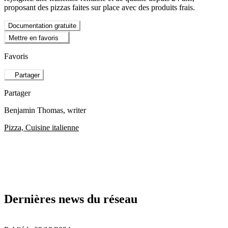
proposant des pizzas faites sur place avec des produits frais.
Documentation gratuite
Mettre en favoris
Favoris
Partager
Partager
Benjamin Thomas
, writer
Pizza, Cuisine italienne
Dernières news du réseau