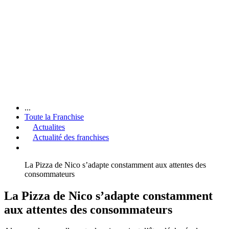
...
Toute la Franchise
Actualites
Actualité des franchises
La Pizza de Nico s’adapte constamment aux attentes des
consommateurs
La Pizza de Nico s’adapte constamment
aux attentes des consommateurs