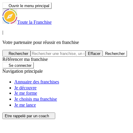
Ouvrir le menu principal
Toute la Franchise
|
Votre partenaire pour réussir en franchise
Rechercher
Effacer
Rechercher
Référencer ma franchise
Se connecter
Navigation principale
Annuaire des franchises
Je découvre
Je me forme
Je choisis ma franchise
Je me lance
Etre rappelé par un coach