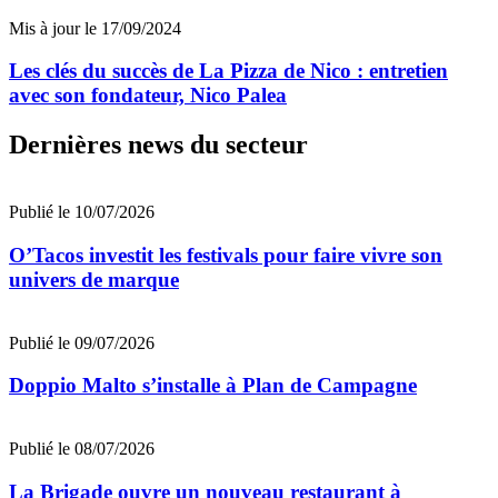
Mis à jour le 17/09/2024
Les clés du succès de La Pizza de Nico : entretien
avec son fondateur, Nico Palea
Dernières news du secteur
Publié le 10/07/2026
O’Tacos investit les festivals pour faire vivre son
univers de marque
Publié le 09/07/2026
Doppio Malto s’installe à Plan de Campagne
Publié le 08/07/2026
La Brigade ouvre un nouveau restaurant à