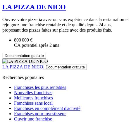
LA PIZZA DE NICO
Ouvrez votre pizzeria avec ou sans expérience dans la restauration et
rejoignez une franchise rentable et de qualité depuis 24 ans,
proposant des pizzas faites sur place avec des produits frais.
800 000 €
CA potentiel après 2 ans
Documentation gratuite
LA PIZZA DE NICO
Documentation gratuite
Recherches populaires
Franchises les plus rentables
Nouvelles franchises
Meilleures franchises
Franchises sans local
Franchises en complément d'activité
Franchises pour investisseur
Ouvrir une franchise