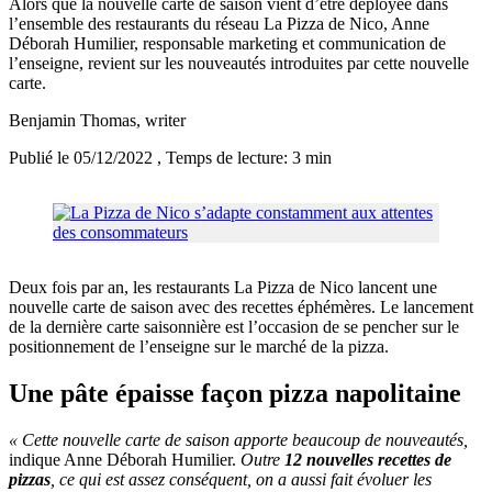
Alors que la nouvelle carte de saison vient d’être déployée dans
l’ensemble des restaurants du réseau La Pizza de Nico, Anne
Déborah Humilier, responsable marketing et communication de
l’enseigne, revient sur les nouveautés introduites par cette nouvelle
carte.
Benjamin Thomas
, writer
Publié le 05/12/2022
, Temps de lecture: 3 min
Deux fois par an, les restaurants La Pizza de Nico lancent une
nouvelle carte de saison avec des recettes éphémères. Le lancement
de la dernière carte saisonnière est l’occasion de se pencher sur le
positionnement de l’enseigne sur le marché de la pizza.
Une pâte épaisse façon pizza napolitaine
« Cette nouvelle carte de saison apporte beaucoup de nouveautés,
indique Anne Déborah Humilier.
Outre
12 nouvelles recettes de
pizzas
, ce qui est assez conséquent, on a aussi fait évoluer les