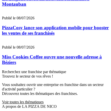
Montauban
Publié le 08/07/2026
PizzaCosy lance son application mobile pour booster
les ventes de ses franchisés
Publié le 08/07/2026
Miss Cookies Coffee ouvre une nouvelle adresse à
Béziers
Recherchez une franchise par thématique
Trouvez le secteur de vos rêves !
Vous souhaitez ouvrir une entreprise en franchise dans un secteur
d'activité particulier ?
Découvrez toutes les thématiques des franchises.
Voir toutes les thématiques
A propos de LA PIZZA DE NICO