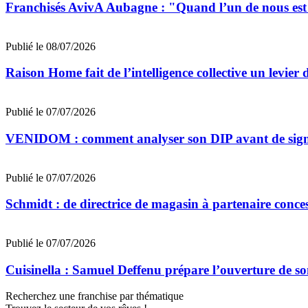
Franchisés AvivA Aubagne : "Quand l’un de nous est fa
Publié le 08/07/2026
Raison Home fait de l’intelligence collective un levier 
Publié le 07/07/2026
VENIDOM : comment analyser son DIP avant de signe
Publié le 07/07/2026
Schmidt : de directrice de magasin à partenaire conce
Publié le 07/07/2026
Cuisinella : Samuel Deffenu prépare l’ouverture de 
Recherchez une franchise par thématique