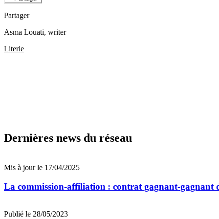
Partager
Asma Louati
, writer
Literie
Dernières news du réseau
Mis à jour le 17/04/2025
La commission-affiliation : contrat gagnant-gagnant
Publié le 28/05/2023