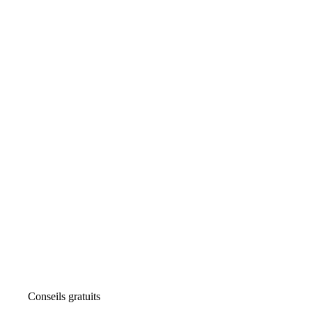
Conseils gratuits