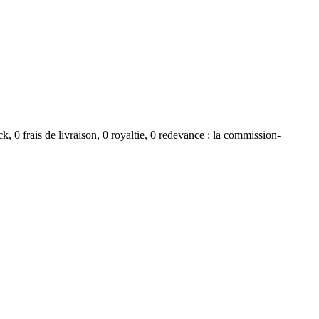
, 0 frais de livraison, 0 royaltie, 0 redevance : la commission-