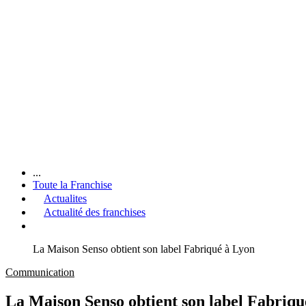
...
Toute la Franchise
Actualites
Actualité des franchises
La Maison Senso obtient son label Fabriqué à Lyon
Communication
La Maison Senso obtient son label Fabriqu