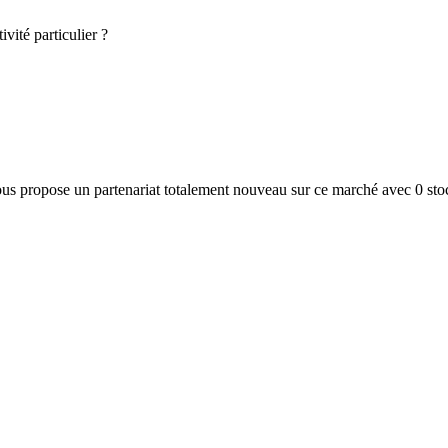
vité particulier ?
ous propose un partenariat totalement nouveau sur ce marché avec 0 stock