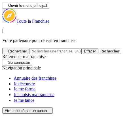
Ouvrir le menu principal
Toute la Franchise
|
Votre partenaire pour réussir en franchise
Rechercher
Effacer
Rechercher
Référencer ma franchise
Se connecter
Navigation principale
Annuaire des franchises
Je découvre
Je me forme
Je choisis ma franchise
Je me lance
Etre rappelé par un coach