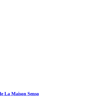
 de La Maison Senso