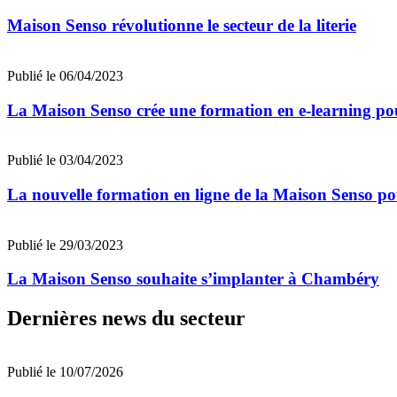
Maison Senso révolutionne le secteur de la literie
Publié le 06/04/2023
La Maison Senso crée une formation en e-learning pour
Publié le 03/04/2023
La nouvelle formation en ligne de la Maison Senso pou
Publié le 29/03/2023
La Maison Senso souhaite s’implanter à Chambéry
Dernières news du secteur
Publié le 10/07/2026