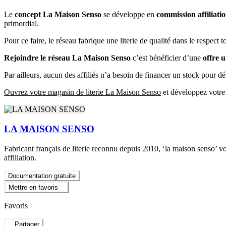
Le
concept La Maison Senso
se développe en
commission affiliati
primordial.
Pour ce faire, le réseau fabrique une literie de qualité dans le respect 
Rejoindre le réseau La Maison Senso
c’est bénéficier d’une
offre u
Par ailleurs, aucun des affiliés n’a besoin de financer un stock pour dé
Ouvrez votre magasin de literie La Maison Senso
et développez votre 
LA MAISON SENSO
Fabricant français de literie reconnu depuis 2010, ‘la maison senso’ v
affiliation.
Documentation gratuite
Mettre en favoris
Favoris
Partager