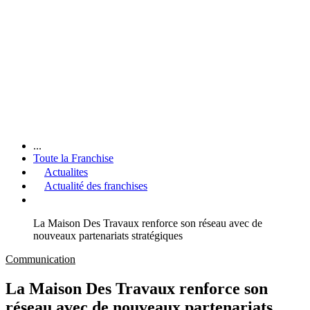
...
Toute la Franchise
Actualites
Actualité des franchises
La Maison Des Travaux renforce son réseau avec de
nouveaux partenariats stratégiques
Communication
La Maison Des Travaux renforce son
réseau avec de nouveaux partenariats