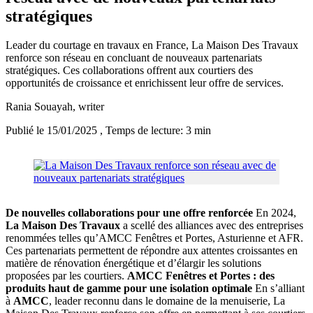
stratégiques
Leader du courtage en travaux en France, La Maison Des Travaux
renforce son réseau en concluant de nouveaux partenariats
stratégiques. Ces collaborations offrent aux courtiers des
opportunités de croissance et enrichissent leur offre de services.
Rania Souayah
, writer
Publié le 15/01/2025
, Temps de lecture: 3 min
De nouvelles collaborations pour une offre renforcée
En 2024,
La Maison Des Travaux
a scellé des alliances avec des entreprises
renommées telles qu’AMCC Fenêtres et Portes, Asturienne et AFR.
Ces partenariats permettent de répondre aux attentes croissantes en
matière de rénovation énergétique et d’élargir les solutions
proposées par les courtiers.
AMCC Fenêtres et Portes : des
produits haut de gamme pour une isolation optimale
En s’alliant
à
AMCC
, leader reconnu dans le domaine de la menuiserie, La