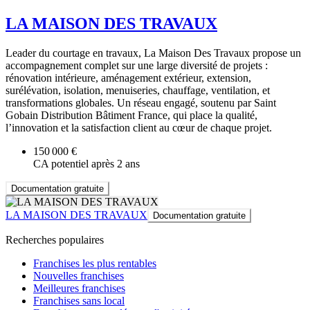
LA MAISON DES TRAVAUX
Leader du courtage en travaux, La Maison Des Travaux propose un
accompagnement complet sur une large diversité de projets :
rénovation intérieure, aménagement extérieur, extension,
surélévation, isolation, menuiseries, chauffage, ventilation, et
transformations globales. Un réseau engagé, soutenu par Saint
Gobain Distribution Bâtiment France, qui place la qualité,
l’innovation et la satisfaction client au cœur de chaque projet.
150 000 €
CA potentiel après 2 ans
Documentation gratuite
LA MAISON DES TRAVAUX
Documentation gratuite
Recherches populaires
Franchises les plus rentables
Nouvelles franchises
Meilleures franchises
Franchises sans local