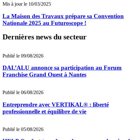
Mis à jour le 10/03/2025
La Maison des Travaux prépare sa Convention
Nationale 2025 au Futuroscope !
Dernières news du secteur
Publié le 09/08/2026
DAL’ALU annonce sa participation au Forum
Franchise Grand Ouest à Nantes
Publié le 06/08/2026
Entreprendre avec VERTIKAL® : liberté
professionnelle et équilibre de vie
Publié le 05/08/2026