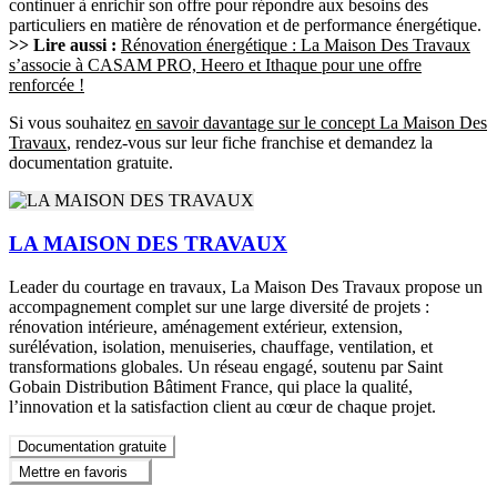
continuer à enrichir son offre pour répondre aux besoins des
particuliers en matière de rénovation et de performance énergétique.
>> Lire aussi :
Rénovation énergétique : La Maison Des Travaux
s’associe à CASAM PRO, Heero et Ithaque pour une offre
renforcée !
Si vous souhaitez
en savoir davantage sur le concept La Maison Des
Travaux
, rendez-vous sur leur fiche franchise et demandez la
documentation gratuite.
LA MAISON DES TRAVAUX
Leader du courtage en travaux, La Maison Des Travaux propose un
accompagnement complet sur une large diversité de projets :
rénovation intérieure, aménagement extérieur, extension,
surélévation, isolation, menuiseries, chauffage, ventilation, et
transformations globales. Un réseau engagé, soutenu par Saint
Gobain Distribution Bâtiment France, qui place la qualité,
l’innovation et la satisfaction client au cœur de chaque projet.
Documentation gratuite
Mettre en favoris