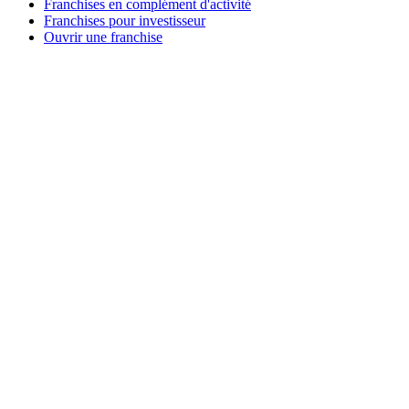
Franchises en complément d'activité
Franchises pour investisseur
Ouvrir une franchise