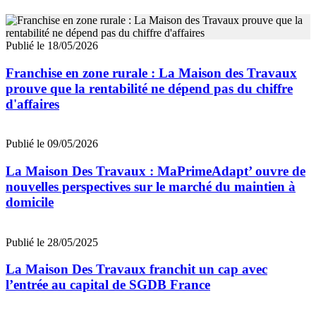
Publié le 18/05/2026
Franchise en zone rurale : La Maison des Travaux
prouve que la rentabilité ne dépend pas du chiffre
d'affaires
Publié le 09/05/2026
La Maison Des Travaux : MaPrimeAdapt’ ouvre de
nouvelles perspectives sur le marché du maintien à
domicile
Publié le 28/05/2025
La Maison Des Travaux franchit un cap avec
l’entrée au capital de SGDB France