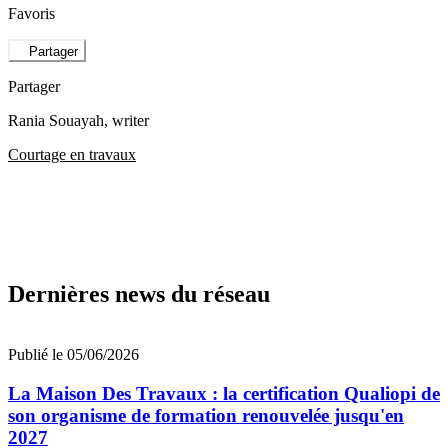
Favoris
Partager
Partager
Rania Souayah
, writer
Courtage en travaux
Dernières news du réseau
Publié le 05/06/2026
La Maison Des Travaux : la certification Qualiopi de
son organisme de formation renouvelée jusqu'en
2027