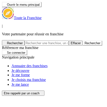
Ouvrir le menu principal
Toute la Franchise
|
Votre partenaire pour réussir en franchise
Rechercher
Effacer
Rechercher
Référencer ma franchise
Se connecter
Navigation principale
Annuaire des franchises
Je découvre
Je me forme
Je choisis ma franchise
Je me lance
Etre rappelé par un coach