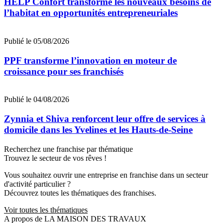
HELP Confort transforme les nouveaux besoins de
l’habitat en opportunités entrepreneuriales
Publié le 05/08/2026
PPF transforme l’innovation en moteur de
croissance pour ses franchisés
Publié le 04/08/2026
Zynnia et Shiva renforcent leur offre de services à
domicile dans les Yvelines et les Hauts-de-Seine
Recherchez une franchise par thématique
Trouvez le secteur de vos rêves !
Vous souhaitez ouvrir une entreprise en franchise dans un secteur
d'activité particulier ?
Découvrez toutes les thématiques des franchises.
Voir toutes les thématiques
A propos de LA MAISON DES TRAVAUX