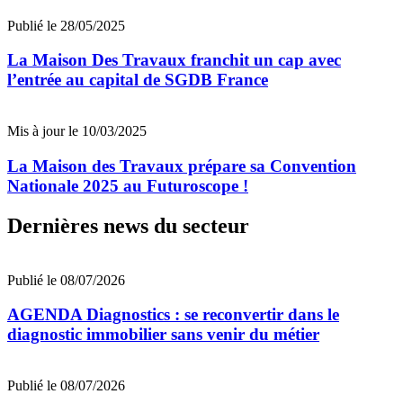
Publié le 28/05/2025
La Maison Des Travaux franchit un cap avec
l’entrée au capital de SGDB France
Mis à jour le 10/03/2025
La Maison des Travaux prépare sa Convention
Nationale 2025 au Futuroscope !
Dernières news du secteur
Publié le 08/07/2026
AGENDA Diagnostics : se reconvertir dans le
diagnostic immobilier sans venir du métier
Publié le 08/07/2026