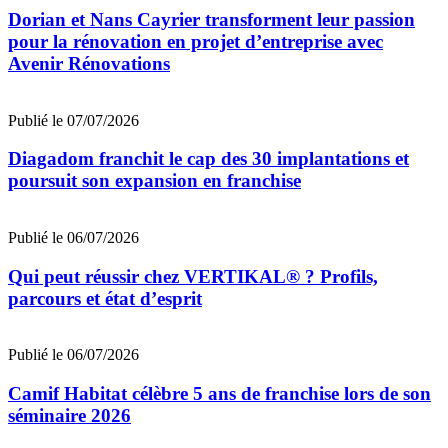
Dorian et Nans Cayrier transforment leur passion
pour la rénovation en projet d’entreprise avec
Avenir Rénovations
Publié le 07/07/2026
Diagadom franchit le cap des 30 implantations et
poursuit son expansion en franchise
Publié le 06/07/2026
Qui peut réussir chez VERTIKAL® ? Profils,
parcours et état d’esprit
Publié le 06/07/2026
Camif Habitat célèbre 5 ans de franchise lors de son
séminaire 2026