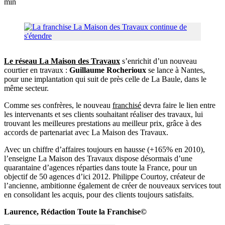
min
Le réseau La Maison des Travaux
s’enrichit d’un nouveau
courtier en travaux :
Guillaume Rocherioux
se lance à Nantes,
pour une implantation qui suit de près celle de La Baule, dans le
même secteur.
Comme ses confrères, le nouveau
franchisé
devra faire le lien entre
les intervenants et ses clients souhaitant réaliser des travaux, lui
trouvant les meilleures prestations au meilleur prix, grâce à des
accords de partenariat avec La Maison des Travaux.
Avec un chiffre d’affaires toujours en hausse (+165% en 2010),
l’enseigne La Maison des Travaux dispose désormais d’une
quarantaine d’agences réparties dans toute la France, pour un
objectif de 50 agences d’ici 2012. Philippe Courtoy, créateur de
l’ancienne, ambitionne également de créer de nouveaux services tout
en consolidant les acquis, pour des clients toujours satisfaits.
Laurence, Rédaction Toute la Franchise©