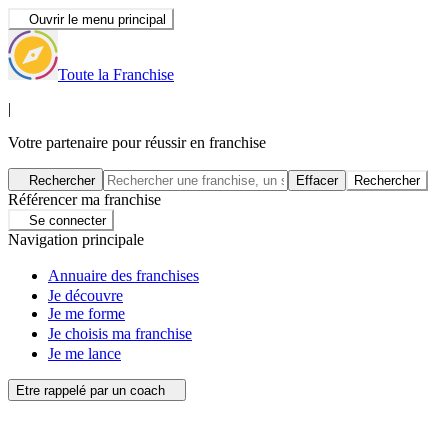
Ouvrir le menu principal
Toute la Franchise
|
Votre partenaire pour réussir en franchise
Rechercher
Effacer
Rechercher
Référencer ma franchise
Se connecter
Navigation principale
Annuaire des franchises
Je découvre
Je me forme
Je choisis ma franchise
Je me lance
Etre rappelé par un coach