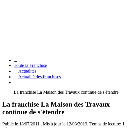
...
Toute la Franchise
Actualites
Actualité des franchises
La franchise La Maison des Travaux continue de s'étendre
La franchise La Maison des Travaux
continue de s'étendre
Publié le 18/07/2011
, Mis à jour le 12/03/2019
, Temps de lecture: 1