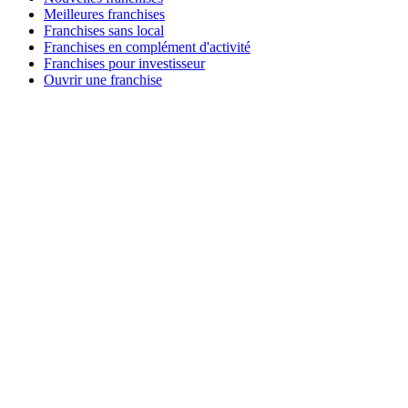
Meilleures franchises
Franchises sans local
Franchises en complément d'activité
Franchises pour investisseur
Ouvrir une franchise