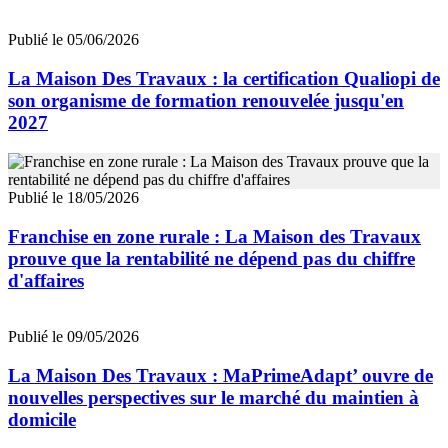
Publié le 05/06/2026
La Maison Des Travaux : la certification Qualiopi de
son organisme de formation renouvelée jusqu'en
2027
Publié le 18/05/2026
Franchise en zone rurale : La Maison des Travaux
prouve que la rentabilité ne dépend pas du chiffre
d'affaires
Publié le 09/05/2026
La Maison Des Travaux : MaPrimeAdapt’ ouvre de
nouvelles perspectives sur le marché du maintien à
domicile