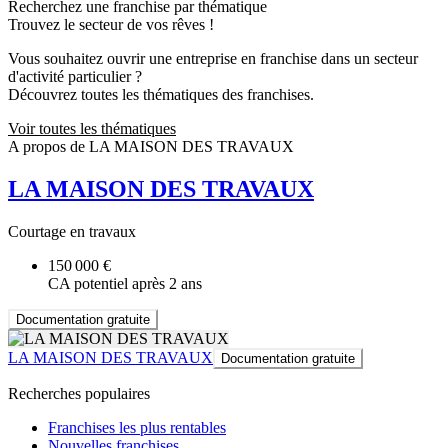
Recherchez une franchise par thématique
Trouvez le secteur de vos rêves !
Vous souhaitez ouvrir une entreprise en franchise dans un secteur
d'activité particulier ?
Découvrez toutes les thématiques des franchises.
Voir toutes les thématiques
A propos de LA MAISON DES TRAVAUX
LA MAISON DES TRAVAUX
Courtage en travaux
150 000 €
CA potentiel après 2 ans
Documentation gratuite
LA MAISON DES TRAVAUX
Documentation gratuite
Recherches populaires
Franchises les plus rentables
Nouvelles franchises