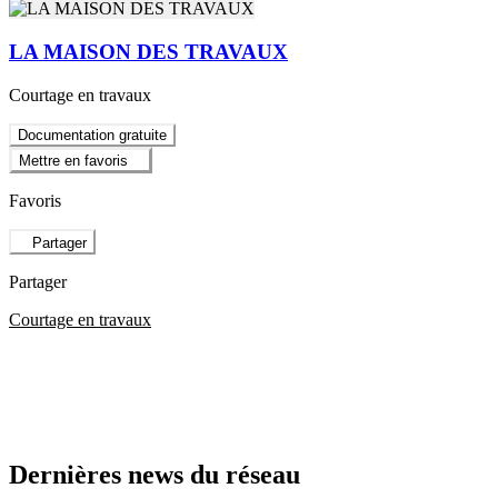
LA MAISON DES TRAVAUX
Courtage en travaux
Documentation gratuite
Mettre en favoris
Favoris
Partager
Partager
Courtage en travaux
Dernières news du réseau