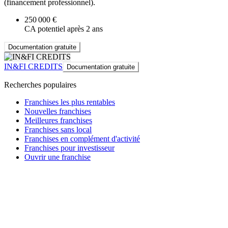
(financement professionnel).
250 000 €
CA potentiel après 2 ans
Documentation gratuite
IN&FI CREDITS
Documentation gratuite
Recherches populaires
Franchises les plus rentables
Nouvelles franchises
Meilleures franchises
Franchises sans local
Franchises en complément d'activité
Franchises pour investisseur
Ouvrir une franchise