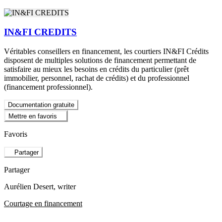
IN&FI CREDITS
Véritables conseillers en financement, les courtiers IN&FI Crédits
disposent de multiples solutions de financement permettant de
satisfaire au mieux les besoins en crédits du particulier (prêt
immobilier, personnel, rachat de crédits) et du professionnel
(financement professionnel).
Documentation gratuite
Mettre en favoris
Favoris
Partager
Partager
Aurélien Desert
, writer
Courtage en financement