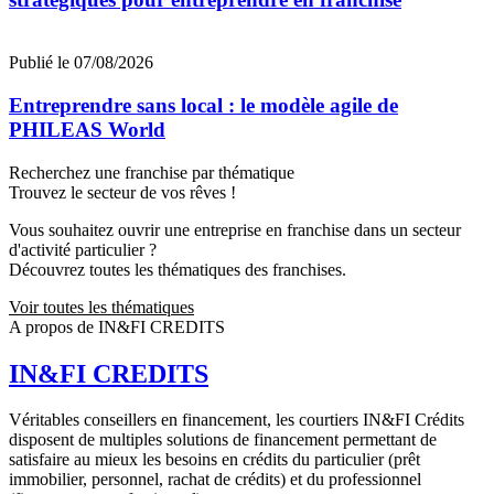
Publié le 07/08/2026
Entreprendre sans local : le modèle agile de
PHILEAS World
Recherchez une franchise par thématique
Trouvez le secteur de vos rêves !
Vous souhaitez ouvrir une entreprise en franchise dans un secteur
d'activité particulier ?
Découvrez toutes les thématiques des franchises.
Voir toutes les thématiques
A propos de IN&FI CREDITS
IN&FI CREDITS
Véritables conseillers en financement, les courtiers IN&FI Crédits
disposent de multiples solutions de financement permettant de
satisfaire au mieux les besoins en crédits du particulier (prêt
immobilier, personnel, rachat de crédits) et du professionnel