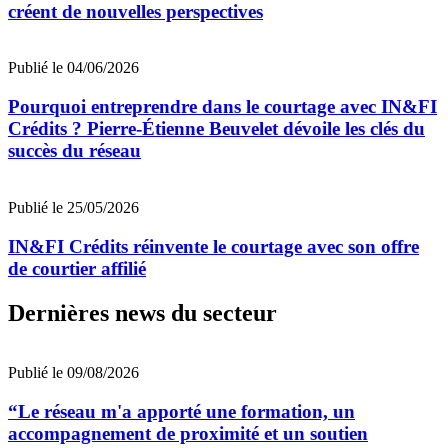
créent de nouvelles perspectives
Publié le 04/06/2026
Pourquoi entreprendre dans le courtage avec IN&FI
Crédits ? Pierre-Étienne Beuvelet dévoile les clés du
succès du réseau
Publié le 25/05/2026
IN&FI Crédits réinvente le courtage avec son offre
de courtier affilié
Dernières news du secteur
Publié le 09/08/2026
“Le réseau m'a apporté une formation, un
accompagnement de proximité et un soutien