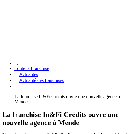
...
Toute la Franchise
Actualites
Actualité des franchises
La franchise In&Fi Crédits ouvre une nouvelle agence à
Mende
La franchise In&Fi Crédits ouvre une
nouvelle agence à Mende