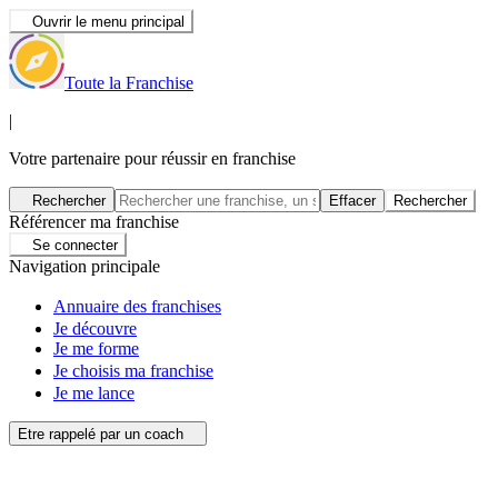
Ouvrir le menu principal
Toute la Franchise
|
Votre partenaire pour réussir en franchise
Rechercher
Effacer
Rechercher
Référencer ma franchise
Se connecter
Navigation principale
Annuaire des franchises
Je découvre
Je me forme
Je choisis ma franchise
Je me lance
Etre rappelé par un coach