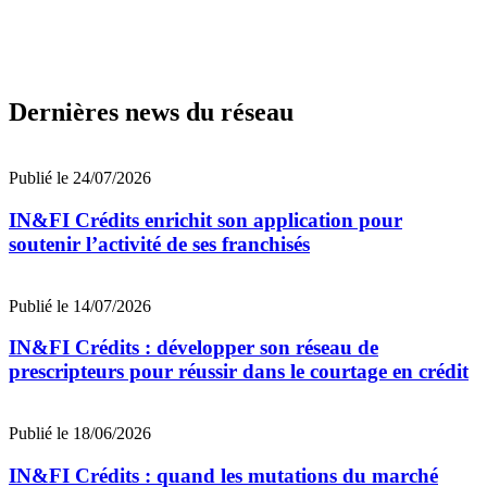
Dernières news du réseau
Publié le 24/07/2026
IN&FI Crédits enrichit son application pour
soutenir l’activité de ses franchisés
Publié le 14/07/2026
IN&FI Crédits : développer son réseau de
prescripteurs pour réussir dans le courtage en crédit
Publié le 18/06/2026
IN&FI Crédits : quand les mutations du marché