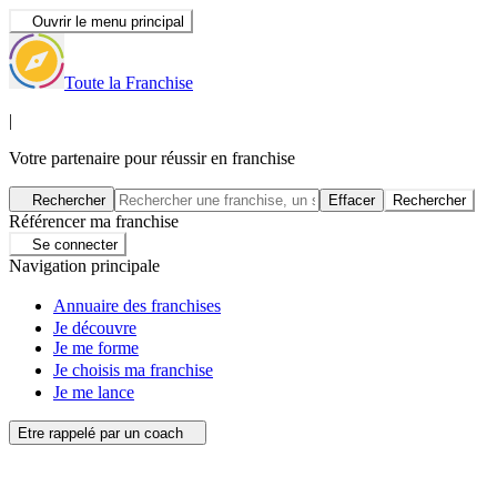
Ouvrir le menu principal
Toute la Franchise
|
Votre partenaire pour réussir en franchise
Rechercher
Effacer
Rechercher
Référencer ma franchise
Se connecter
Navigation principale
Annuaire des franchises
Je découvre
Je me forme
Je choisis ma franchise
Je me lance
Etre rappelé par un coach