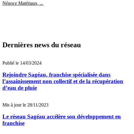
Négoce Matériaux, ...
Dernières news du réseau
Publié le 14/03/2024
Rejoindre Sagéau, franchise spécialisée dans
l’assainissement non collectif et de la récupération
d’eau de pluie
Mis à jour le 28/11/2023
Le réseau Sagéau accélère son développement en
franchise