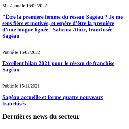
Mis à jour le 16/02/2022
"Être la première femme du réseau Sagéau ? Je me
sens fière et motivée, et espère d’être la première
d’une longue lignée" Sabrina Alicic, franchisée
Sagéau
Publié le 15/02/2022
Excellent bilan 2021 pour le réseau de franchise
Sagéau
Publié le 15/11/2021
Sagéau accueille et forme quatre nouveaux
franchisés
Dernières news du secteur