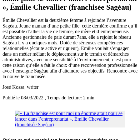
», Émilie Chevallier (franchisée Sagéau)
Émilie Chevallier est la deuxième femme à rejoindre l’aventure
Sagéau. Jeune maman d’une petite fille, cette dernière confirme qu’il
est possible d’allier la vie de femme, de mère et d’entrepreneuse.
Ancienne gestionnaire de paie durant 7ans, elle a rejoint le réseau
Sagéau il y a quelques mois. Dotée de sérieuses compétences
relationnelles (écoute active et rigueur), Emilie voulait s’engager
dans un métier mêlant le déplacement sur le terrain et démarches
administratives, avec une sensibilité à l’environnement, c’est pour
cette raison qu’elle a fait le choix d’une reconversion professionnelle
avec l’enseigne Sagéau afin d’atteindre ses objectifs. Rencontre avec
la nouvelle franchisée.
José Kossa
, writer
Publié le 08/03/2022
, Temps de lecture: 2 min