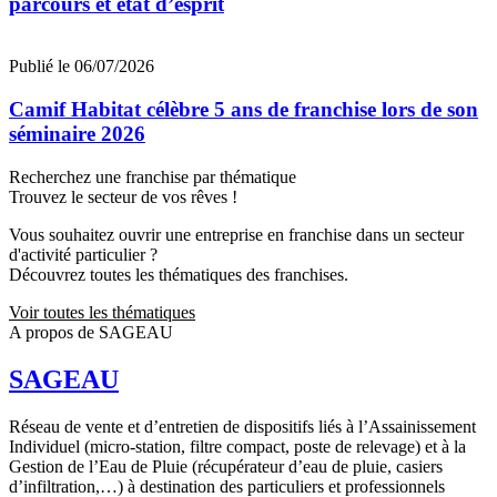
parcours et état d’esprit
Publié le 06/07/2026
Camif Habitat célèbre 5 ans de franchise lors de son
séminaire 2026
Recherchez une franchise par thématique
Trouvez le secteur de vos rêves !
Vous souhaitez ouvrir une entreprise en franchise dans un secteur
d'activité particulier ?
Découvrez toutes les thématiques des franchises.
Voir toutes les thématiques
A propos de SAGEAU
SAGEAU
Réseau de vente et d’entretien de dispositifs liés à l’Assainissement
Individuel (micro-station, filtre compact, poste de relevage) et à la
Gestion de l’Eau de Pluie (récupérateur d’eau de pluie, casiers
d’infiltration,…) à destination des particuliers et professionnels