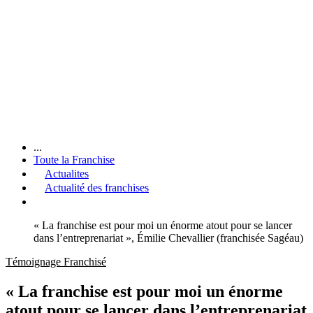
...
Toute la Franchise
Actualites
Actualité des franchises
« La franchise est pour moi un énorme atout pour se lancer
dans l’entreprenariat », Émilie Chevallier (franchisée Sagéau)
Témoignage Franchisé
« La franchise est pour moi un énorme
atout pour se lancer dans l’entreprenariat