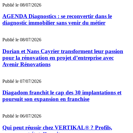
Publié le 08/07/2026
AGENDA Diagnostics : se reconvertir dans le
diagnostic immobilier sans venir du métier
Publié le 08/07/2026
Dorian et Nans Cayrier transforment leur passion
pour la rénovation en projet d’entreprise avec
Avenir Rénovations
Publié le 07/07/2026
Diagadom franchit le cap des 30 implantations et
poursuit son expansion en franchise
Publié le 06/07/2026
Qui peut réussir chez VERTIKAL® ? Profils,