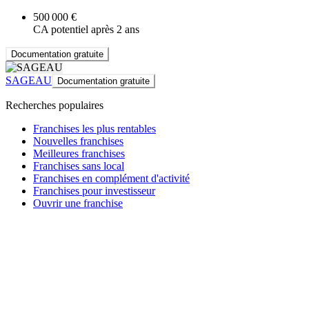
500 000 €
CA potentiel après 2 ans
Documentation gratuite
SAGEAU
Documentation gratuite
Recherches populaires
Franchises les plus rentables
Nouvelles franchises
Meilleures franchises
Franchises sans local
Franchises en complément d'activité
Franchises pour investisseur
Ouvrir une franchise