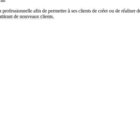
min
 professionnelle afin de permettre à ses clients de créer ou de réaliser 
attirant de nouveaux clients.