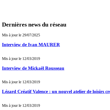
Dernières news du réseau
Mis à jour le 29/07/2025
Interview de Ivan MAURER
Mis à jour le 12/03/2019
Interview de Mickaël Rousseau
Mis à jour le 12/03/2019
Lézard Créatif Valence : un nouvel atelier de loisirs cr
Mis à jour le 12/03/2019