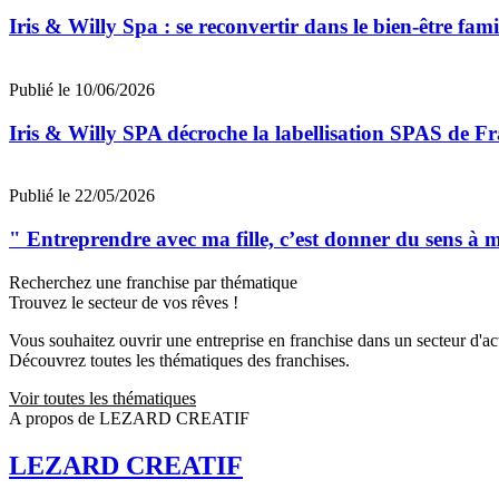
Iris & Willy Spa : se reconvertir dans le bien-être fa
Publié le 10/06/2026
Iris & Willy SPA décroche la labellisation SPAS de F
Publié le 22/05/2026
" Entreprendre avec ma fille, c’est donner du sens à 
Recherchez une franchise par thématique
Trouvez le secteur de vos rêves !
Vous souhaitez ouvrir une entreprise en franchise dans un secteur d'acti
Découvrez toutes les thématiques des franchises.
Voir toutes les thématiques
A propos de LEZARD CREATIF
LEZARD CREATIF