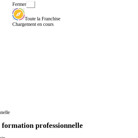
Fermer
Toute la Franchise
Chargement en cours
nnelle
e formation professionnelle