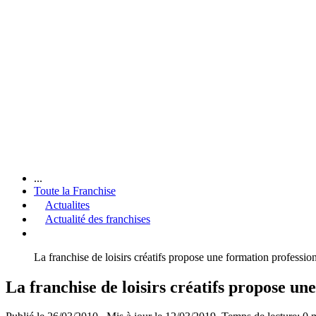
...
Toute la Franchise
Actualites
Actualité des franchises
La franchise de loisirs créatifs propose une formation professio
La franchise de loisirs créatifs propose un