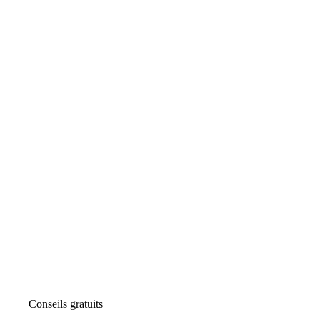
Conseils gratuits