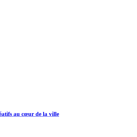
éatifs au cœur de la ville