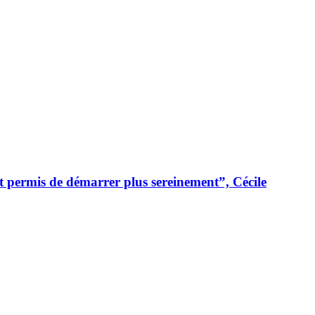
t permis de démarrer plus sereinement”, Cécile