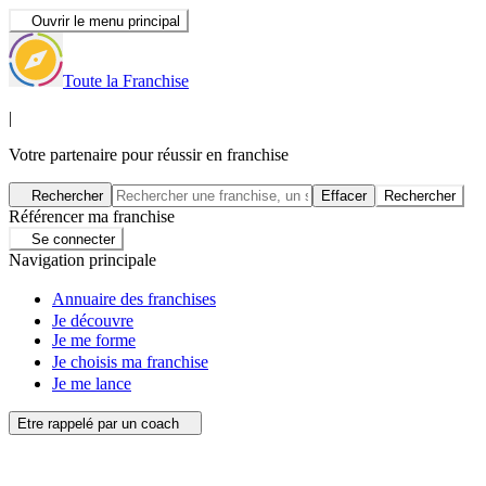
Ouvrir le menu principal
Toute la Franchise
|
Votre partenaire pour réussir en franchise
Rechercher
Effacer
Rechercher
Référencer ma franchise
Se connecter
Navigation principale
Annuaire des franchises
Je découvre
Je me forme
Je choisis ma franchise
Je me lance
Etre rappelé par un coach