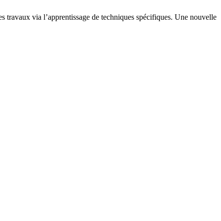
des travaux via l’apprentissage de techniques spécifiques. Une nouvelle