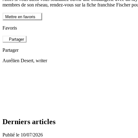
membres de son réseau, rendez-vous sur la fiche franchise Fischer pou
Mettre en favoris
Favoris
Partager
Partager
Aurélien Desert
, writer
Derniers articles
Publié le 10/07/2026