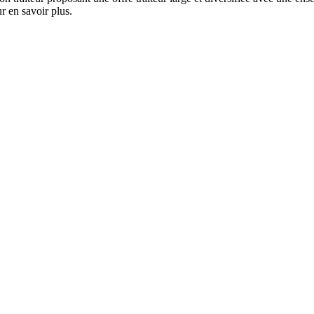
r en savoir plus.