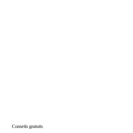
Conseils gratuits