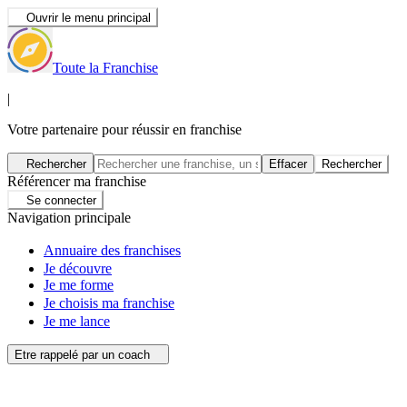
Ouvrir le menu principal
Toute la Franchise
|
Votre partenaire pour réussir en franchise
Rechercher
Effacer
Rechercher
Référencer ma franchise
Se connecter
Navigation principale
Annuaire des franchises
Je découvre
Je me forme
Je choisis ma franchise
Je me lance
Etre rappelé par un coach