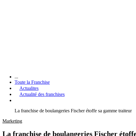
...
Toute la Franchise
Actualites
Actualité des franchises
La franchise de boulangeries Fischer étoffe sa gamme traiteur
Marketing
La franchise de boulangeries Fischer étoff