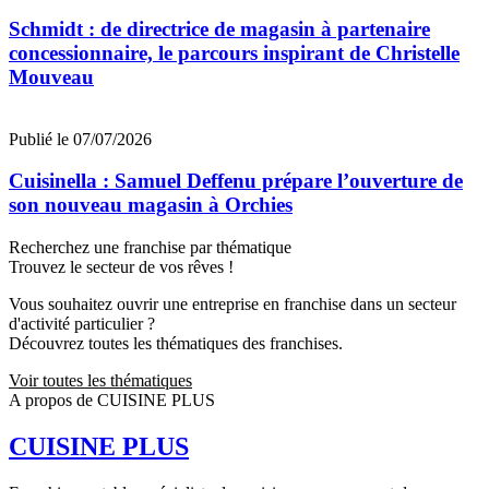
Schmidt : de directrice de magasin à partenaire
concessionnaire, le parcours inspirant de Christelle
Mouveau
Publié le 07/07/2026
Cuisinella : Samuel Deffenu prépare l’ouverture de
son nouveau magasin à Orchies
Recherchez une franchise par thématique
Trouvez le secteur de vos rêves !
Vous souhaitez ouvrir une entreprise en franchise dans un secteur
d'activité particulier ?
Découvrez toutes les thématiques des franchises.
Voir toutes les thématiques
A propos de CUISINE PLUS
CUISINE PLUS