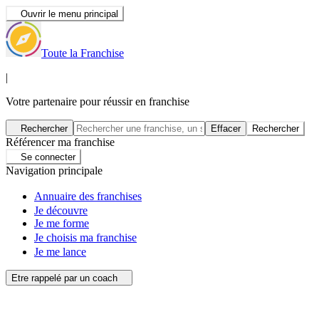
Ouvrir le menu principal
Toute la Franchise
|
Votre partenaire pour réussir en franchise
Rechercher
Effacer
Rechercher
Référencer ma franchise
Se connecter
Navigation principale
Annuaire des franchises
Je découvre
Je me forme
Je choisis ma franchise
Je me lance
Etre rappelé par un coach