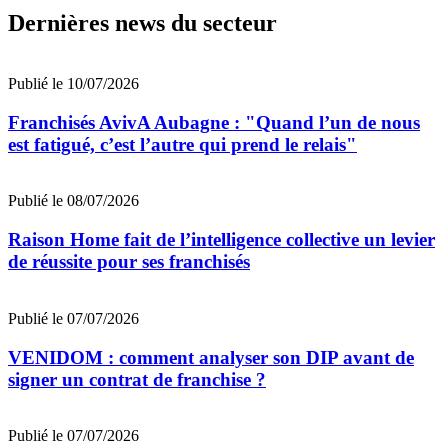
Dernières news du secteur
Publié le 10/07/2026
Franchisés AvivA Aubagne : "Quand l’un de nous
est fatigué, c’est l’autre qui prend le relais"
Publié le 08/07/2026
Raison Home fait de l’intelligence collective un levier
de réussite pour ses franchisés
Publié le 07/07/2026
VENIDOM : comment analyser son DIP avant de
signer un contrat de franchise ?
Publié le 07/07/2026