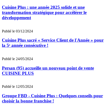
Cuisine Plus : une année 2025 solide et une
transformation stratégique pour accélérer le
développement
Publié le 03/12/2024
Cuisine Plus sacré « Service Client de l'Année » pour
la 5ᵉ année consécutive !
Publié le 24/05/2024
Persan (95) accueille un nouveau point de vente
CUISINE PLUS
Publié le 12/05/2024
Groupe FBD - Cuisine Plus : Quelques conseils pour
choisir la bonne franchise !