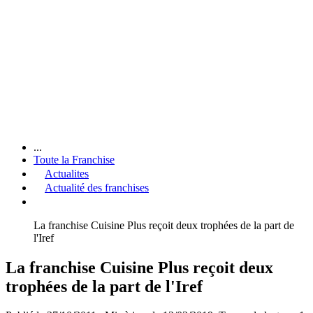
...
Toute la Franchise
Actualites
Actualité des franchises
La franchise Cuisine Plus reçoit deux trophées de la part de
l'Iref
La franchise Cuisine Plus reçoit deux
trophées de la part de l'Iref