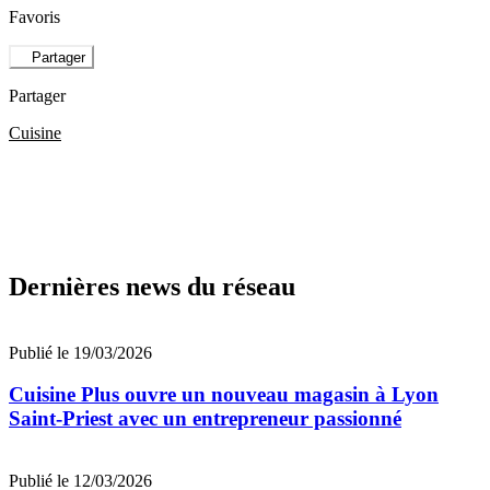
Favoris
Partager
Partager
Cuisine
Dernières news du réseau
Publié le 19/03/2026
Cuisine Plus ouvre un nouveau magasin à Lyon
Saint-Priest avec un entrepreneur passionné
Publié le 12/03/2026