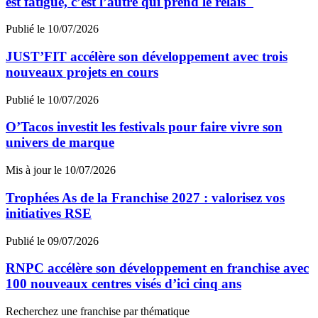
est fatigué, c’est l’autre qui prend le relais"
Publié le 10/07/2026
JUST’FIT accélère son développement avec trois
nouveaux projets en cours
Publié le 10/07/2026
O’Tacos investit les festivals pour faire vivre son
univers de marque
Mis à jour le 10/07/2026
Trophées As de la Franchise 2027 : valorisez vos
initiatives RSE
Publié le 09/07/2026
RNPC accélère son développement en franchise avec
100 nouveaux centres visés d’ici cinq ans
Recherchez une franchise par thématique