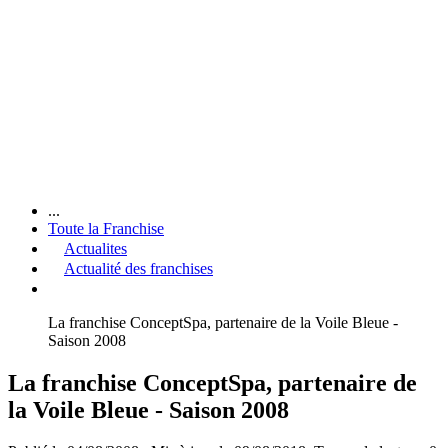
...
Toute la Franchise
Actualites
Actualité des franchises
La franchise ConceptSpa, partenaire de la Voile Bleue -
Saison 2008
La franchise ConceptSpa, partenaire de
la Voile Bleue - Saison 2008