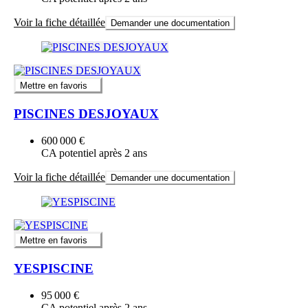
Voir la fiche détaillée
Demander une documentation
Mettre en favoris
PISCINES DESJOYAUX
600 000 €
CA potentiel après 2 ans
Voir la fiche détaillée
Demander une documentation
Mettre en favoris
YESPISCINE
95 000 €
CA potentiel après 2 ans