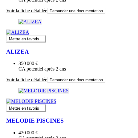
Voir la fiche détaillée
Demander une documentation
Mettre en favoris
ALIZEA
350 000 €
CA potentiel après 2 ans
Voir la fiche détaillée
Demander une documentation
Mettre en favoris
MELODIE PISCINES
420 000 €