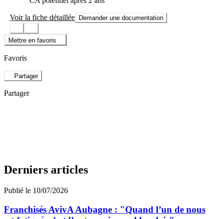
CA potentiel après 2 ans
Voir la fiche détaillée
Demander une documentation
Mettre en favoris
Favoris
Partager
Partager
Derniers articles
Publié le 10/07/2026
Franchisés AvivA Aubagne : "Quand l’un de nous