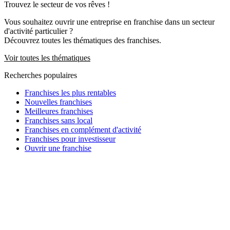
Trouvez le secteur de vos rêves !
Vous souhaitez ouvrir une entreprise en franchise dans un secteur
d'activité particulier ?
Découvrez toutes les thématiques des franchises.
Voir toutes les thématiques
Recherches populaires
Franchises les plus rentables
Nouvelles franchises
Meilleures franchises
Franchises sans local
Franchises en complément d'activité
Franchises pour investisseur
Ouvrir une franchise