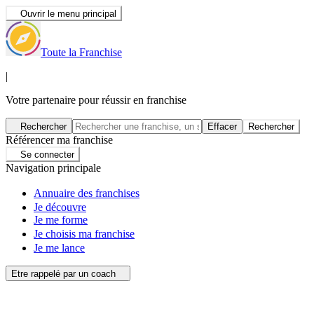
Ouvrir le menu principal
Toute la Franchise
|
Votre partenaire pour réussir en franchise
Rechercher
Effacer
Rechercher
Référencer ma franchise
Se connecter
Navigation principale
Annuaire des franchises
Je découvre
Je me forme
Je choisis ma franchise
Je me lance
Etre rappelé par un coach