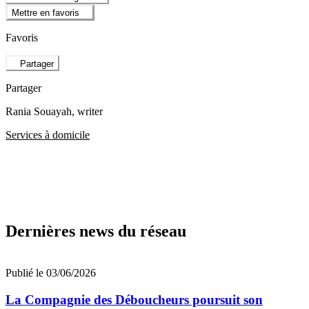
Mettre en favoris
Favoris
Partager
Partager
Rania Souayah
, writer
Services à domicile
Dernières news du réseau
Publié le 03/06/2026
La Compagnie des Déboucheurs poursuit son