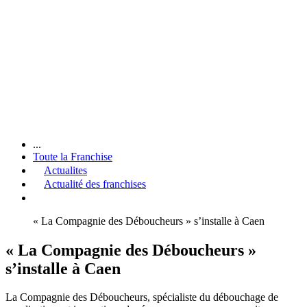
...
Toute la Franchise
Actualites
Actualité des franchises
« La Compagnie des Déboucheurs » s’installe à Caen
« La Compagnie des Déboucheurs »
s’installe à Caen
La Compagnie des Déboucheurs, spécialiste du débouchage de