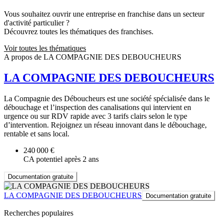
Vous souhaitez ouvrir une entreprise en franchise dans un secteur
d'activité particulier ?
Découvrez toutes les thématiques des franchises.
Voir toutes les thématiques
A propos de LA COMPAGNIE DES DEBOUCHEURS
LA COMPAGNIE DES DEBOUCHEURS
La Compagnie des Déboucheurs est une société spécialisée dans le
débouchage et l’inspection des canalisations qui intervient en
urgence ou sur RDV rapide avec 3 tarifs clairs selon le type
d’intervention. Rejoignez un réseau innovant dans le débouchage,
rentable et sans local.
240 000 €
CA potentiel après 2 ans
Documentation gratuite
LA COMPAGNIE DES DEBOUCHEURS
Documentation gratuite
Recherches populaires