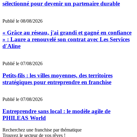
sélectionné pour devenir un partenaire durable
Publié le 08/08/2026
« Grâce au réseau, j'ai grandi et gagné en confiance
» : Laure a renouvelé son contrat avec Les Services
d'Aline
Publié le 07/08/2026
Petits-fils : les villes moyennes, des territoires
stratégiques pour entreprendre en franchise
Publié le 07/08/2026
Entreprendre sans local : le modèle agile de
PHILEAS World
Recherchez une franchise par thématique
Trouvez le secteur de vos rêves !