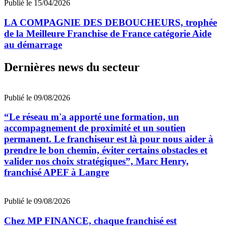
Publié le 15/04/2026
LA COMPAGNIE DES DEBOUCHEURS, trophée
de la Meilleure Franchise de France catégorie Aide
au démarrage
Dernières news du secteur
Publié le 09/08/2026
“Le réseau m'a apporté une formation, un
accompagnement de proximité et un soutien
permanent. Le franchiseur est là pour nous aider à
prendre le bon chemin, éviter certains obstacles et
valider nos choix stratégiques”, Marc Henry,
franchisé APEF à Langre
Publié le 09/08/2026
Chez MP FINANCE, chaque franchisé est