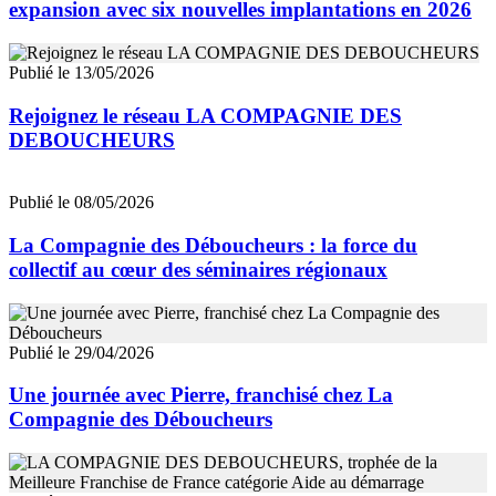
expansion avec six nouvelles implantations en 2026
Publié le 13/05/2026
Rejoignez le réseau LA COMPAGNIE DES
DEBOUCHEURS
Publié le 08/05/2026
La Compagnie des Déboucheurs : la force du
collectif au cœur des séminaires régionaux
Publié le 29/04/2026
Une journée avec Pierre, franchisé chez La
Compagnie des Déboucheurs