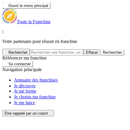
Ouvrir le menu principal
Toute la Franchise
|
Votre partenaire pour réussir en franchise
Rechercher
Effacer
Rechercher
Référencer ma franchise
Se connecter
Navigation principale
Annuaire des franchises
Je découvre
Je me forme
Je choisis ma franchise
Je me lance
Etre rappelé par un coach