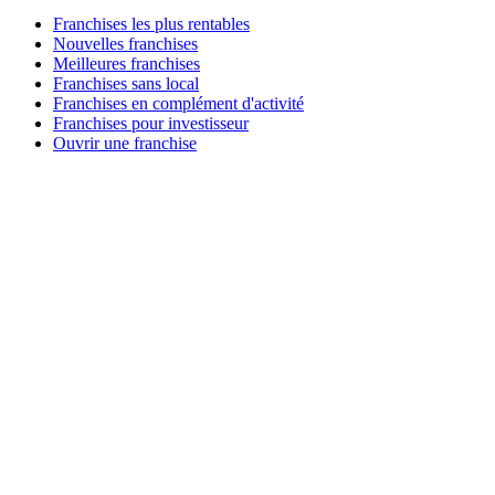
Franchises les plus rentables
Nouvelles franchises
Meilleures franchises
Franchises sans local
Franchises en complément d'activité
Franchises pour investisseur
Ouvrir une franchise