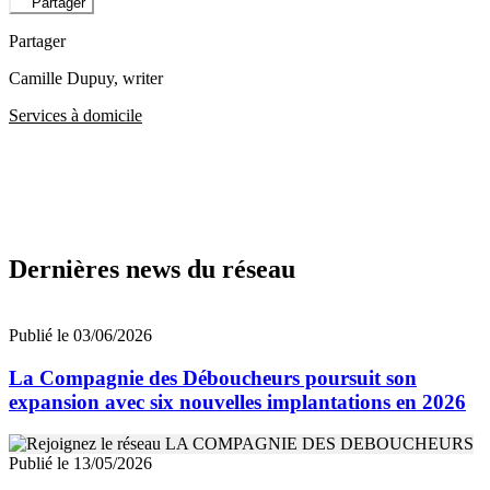
Partager
Partager
Camille Dupuy
, writer
Services à domicile
Dernières news du réseau
Publié le 03/06/2026
La Compagnie des Déboucheurs poursuit son
expansion avec six nouvelles implantations en 2026
Publié le 13/05/2026