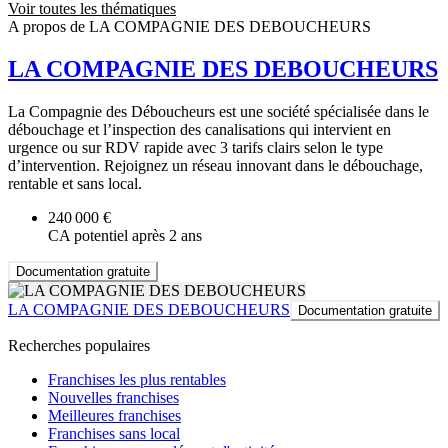
Voir toutes les thématiques
A propos de LA COMPAGNIE DES DEBOUCHEURS
LA COMPAGNIE DES DEBOUCHEURS
La Compagnie des Déboucheurs est une société spécialisée dans le
débouchage et l’inspection des canalisations qui intervient en
urgence ou sur RDV rapide avec 3 tarifs clairs selon le type
d’intervention. Rejoignez un réseau innovant dans le débouchage,
rentable et sans local.
240 000 €
CA potentiel après 2 ans
Documentation gratuite
LA COMPAGNIE DES DEBOUCHEURS
Documentation gratuite
Recherches populaires
Franchises les plus rentables
Nouvelles franchises
Meilleures franchises
Franchises sans local