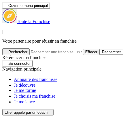
Ouvrir le menu principal
Toute la Franchise
|
Votre partenaire pour réussir en franchise
Rechercher
Effacer
Rechercher
Référencer ma franchise
Se connecter
Navigation principale
Annuaire des franchises
Je découvre
Je me forme
Je choisis ma franchise
Je me lance
Etre rappelé par un coach