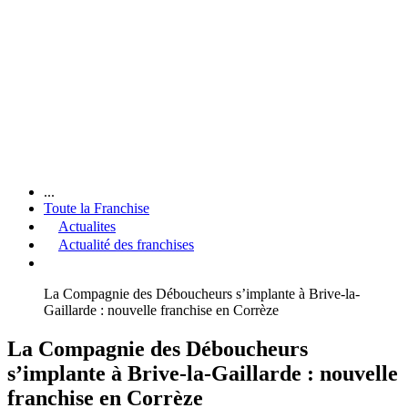
...
Toute la Franchise
Actualites
Actualité des franchises
La Compagnie des Déboucheurs s’implante à Brive-la-
Gaillarde : nouvelle franchise en Corrèze
La Compagnie des Déboucheurs
s’implante à Brive-la-Gaillarde : nouvelle
franchise en Corrèze