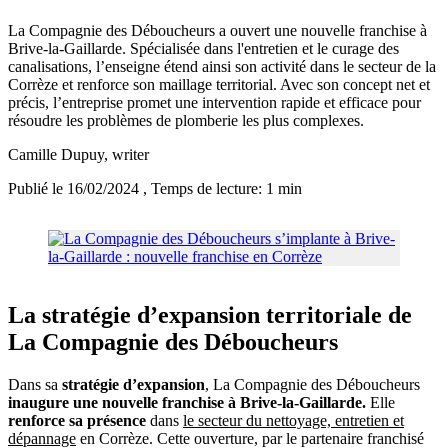
La Compagnie des Déboucheurs a ouvert une nouvelle franchise à
Brive-la-Gaillarde. Spécialisée dans l'entretien et le curage des
canalisations, l’enseigne étend ainsi son activité dans le secteur de la
Corrèze et renforce son maillage territorial. Avec son concept net et
précis, l’entreprise promet une intervention rapide et efficace pour
résoudre les problèmes de plomberie les plus complexes.
Camille Dupuy
, writer
Publié le 16/02/2024
, Temps de lecture: 1 min
La stratégie d’expansion territoriale de
La Compagnie des Déboucheurs
Dans sa
stratégie d’expansion
, La Compagnie des Déboucheurs
inaugure une nouvelle franchise à Brive-la-Gaillarde.
Elle
renforce sa présence
dans
le secteur du nettoyage, entretien et
dépannage
en Corrèze. Cette ouverture, par le partenaire franchisé