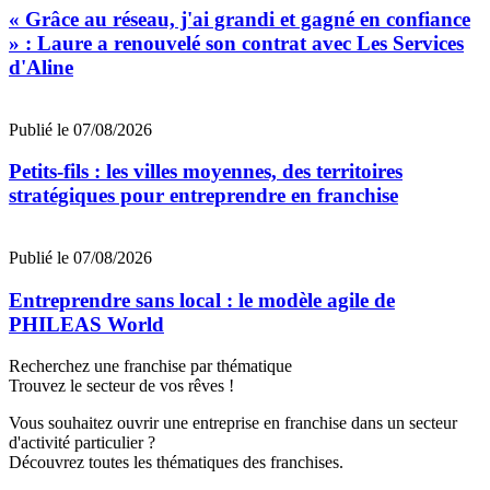
« Grâce au réseau, j'ai grandi et gagné en confiance
» : Laure a renouvelé son contrat avec Les Services
d'Aline
Publié le 07/08/2026
Petits-fils : les villes moyennes, des territoires
stratégiques pour entreprendre en franchise
Publié le 07/08/2026
Entreprendre sans local : le modèle agile de
PHILEAS World
Recherchez une franchise par thématique
Trouvez le secteur de vos rêves !
Vous souhaitez ouvrir une entreprise en franchise dans un secteur
d'activité particulier ?
Découvrez toutes les thématiques des franchises.