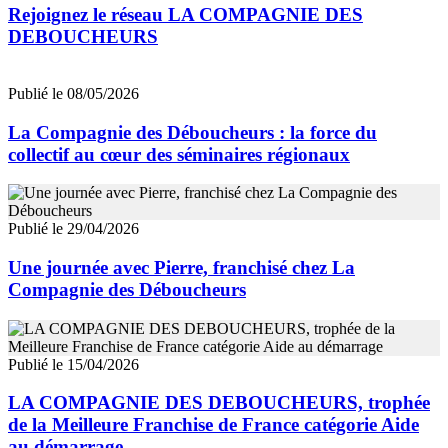
Rejoignez le réseau LA COMPAGNIE DES
DEBOUCHEURS
Publié le 08/05/2026
La Compagnie des Déboucheurs : la force du
collectif au cœur des séminaires régionaux
Publié le 29/04/2026
Une journée avec Pierre, franchisé chez La
Compagnie des Déboucheurs
Publié le 15/04/2026
LA COMPAGNIE DES DEBOUCHEURS, trophée
de la Meilleure Franchise de France catégorie Aide
au démarrage