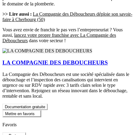
le domaine de la plomberie.
>> Lire aussi :
La Compagnie des Déboucheurs déploie son savoir-
faire à Cherbourg (50)
Vous avez envie de franchir le pas vers l’entrepreneuriat ? Vous
aussi,
lancez votre propre franchise avec La Compagnie des
Déboucheurs
dans votre secteur !
LA COMPAGNIE DES DEBOUCHEURS
La Compagnie des Déboucheurs est une société spécialisée dans le
débouchage et l’inspection des canalisations qui intervient en
urgence ou sur RDV rapide avec 3 tarifs clairs selon le type
d’intervention. Rejoignez un réseau innovant dans le débouchage,
rentable et sans local.
Documentation gratuite
Mettre en favoris
Favoris