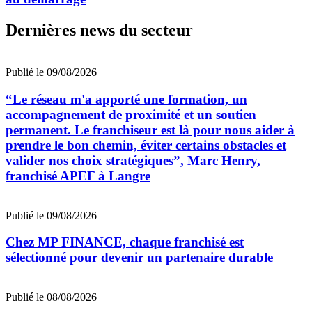
Dernières news du secteur
Publié le 09/08/2026
“Le réseau m'a apporté une formation, un
accompagnement de proximité et un soutien
permanent. Le franchiseur est là pour nous aider à
prendre le bon chemin, éviter certains obstacles et
valider nos choix stratégiques”, Marc Henry,
franchisé APEF à Langre
Publié le 09/08/2026
Chez MP FINANCE, chaque franchisé est
sélectionné pour devenir un partenaire durable
Publié le 08/08/2026