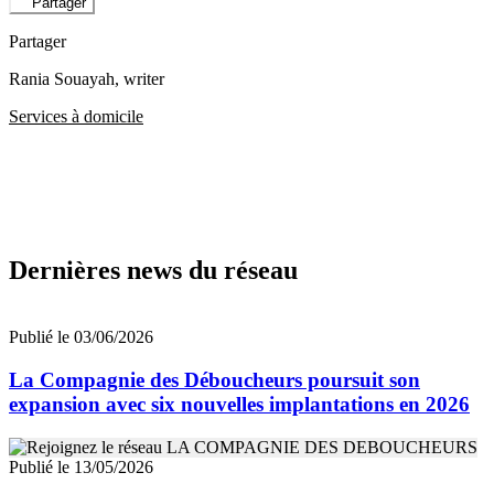
Partager
Partager
Rania Souayah
, writer
Services à domicile
Dernières news du réseau
Publié le 03/06/2026
La Compagnie des Déboucheurs poursuit son
expansion avec six nouvelles implantations en 2026
Publié le 13/05/2026