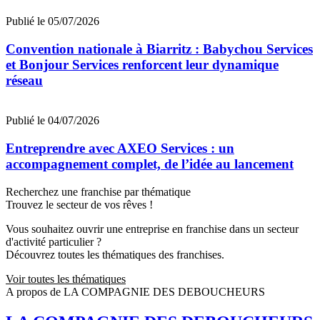
Publié le 05/07/2026
Convention nationale à Biarritz : Babychou Services
et Bonjour Services renforcent leur dynamique
réseau
Publié le 04/07/2026
Entreprendre avec AXEO Services : un
accompagnement complet, de l’idée au lancement
Recherchez une franchise par thématique
Trouvez le secteur de vos rêves !
Vous souhaitez ouvrir une entreprise en franchise dans un secteur
d'activité particulier ?
Découvrez toutes les thématiques des franchises.
Voir toutes les thématiques
A propos de LA COMPAGNIE DES DEBOUCHEURS