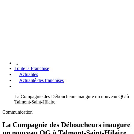
...
Toute la Franchise
Actualites
Actualité des franchises
La Compagnie des Déboucheurs inaugure un nouveau QG à
Talmont-Saint-Hilaire
Communication
La Compagnie des Déboucheurs inaugure
un nouveau QG à Talmont-Saint-Hilaire