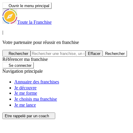
Ouvrir le menu principal
Toute la Franchise
|
Votre partenaire pour réussir en franchise
Rechercher
Effacer
Rechercher
Référencer ma franchise
Se connecter
Navigation principale
Annuaire des franchises
Je découvre
Je me forme
Je choisis ma franchise
Je me lance
Etre rappelé par un coach