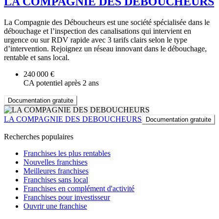
LA COMPAGNIE DES DEBOUCHEURS
La Compagnie des Déboucheurs est une société spécialisée dans le
débouchage et l’inspection des canalisations qui intervient en
urgence ou sur RDV rapide avec 3 tarifs clairs selon le type
d’intervention. Rejoignez un réseau innovant dans le débouchage,
rentable et sans local.
240 000 €
CA potentiel après 2 ans
Documentation gratuite
LA COMPAGNIE DES DEBOUCHEURS
Documentation gratuite
Recherches populaires
Franchises les plus rentables
Nouvelles franchises
Meilleures franchises
Franchises sans local
Franchises en complément d'activité
Franchises pour investisseur
Ouvrir une franchise