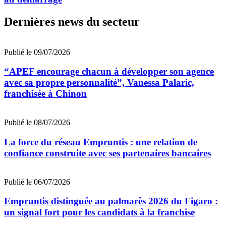
Dernières news du secteur
Publié le 09/07/2026
“APEF encourage chacun à développer son agence
avec sa propre personnalité”, Vanessa Palaric,
franchisée à Chinon
Publié le 08/07/2026
La force du réseau Empruntis : une relation de
confiance construite avec ses partenaires bancaires
Publié le 06/07/2026
Empruntis distinguée au palmarès 2026 du Figaro :
un signal fort pour les candidats à la franchise