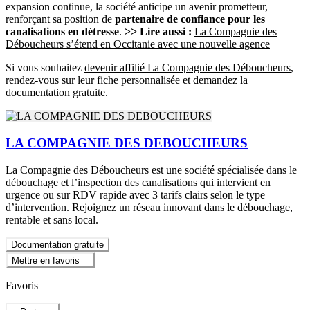
expansion continue, la société anticipe un avenir prometteur,
renforçant sa position de
partenaire de confiance pour les
canalisations en détresse
.
>> Lire aussi :
La Compagnie des
Déboucheurs s’étend en Occitanie avec une nouvelle agence
Si vous souhaitez
devenir affilié La Compagnie des Déboucheurs
,
rendez-vous sur leur fiche personnalisée et demandez la
documentation gratuite.
LA COMPAGNIE DES DEBOUCHEURS
La Compagnie des Déboucheurs est une société spécialisée dans le
débouchage et l’inspection des canalisations qui intervient en
urgence ou sur RDV rapide avec 3 tarifs clairs selon le type
d’intervention. Rejoignez un réseau innovant dans le débouchage,
rentable et sans local.
Documentation gratuite
Mettre en favoris
Favoris