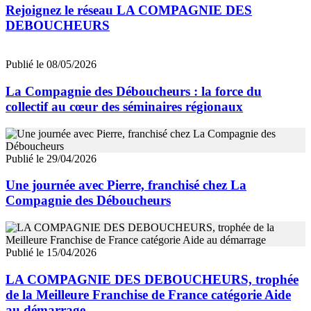
Rejoignez le réseau LA COMPAGNIE DES
DEBOUCHEURS
Publié le 08/05/2026
La Compagnie des Déboucheurs : la force du
collectif au cœur des séminaires régionaux
Publié le 29/04/2026
Une journée avec Pierre, franchisé chez La
Compagnie des Déboucheurs
Publié le 15/04/2026
LA COMPAGNIE DES DEBOUCHEURS, trophée
de la Meilleure Franchise de France catégorie Aide
au démarrage