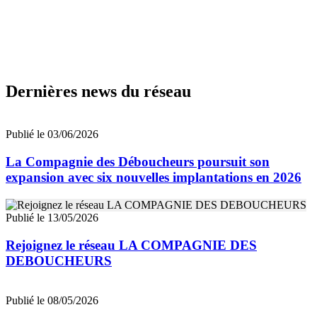
Dernières news du réseau
Publié le 03/06/2026
La Compagnie des Déboucheurs poursuit son
expansion avec six nouvelles implantations en 2026
Publié le 13/05/2026
Rejoignez le réseau LA COMPAGNIE DES
DEBOUCHEURS
Publié le 08/05/2026