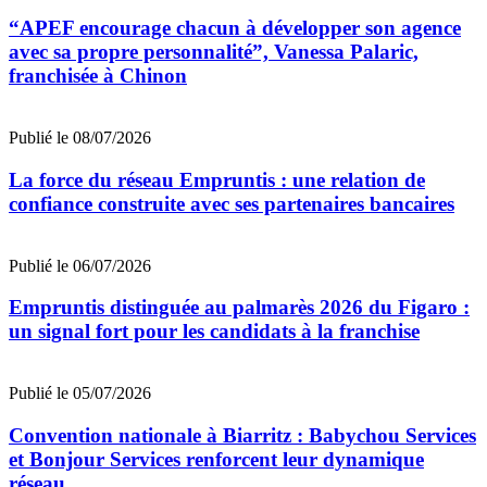
“APEF encourage chacun à développer son agence
avec sa propre personnalité”, Vanessa Palaric,
franchisée à Chinon
Publié le 08/07/2026
La force du réseau Empruntis : une relation de
confiance construite avec ses partenaires bancaires
Publié le 06/07/2026
Empruntis distinguée au palmarès 2026 du Figaro :
un signal fort pour les candidats à la franchise
Publié le 05/07/2026
Convention nationale à Biarritz : Babychou Services
et Bonjour Services renforcent leur dynamique
réseau