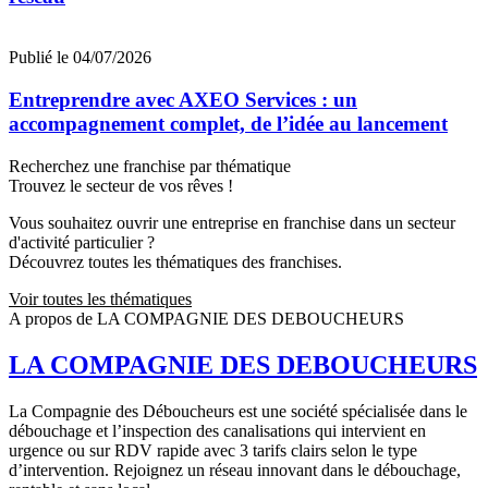
Publié le 04/07/2026
Entreprendre avec AXEO Services : un
accompagnement complet, de l’idée au lancement
Recherchez une franchise par thématique
Trouvez le secteur de vos rêves !
Vous souhaitez ouvrir une entreprise en franchise dans un secteur
d'activité particulier ?
Découvrez toutes les thématiques des franchises.
Voir toutes les thématiques
A propos de LA COMPAGNIE DES DEBOUCHEURS
LA COMPAGNIE DES DEBOUCHEURS
La Compagnie des Déboucheurs est une société spécialisée dans le
débouchage et l’inspection des canalisations qui intervient en
urgence ou sur RDV rapide avec 3 tarifs clairs selon le type
d’intervention. Rejoignez un réseau innovant dans le débouchage,