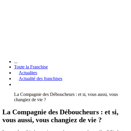
...
Toute la Franchise
Actualites
Actualité des franchises
La Compagnie des Déboucheurs : et si, vous aussi, vous
changiez de vie ?
La Compagnie des Déboucheurs : et si,
vous aussi, vous changiez de vie ?