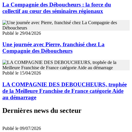
La Compagnie des Déboucheurs : la force du
collectif au cœur des séminaires régionaux
Publié le 29/04/2026
Une journée avec Pierre, franchisé chez La
Compagnie des Déboucheurs
Publié le 15/04/2026
LA COMPAGNIE DES DEBOUCHEURS, trophée
de la Meilleure Franchise de France catégorie Aide
au démarrage
Dernières news du secteur
Publié le 09/07/2026