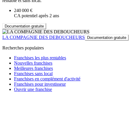
rentable et sans local.
240 000 €
CA potentiel après 2 ans
Documentation gratuite
LA COMPAGNIE DES DEBOUCHEURS
Documentation gratuite
Recherches populaires
Franchises les plus rentables
Nouvelles franchises
Meilleures franchises
Franchises sans local
Franchises en complément d'activité
Franchises pour investisseur
Ouvrir une franchise