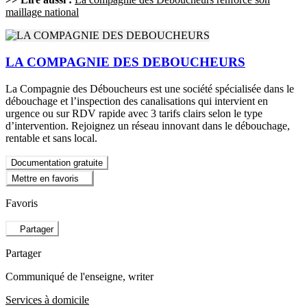
maillage national
LA COMPAGNIE DES DEBOUCHEURS
La Compagnie des Déboucheurs est une société spécialisée dans le
débouchage et l’inspection des canalisations qui intervient en
urgence ou sur RDV rapide avec 3 tarifs clairs selon le type
d’intervention. Rejoignez un réseau innovant dans le débouchage,
rentable et sans local.
Documentation gratuite
Mettre en favoris
Favoris
Partager
Partager
Communiqué de l'enseigne
, writer
Services à domicile