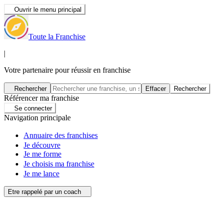
Ouvrir le menu principal
Toute la Franchise
|
Votre partenaire pour réussir en franchise
Rechercher
Effacer
Rechercher
Référencer ma franchise
Se connecter
Navigation principale
Annuaire des franchises
Je découvre
Je me forme
Je choisis ma franchise
Je me lance
Etre rappelé par un coach