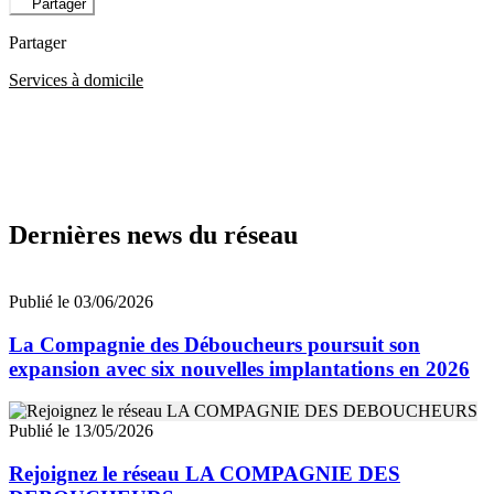
Partager
Partager
Services à domicile
Dernières news du réseau
Publié le 03/06/2026
La Compagnie des Déboucheurs poursuit son
expansion avec six nouvelles implantations en 2026
Publié le 13/05/2026
Rejoignez le réseau LA COMPAGNIE DES