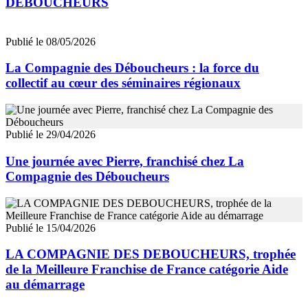
DEBOUCHEURS
Publié le 08/05/2026
La Compagnie des Déboucheurs : la force du
collectif au cœur des séminaires régionaux
Publié le 29/04/2026
Une journée avec Pierre, franchisé chez La
Compagnie des Déboucheurs
Publié le 15/04/2026
LA COMPAGNIE DES DEBOUCHEURS, trophée
de la Meilleure Franchise de France catégorie Aide
au démarrage