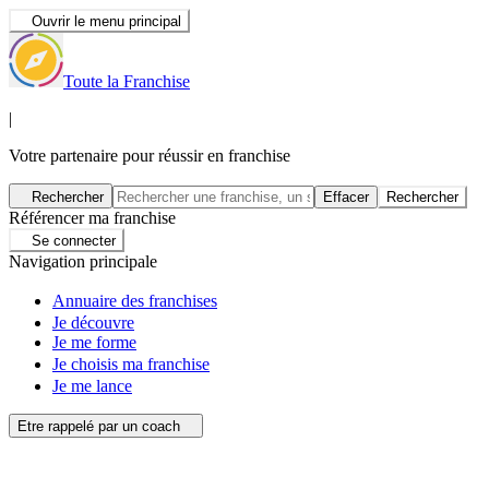
Ouvrir le menu principal
Toute la Franchise
|
Votre partenaire pour réussir en franchise
Rechercher
Effacer
Rechercher
Référencer ma franchise
Se connecter
Navigation principale
Annuaire des franchises
Je découvre
Je me forme
Je choisis ma franchise
Je me lance
Etre rappelé par un coach