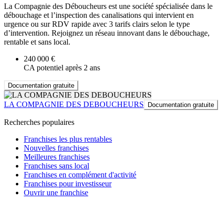
La Compagnie des Déboucheurs est une société spécialisée dans le
débouchage et l’inspection des canalisations qui intervient en
urgence ou sur RDV rapide avec 3 tarifs clairs selon le type
d’intervention. Rejoignez un réseau innovant dans le débouchage,
rentable et sans local.
240 000 €
CA potentiel après 2 ans
Documentation gratuite
LA COMPAGNIE DES DEBOUCHEURS
Documentation gratuite
Recherches populaires
Franchises les plus rentables
Nouvelles franchises
Meilleures franchises
Franchises sans local
Franchises en complément d'activité
Franchises pour investisseur
Ouvrir une franchise