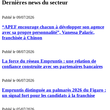
Dernières news du secteur
Publié le 09/07/2026
“APEF encourage chacun à développer son agence
avec sa propre personnalité”, Vanessa Palaric,
franchisée à Chinon
Publié le 08/07/2026
La force du réseau Empruntis : une relation de
confiance construite avec ses partenaires bancaires
Publié le 06/07/2026
Empruntis distinguée au palmarès 2026 du Figaro :
un signal fort pour les candidats à la franchise
Publié le 05/07/2026