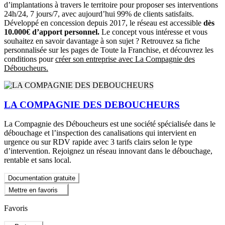
d’implantations à travers le territoire pour proposer ses interventions
24h/24, 7 jours/7, avec aujourd’hui 99% de clients satisfaits.
Développé en concession depuis 2017, le réseau est accessible
dès
10.000€ d’apport personnel.
Le concept vous intéresse et vous
souhaitez en savoir davantage à son sujet ? Retrouvez sa fiche
personnalisée sur les pages de Toute la Franchise, et découvrez les
conditions pour
créer son entreprise avec La Compagnie des
Déboucheurs.
LA COMPAGNIE DES DEBOUCHEURS
La Compagnie des Déboucheurs est une société spécialisée dans le
débouchage et l’inspection des canalisations qui intervient en
urgence ou sur RDV rapide avec 3 tarifs clairs selon le type
d’intervention. Rejoignez un réseau innovant dans le débouchage,
rentable et sans local.
Documentation gratuite
Mettre en favoris
Favoris