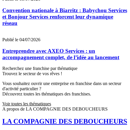
Convention nationale à Biarritz : Babychou Services
et Bonjour Services renforcent leur dynamique
réseau
Publié le 04/07/2026
Entreprendre avec AXEO Services : un
accompagnement complet, de l’idée au lancement
Recherchez une franchise par thématique
Trouvez le secteur de vos rêves !
Vous souhaitez ouvrir une entreprise en franchise dans un secteur
d'activité particulier ?
Découvrez toutes les thématiques des franchises.
Voir toutes les thématiques
A propos de LA COMPAGNIE DES DEBOUCHEURS
LA COMPAGNIE DES DEBOUCHEURS