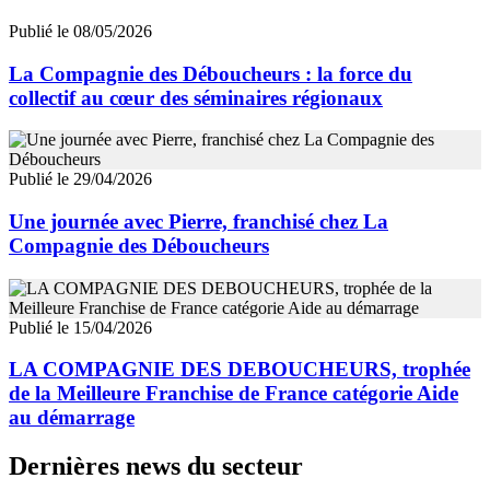
Publié le 08/05/2026
La Compagnie des Déboucheurs : la force du
collectif au cœur des séminaires régionaux
Publié le 29/04/2026
Une journée avec Pierre, franchisé chez La
Compagnie des Déboucheurs
Publié le 15/04/2026
LA COMPAGNIE DES DEBOUCHEURS, trophée
de la Meilleure Franchise de France catégorie Aide
au démarrage
Dernières news du secteur