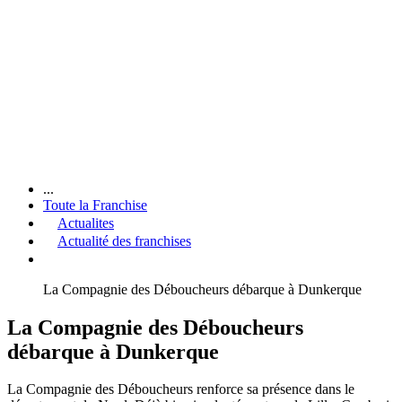
...
Toute la Franchise
Actualites
Actualité des franchises
La Compagnie des Déboucheurs débarque à Dunkerque
La Compagnie des Déboucheurs
débarque à Dunkerque
La Compagnie des Déboucheurs renforce sa présence dans le