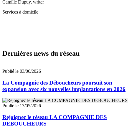
Camille Dupuy
, writer
Services à domicile
Dernières news du réseau
Publié le 03/06/2026
La Compagnie des Déboucheurs poursuit son
expansion avec six nouvelles implantations en 2026
Publié le 13/05/2026
Rejoignez le réseau LA COMPAGNIE DES
DEBOUCHEURS