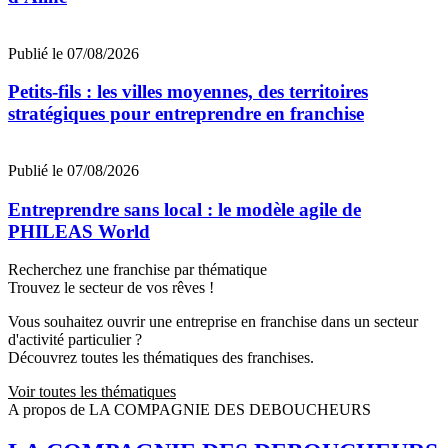
Publié le 07/08/2026
Petits-fils : les villes moyennes, des territoires
stratégiques pour entreprendre en franchise
Publié le 07/08/2026
Entreprendre sans local : le modèle agile de
PHILEAS World
Recherchez une franchise par thématique
Trouvez le secteur de vos rêves !
Vous souhaitez ouvrir une entreprise en franchise dans un secteur
d'activité particulier ?
Découvrez toutes les thématiques des franchises.
Voir toutes les thématiques
A propos de LA COMPAGNIE DES DEBOUCHEURS