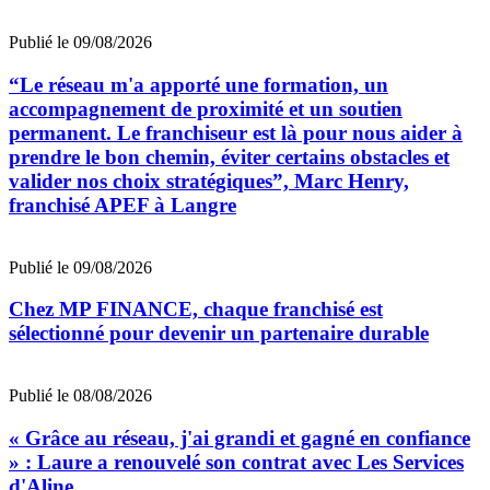
Publié le 09/08/2026
“Le réseau m'a apporté une formation, un
accompagnement de proximité et un soutien
permanent. Le franchiseur est là pour nous aider à
prendre le bon chemin, éviter certains obstacles et
valider nos choix stratégiques”, Marc Henry,
franchisé APEF à Langre
Publié le 09/08/2026
Chez MP FINANCE, chaque franchisé est
sélectionné pour devenir un partenaire durable
Publié le 08/08/2026
« Grâce au réseau, j'ai grandi et gagné en confiance
» : Laure a renouvelé son contrat avec Les Services
d'Aline