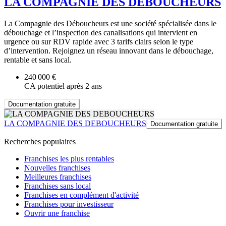
LA COMPAGNIE DES DEBOUCHEURS
La Compagnie des Déboucheurs est une société spécialisée dans le
débouchage et l’inspection des canalisations qui intervient en
urgence ou sur RDV rapide avec 3 tarifs clairs selon le type
d’intervention. Rejoignez un réseau innovant dans le débouchage,
rentable et sans local.
240 000 €
CA potentiel après 2 ans
Documentation gratuite
LA COMPAGNIE DES DEBOUCHEURS
Documentation gratuite
Recherches populaires
Franchises les plus rentables
Nouvelles franchises
Meilleures franchises
Franchises sans local
Franchises en complément d'activité
Franchises pour investisseur
Ouvrir une franchise