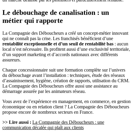
Le débouchage de canalisation : un
métier qui rapporte
La Compagnie des Déboucheurs a créé un concept-métier innovant
qui ne connaît pas la crise. Les franchisés bénéficient d’une
rentabilité exceptionnelle et d’un seuil de rentabilité bas
: aucun
local n’est nécessaire. Ils profitent aussi d’une exclusivité territoriale,
d’un support marketing et d’accords nationaux avec différents
assureurs.
Chaque concessionnaire suit une formation complète sur l’univers
du débouchage avant l’installation : techniques, étude des réseaux
d’assainissement, hygiène, création de rapports, utilisation du CRM.
La Compagnie des Déboucheurs offre aussi une assistance au
démarrage assurée par les animateurs réseau.
Vous avez de l’expérience en management, en commerce, en gestion
économique ou en relation client ? La Compagnie des Déboucheurs
propose encore de nombreux secteurs en France.
>> Lire aussi :
La Compagnie des Déboucheurs : une
communication décalée qui plaît aux clients