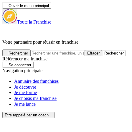
Ouvrir le menu principal
Toute la Franchise
|
Votre partenaire pour réussir en franchise
Rechercher
Effacer
Rechercher
Référencer ma franchise
Se connecter
Navigation principale
Annuaire des franchises
Je découvre
Je me forme
Je choisis ma franchise
Je me lance
Etre rappelé par un coach