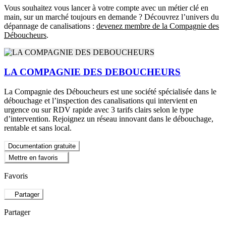
Vous souhaitez vous lancer à votre compte avec un métier clé en
main, sur un marché toujours en demande ? Découvrez l’univers du
dépannage de canalisations :
devenez membre de la Compagnie des
Déboucheurs
.
LA COMPAGNIE DES DEBOUCHEURS
La Compagnie des Déboucheurs est une société spécialisée dans le
débouchage et l’inspection des canalisations qui intervient en
urgence ou sur RDV rapide avec 3 tarifs clairs selon le type
d’intervention. Rejoignez un réseau innovant dans le débouchage,
rentable et sans local.
Documentation gratuite
Mettre en favoris
Favoris
Partager
Partager