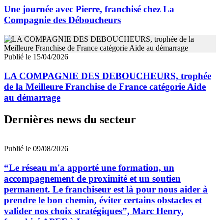
Une journée avec Pierre, franchisé chez La
Compagnie des Déboucheurs
Publié le 15/04/2026
LA COMPAGNIE DES DEBOUCHEURS, trophée
de la Meilleure Franchise de France catégorie Aide
au démarrage
Dernières news du secteur
Publié le 09/08/2026
“Le réseau m'a apporté une formation, un
accompagnement de proximité et un soutien
permanent. Le franchiseur est là pour nous aider à
prendre le bon chemin, éviter certains obstacles et
valider nos choix stratégiques”, Marc Henry,