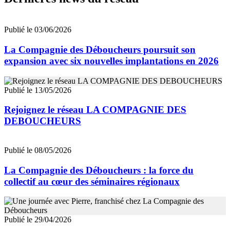
Publié le 03/06/2026
La Compagnie des Déboucheurs poursuit son
expansion avec six nouvelles implantations en 2026
Publié le 13/05/2026
Rejoignez le réseau LA COMPAGNIE DES
DEBOUCHEURS
Publié le 08/05/2026
La Compagnie des Déboucheurs : la force du
collectif au cœur des séminaires régionaux
Publié le 29/04/2026