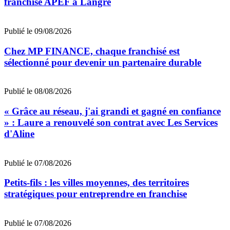
franchisé APEF à Langre
Publié le 09/08/2026
Chez MP FINANCE, chaque franchisé est
sélectionné pour devenir un partenaire durable
Publié le 08/08/2026
« Grâce au réseau, j'ai grandi et gagné en confiance
» : Laure a renouvelé son contrat avec Les Services
d'Aline
Publié le 07/08/2026
Petits-fils : les villes moyennes, des territoires
stratégiques pour entreprendre en franchise
Publié le 07/08/2026