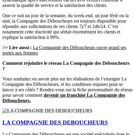
asseoir la qualité de service et la satisfaction des clients.
Que ce soit un jour de la semaine, du week-end, un jour férié ou la
nuit, la Compagnie des Déboucheurs est toujours disponible pour
répondre aux sollicitations de ses clients 7j/7 et 24h/24. C’est
notamment cette réactivité qui séduit énormément les clients et
explique la satisfaction à 99%.
>> Lire aussi :
La Compagnie des Déboucheurs ouvre grand ses
portes aux femmes
Comment rejoindre le réseau La Compagnie des Déboucheurs
?
Vous souhaitez en savoir plus sur les réalisations de l’enseigne La
Compagnie des Déboucheurs, et les conditions requises pour se
lancer à ses côtés ? Rendez-vous sur la fiche personnalisée du réseau
pour savoir comment
devenir un franchisé La Compagnie des
Déboucheurs.
LA COMPAGNIE DES DEBOUCHEURS
La Compagnie des Déboucheurs est une société spécialisée dans le