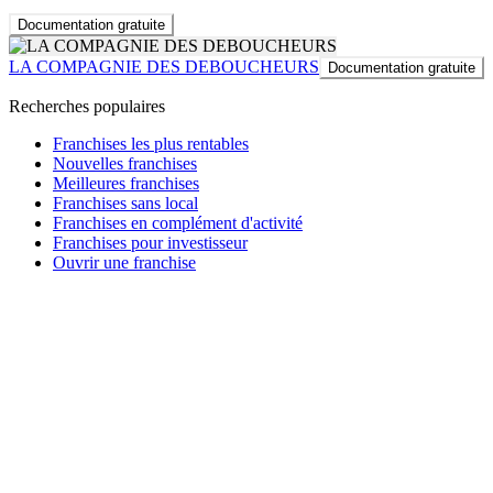
Documentation gratuite
LA COMPAGNIE DES DEBOUCHEURS
Documentation gratuite
Recherches populaires
Franchises les plus rentables
Nouvelles franchises
Meilleures franchises
Franchises sans local
Franchises en complément d'activité
Franchises pour investisseur
Ouvrir une franchise