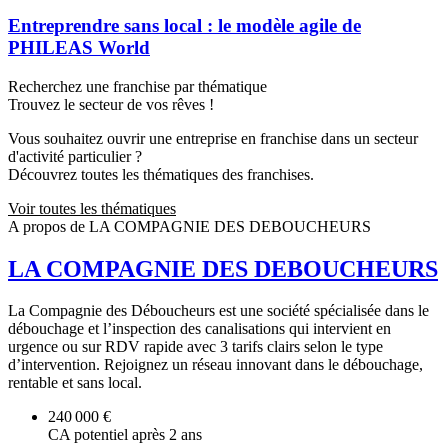
Entreprendre sans local : le modèle agile de
PHILEAS World
Recherchez une franchise par thématique
Trouvez le secteur de vos rêves !
Vous souhaitez ouvrir une entreprise en franchise dans un secteur
d'activité particulier ?
Découvrez toutes les thématiques des franchises.
Voir toutes les thématiques
A propos de LA COMPAGNIE DES DEBOUCHEURS
LA COMPAGNIE DES DEBOUCHEURS
La Compagnie des Déboucheurs est une société spécialisée dans le
débouchage et l’inspection des canalisations qui intervient en
urgence ou sur RDV rapide avec 3 tarifs clairs selon le type
d’intervention. Rejoignez un réseau innovant dans le débouchage,
rentable et sans local.
240 000 €
CA potentiel après 2 ans