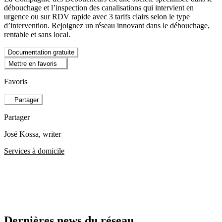
débouchage et l’inspection des canalisations qui intervient en
urgence ou sur RDV rapide avec 3 tarifs clairs selon le type
d’intervention. Rejoignez un réseau innovant dans le débouchage,
rentable et sans local.
Documentation gratuite
Mettre en favoris
Favoris
Partager
Partager
José Kossa
, writer
Services à domicile
Dernières news du réseau