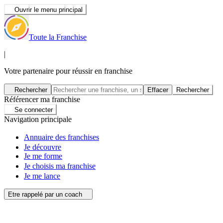
Ouvrir le menu principal
Toute la Franchise
|
Votre partenaire pour réussir en franchise
Rechercher
Effacer
Rechercher
Référencer ma franchise
Se connecter
Navigation principale
Annuaire des franchises
Je découvre
Je me forme
Je choisis ma franchise
Je me lance
Etre rappelé par un coach