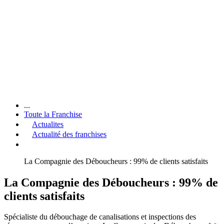
...
Toute la Franchise
Actualites
Actualité des franchises
La Compagnie des Déboucheurs : 99% de clients satisfaits
La Compagnie des Déboucheurs : 99% de
clients satisfaits
Spécialiste du débouchage de canalisations et inspections des