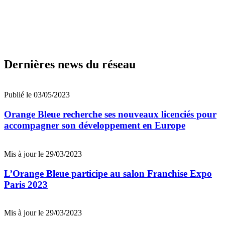
Dernières news du réseau
Publié le 03/05/2023
Orange Bleue recherche ses nouveaux licenciés pour
accompagner son développement en Europe
Mis à jour le 29/03/2023
L’Orange Bleue participe au salon Franchise Expo
Paris 2023
Mis à jour le 29/03/2023