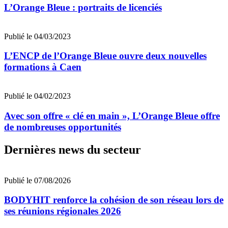
L’Orange Bleue : portraits de licenciés
Publié le 04/03/2023
L’ENCP de l’Orange Bleue ouvre deux nouvelles
formations à Caen
Publié le 04/02/2023
Avec son offre « clé en main », L’Orange Bleue offre
de nombreuses opportunités
Dernières news du secteur
Publié le 07/08/2026
BODYHIT renforce la cohésion de son réseau lors de
ses réunions régionales 2026