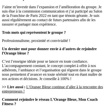
J’aime m’investir dans l’expansion et l’amélioration du groupe. Je
suis élue à la commission communication et j’ai participé au Salon
de la Franchise de Paris 2022 en tant que témoin gérante. Je suis
aussi régulièrement au contact de futurs partenaires afin de les
rassurer et partager mon expérience.
Trois mots qui représentent le groupe ?
Professionnalisme, proximité et convivialité !
Un dernier mot pour donner envie à d’autres de rejoindre
l’Orange bleue ?
C’est l’enseigne idéale pour se lancer en toute confiance.
L’accompagnement constant, le concept complet à offrir à nos
adhérents, l’ambiance et l’organisation qui règnent dans le groupe
nous permettent d’avancer en toute sérénité tout en étant maître de
nos actions et décisions. Je conseille à 100% !
>> Lire aussi :
L’Orange Bleue continue d’aller à la rencontre des
entrepreneurs !
Comment rejoindre le réseau L’Orange Bleue, Mon Coach
Fitness ?