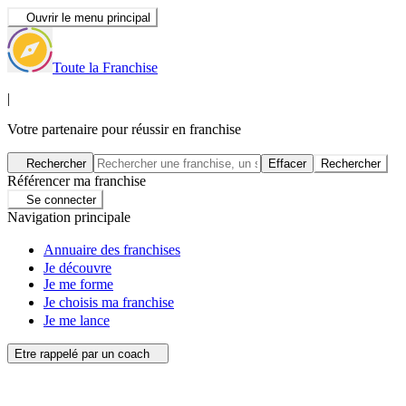
Ouvrir le menu principal
Toute la Franchise
|
Votre partenaire pour réussir en franchise
Rechercher
Effacer
Rechercher
Référencer ma franchise
Se connecter
Navigation principale
Annuaire des franchises
Je découvre
Je me forme
Je choisis ma franchise
Je me lance
Etre rappelé par un coach