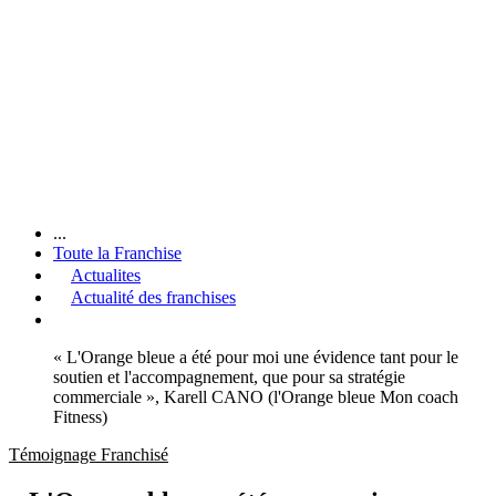
...
Toute la Franchise
Actualites
Actualité des franchises
« L'Orange bleue a été pour moi une évidence tant pour le
soutien et l'accompagnement, que pour sa stratégie
commerciale », Karell CANO (l'Orange bleue Mon coach
Fitness)
Témoignage Franchisé