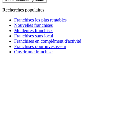
Recherches populaires
Franchises les plus rentables
Nouvelles franchises
Meilleures franchises
Franchises sans local
Franchises en complément d'activité
Franchises pour investisseur
Ouvrir une franchise