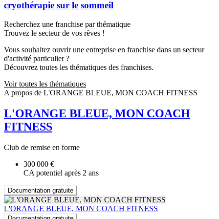
cryothérapie sur le sommeil
Recherchez une franchise par thématique
Trouvez le secteur de vos rêves !
Vous souhaitez ouvrir une entreprise en franchise dans un secteur
d'activité particulier ?
Découvrez toutes les thématiques des franchises.
Voir toutes les thématiques
A propos de L'ORANGE BLEUE, MON COACH FITNESS
L'ORANGE BLEUE, MON COACH
FITNESS
Club de remise en forme
300 000 €
CA potentiel après 2 ans
Documentation gratuite
L'ORANGE BLEUE, MON COACH FITNESS
Documentation gratuite