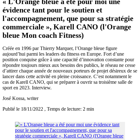
« L'Orange bleue a été pour moi une
évidence tant pour le soutien et
l'accompagnement, que pour sa stratégie
commerciale », Karell CANO (l'Orange
bleue Mon coach Fitness)
Créée en 1996 par Thierry Marquer, l’Orange bleue figure
aujourd’hui parmi les leaders du fitness en Europe. Fort d’une
position conquise grâce à une capacité d’innovation constante pour
répondre toujours mieux aux besoins des publics, le réseau ne cesse
d’attirer chaque année de nouveaux porteurs de projet désireux de se
lancer dans cette activité en pleine croissance. C’est notamment le
cas de Karell CANO, qui se préparer à ouvrir sa troisième salle de
sport en 2023. Interview.
José Kossa
, writer
Publié le 18/11/2022
, Temps de lecture: 2 min