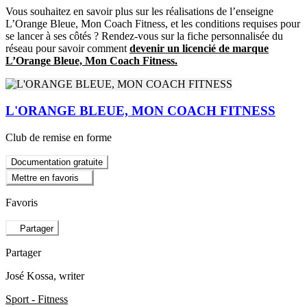
Vous souhaitez en savoir plus sur les réalisations de l’enseigne
L’Orange Bleue, Mon Coach Fitness, et les conditions requises pour
se lancer à ses côtés ? Rendez-vous sur la fiche personnalisée du
réseau pour savoir comment
devenir un licencié de marque
L’Orange Bleue, Mon Coach Fitness.
L'ORANGE BLEUE, MON COACH FITNESS
Club de remise en forme
Documentation gratuite
Mettre en favoris
Favoris
Partager
Partager
José Kossa
, writer
Sport - Fitness