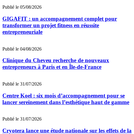
Publié le 05/08/2026
GIGAFIT : un accompagnement complet pour
transformer un projet fitness en réussite
entrepreneuriale
Publié le 04/08/2026
Clinique du Cheveu recherche de nouveaux
entrepreneurs à Paris et en Île-de-France
Publié le 31/07/2026
Centre Koel : six mois d’accompagnement pour se
lancer sereinement dans l’esthétique haut de gamme
Publié le 31/07/2026
Cryotera lance une étude nationale sur les effets de la