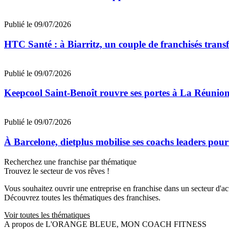
Publié le 09/07/2026
HTC Santé : à Biarritz, un couple de franchisés trans
Publié le 09/07/2026
Keepcool Saint-Benoît rouvre ses portes à La Réunio
Publié le 09/07/2026
À Barcelone, dietplus mobilise ses coachs leaders pour
Recherchez une franchise par thématique
Trouvez le secteur de vos rêves !
Vous souhaitez ouvrir une entreprise en franchise dans un secteur d'acti
Découvrez toutes les thématiques des franchises.
Voir toutes les thématiques
A propos de L'ORANGE BLEUE, MON COACH FITNESS