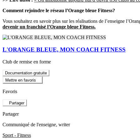
Comment rejoindre le réseau l’Orange bleue Fitness?
Vous souhaitez en savoir plus sur les réalisations de l’enseigne l’Ora
devenir un franchisé l’Orange bleue Fitness.
L'ORANGE BLEUE, MON COACH FITNESS
Club de remise en forme
Documentation gratuite
Mettre en favoris
Favoris
Partager
Partager
Communiqué de l'enseigne
, writer
Sport - Fitness