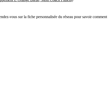
? Rendez-vous sur la fiche personnalisée du réseau pour savoir comment