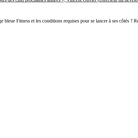
nge bleue Fitness et les conditions requises pour se lancer à ses côtés 