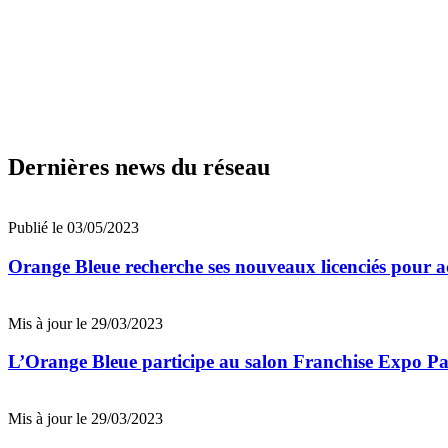
Dernières news du réseau
Publié le 03/05/2023
Orange Bleue recherche ses nouveaux licenciés pour
Mis à jour le 29/03/2023
L’Orange Bleue participe au salon Franchise Expo Pa
Mis à jour le 29/03/2023