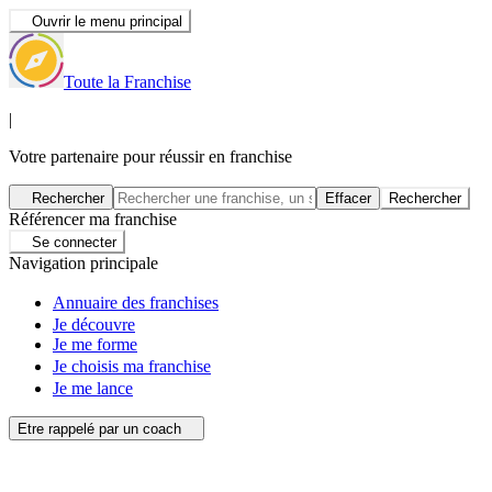
Ouvrir le menu principal
Toute la Franchise
|
Votre partenaire pour réussir en franchise
Rechercher
Effacer
Rechercher
Référencer ma franchise
Se connecter
Navigation principale
Annuaire des franchises
Je découvre
Je me forme
Je choisis ma franchise
Je me lance
Etre rappelé par un coach