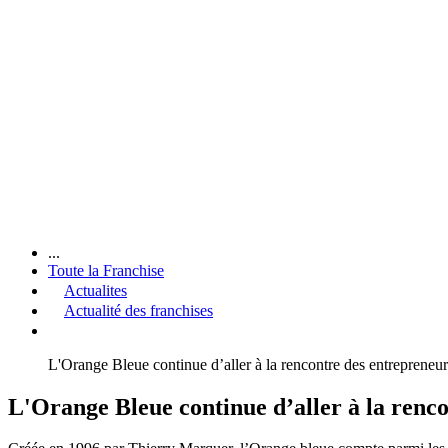
...
Toute la Franchise
Actualites
Actualité des franchises
L'Orange Bleue continue d’aller à la rencontre des entrepreneur
L'Orange Bleue continue d’aller à la renco