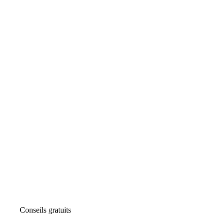
Conseils gratuits