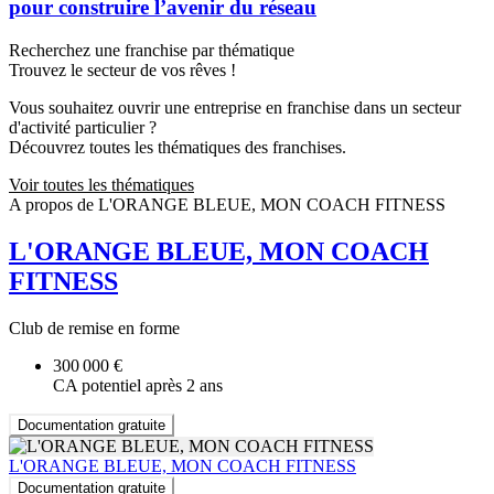
pour construire l’avenir du réseau
Recherchez une franchise par thématique
Trouvez le secteur de vos rêves !
Vous souhaitez ouvrir une entreprise en franchise dans un secteur
d'activité particulier ?
Découvrez toutes les thématiques des franchises.
Voir toutes les thématiques
A propos de L'ORANGE BLEUE, MON COACH FITNESS
L'ORANGE BLEUE, MON COACH
FITNESS
Club de remise en forme
300 000 €
CA potentiel après 2 ans
Documentation gratuite
L'ORANGE BLEUE, MON COACH FITNESS
Documentation gratuite