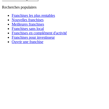
Recherches populaires
Franchises les plus rentables
Nouvelles franchises
Meilleures franchises
Franchises sans local
Franchises en complément d'activité
Franchises pour investisseur
Ouvrir une franchise