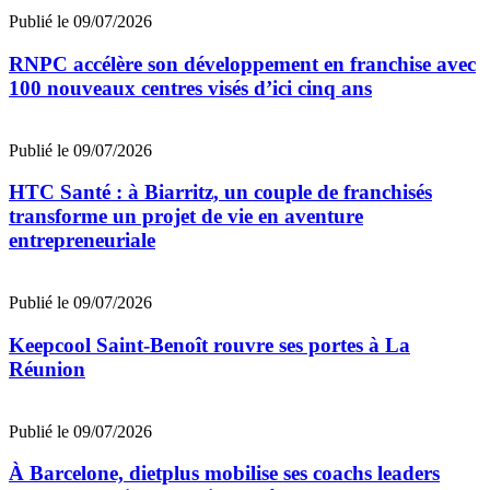
Publié le 09/07/2026
RNPC accélère son développement en franchise avec
100 nouveaux centres visés d’ici cinq ans
Publié le 09/07/2026
HTC Santé : à Biarritz, un couple de franchisés
transforme un projet de vie en aventure
entrepreneuriale
Publié le 09/07/2026
Keepcool Saint-Benoît rouvre ses portes à La
Réunion
Publié le 09/07/2026
À Barcelone, dietplus mobilise ses coachs leaders