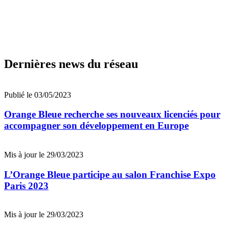
Dernières news du réseau
Publié le 03/05/2023
Orange Bleue recherche ses nouveaux licenciés pour
accompagner son développement en Europe
Mis à jour le 29/03/2023
L’Orange Bleue participe au salon Franchise Expo
Paris 2023
Mis à jour le 29/03/2023