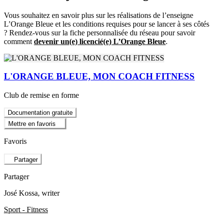
Vous souhaitez en savoir plus sur les réalisations de l’enseigne
L’Orange Bleue et les conditions requises pour se lancer à ses côtés
? Rendez-vous sur la fiche personnalisée du réseau pour savoir
comment
devenir un(e) licencié(e) L’Orange Bleue
.
L'ORANGE BLEUE, MON COACH FITNESS
Club de remise en forme
Documentation gratuite
Mettre en favoris
Favoris
Partager
Partager
José Kossa
, writer
Sport - Fitness