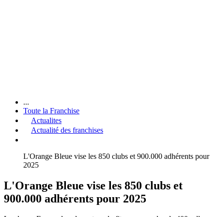
...
Toute la Franchise
Actualites
Actualité des franchises
L'Orange Bleue vise les 850 clubs et 900.000 adhérents pour
2025
L'Orange Bleue vise les 850 clubs et
900.000 adhérents pour 2025