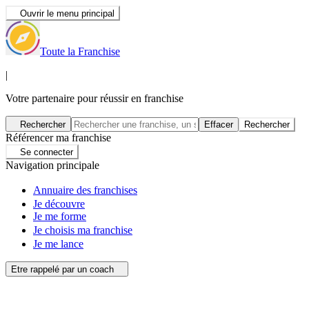
Ouvrir le menu principal
Toute la Franchise
|
Votre partenaire pour réussir en franchise
Rechercher
Effacer
Rechercher
Référencer ma franchise
Se connecter
Navigation principale
Annuaire des franchises
Je découvre
Je me forme
Je choisis ma franchise
Je me lance
Etre rappelé par un coach