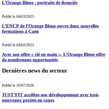
L’Orange Bleue : portraits de licenciés
Publié le 04/03/2023
L’ENCP de l’Orange Bleue ouvre deux nouvelles
formations à Caen
Publié le 04/02/2023
Avec son offre « clé en main », L’Orange Bleue offre
de nombreuses opportunités
Dernières news du secteur
Publié le 10/07/2026
JUST’FIT accélère son développement avec trois
nouveaux projets en cours