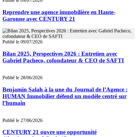
Publié le 09/07/2026
Reprendre une agence immobilière en Haute-
Garonne avec CENTURY 21
Publié le 09/07/2026
Bilan 2025, Perspectives 2026 : Entretien avec
Gabriel Pacheco, cofondateur & CEO de SAFTI
Publié le 28/06/2026
Benjamin Salah à la une du Journal de l’Agence :
HUMAN Immobilier défend un modèle centré sur
l’humain
Publié le 27/06/2026
CENTURY 21 ouvre une opportunité