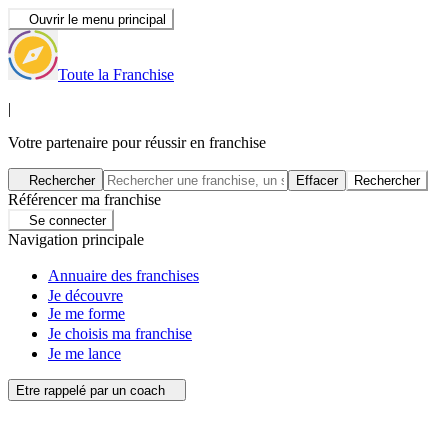
Ouvrir le menu principal
Toute la Franchise
|
Votre partenaire pour réussir en franchise
Rechercher
Effacer
Rechercher
Référencer ma franchise
Se connecter
Navigation principale
Annuaire des franchises
Je découvre
Je me forme
Je choisis ma franchise
Je me lance
Etre rappelé par un coach