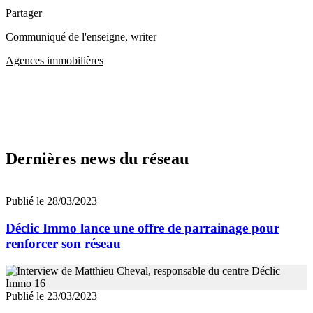
Partager
Communiqué de l'enseigne
, writer
Agences immobilières
Dernières news du réseau
Publié le 28/03/2023
Déclic Immo lance une offre de parrainage pour
renforcer son réseau
Publié le 23/03/2023