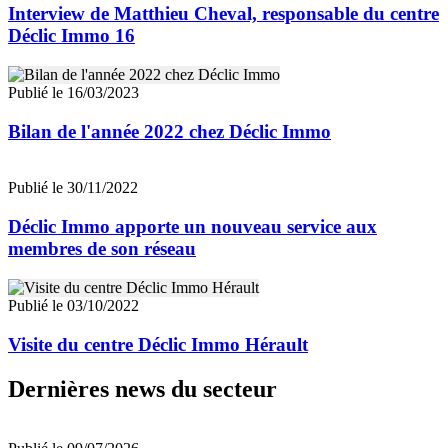
Interview de Matthieu Cheval, responsable du centre
Déclic Immo 16
Publié le 16/03/2023
Bilan de l'année 2022 chez Déclic Immo
Publié le 30/11/2022
Déclic Immo apporte un nouveau service aux
membres de son réseau
Publié le 03/10/2022
Visite du centre Déclic Immo Hérault
Dernières news du secteur