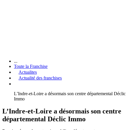
...
Toute la Franchise
Actualites
Actualité des franchises
L’Indre-et-Loire a désormais son centre départemental Déclic
Immo
L’Indre-et-Loire a désormais son centre
départemental Déclic Immo