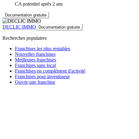
CA potentiel après 2 ans
Documentation gratuite
DECLIC IMMO
Documentation gratuite
Recherches populaires
Franchises les plus rentables
Nouvelles franchises
Meilleures franchises
Franchises sans local
Franchises en complément d'activité
Franchises pour investisseur
Ouvrir une franchise