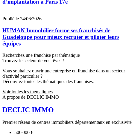
d’implantation à Paris 17e
Publié le 24/06/2026
HUMAN Immobilier forme ses franchisés de
Guadeloupe pour mieux recruter et piloter leurs
équipes
Recherchez une franchise par thématique
Trouvez le secteur de vos rêves !
Vous souhaitez ouvrir une entreprise en franchise dans un secteur
d'activité particulier ?
Découvrez toutes les thématiques des franchises.
Voir toutes les thématiques
A propos de DECLIC IMMO
DECLIC IMMO
Premier réseau de centres immobiliers départementaux en exclusivité
500 000 €