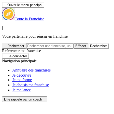
Ouvrir le menu principal
Toute la Franchise
|
Votre partenaire pour réussir en franchise
Rechercher
Effacer
Rechercher
Référencer ma franchise
Se connecter
Navigation principale
Annuaire des franchises
Je découvre
Je me forme
Je choisis ma franchise
Je me lance
Etre rappelé par un coach