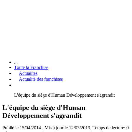
...
Toute la Franchise
Actualites
Actualité des franchises
L'équipe du siège d'Human Développement s'agrandit
L'équipe du siège d'Human
Développement s'agrandit
Publié le 15/04/2014
, Mis à jour le 12/03/2019
, Temps de lecture: 0