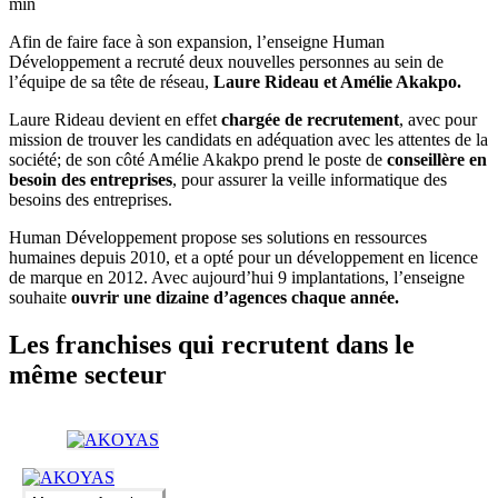
min
Afin de faire face à son expansion, l’enseigne Human
Développement a recruté deux nouvelles personnes au sein de
l’équipe de sa tête de réseau,
Laure Rideau et Amélie Akakpo.
Laure Rideau devient en effet
chargée de recrutement
, avec pour
mission de trouver les candidats en adéquation avec les attentes de la
société; de son côté Amélie Akakpo prend le poste de
conseillère en
besoin des entreprises
, pour assurer la veille informatique des
besoins des entreprises.
Human Développement propose ses solutions en ressources
humaines depuis 2010, et a opté pour un développement en licence
de marque en 2012. Avec aujourd’hui 9 implantations, l’enseigne
souhaite
ouvrir une dizaine d’agences chaque année.
Les franchises qui recrutent dans le
même secteur