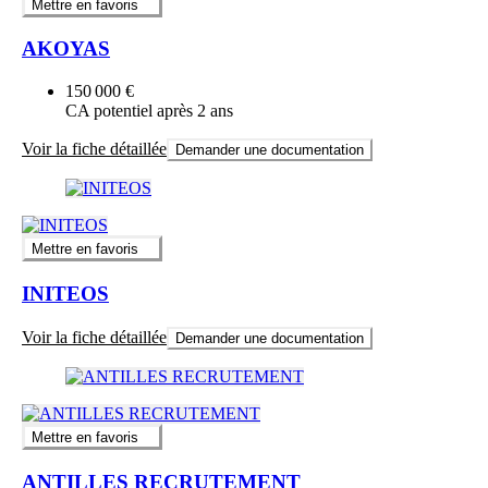
Mettre en favoris
AKOYAS
150 000 €
CA potentiel après 2 ans
Voir la fiche détaillée
Demander une documentation
Mettre en favoris
INITEOS
Voir la fiche détaillée
Demander une documentation
Mettre en favoris
ANTILLES RECRUTEMENT