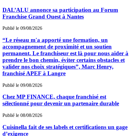
DAL’ALU annonce sa participation au Forum
Franchise Grand Ouest à Nantes
Publié le 09/08/2026
“Le réseau m'a apporté une formation, un
accompagnement de proximité et un soutien
permanent. Le franchiseur est là pour nous aider à
prendre le bon chemin, éviter certains obstacles et
valider nos choix stratégiques”, Marc Henry,
franchisé APEF à Langre
Publié le 09/08/2026
Chez MP FINANCE, chaque franchisé est
sélectionné pour devenir un partenaire durable
Publié le 08/08/2026
Cuisinella fait de ses labels et certifications un gage
d’exigence