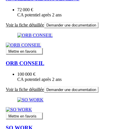
72 000 €
CA potentiel après 2 ans
Voir la fiche détaillée
Demander une documentation
Mettre en favoris
ORB CONSEIL
100 000 €
CA potentiel après 2 ans
Voir la fiche détaillée
Demander une documentation
Mettre en favoris
SO WORK