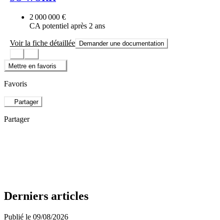
2 000 000 €
CA potentiel après 2 ans
Voir la fiche détaillée
Demander une documentation
Mettre en favoris
Favoris
Partager
Partager
Derniers articles
Publié le 09/08/2026