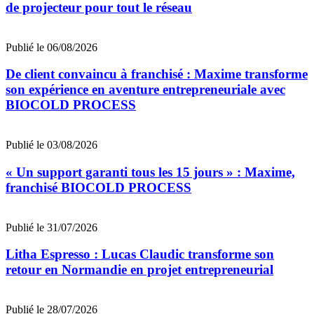
de projecteur pour tout le réseau
Publié le 06/08/2026
De client convaincu à franchisé : Maxime transforme
son expérience en aventure entrepreneuriale avec
BIOCOLD PROCESS
Publié le 03/08/2026
« Un support garanti tous les 15 jours » : Maxime,
franchisé BIOCOLD PROCESS
Publié le 31/07/2026
Litha Espresso : Lucas Claudic transforme son
retour en Normandie en projet entrepreneurial
Publié le 28/07/2026