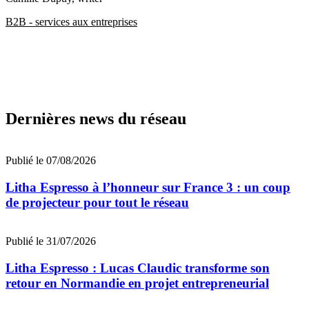
B2B - services aux entreprises
Dernières news du réseau
Publié le 07/08/2026
Litha Espresso à l’honneur sur France 3 : un coup
de projecteur pour tout le réseau
Publié le 31/07/2026
Litha Espresso : Lucas Claudic transforme son
retour en Normandie en projet entrepreneurial