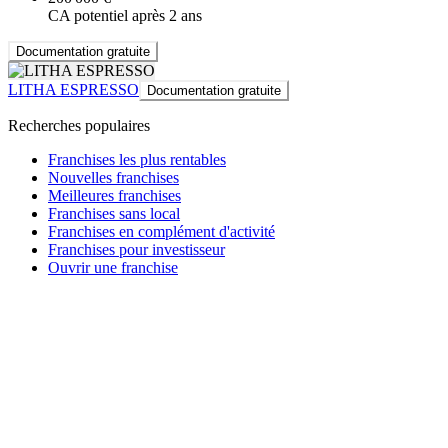
CA potentiel après 2 ans
Documentation gratuite
LITHA ESPRESSO
Documentation gratuite
Recherches populaires
Franchises les plus rentables
Nouvelles franchises
Meilleures franchises
Franchises sans local
Franchises en complément d'activité
Franchises pour investisseur
Ouvrir une franchise