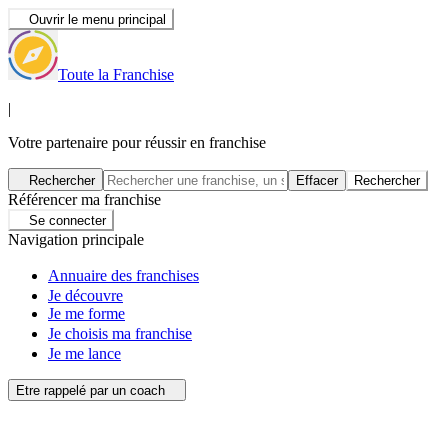
Ouvrir le menu principal
Toute la Franchise
|
Votre partenaire pour réussir en franchise
Rechercher
Effacer
Rechercher
Référencer ma franchise
Se connecter
Navigation principale
Annuaire des franchises
Je découvre
Je me forme
Je choisis ma franchise
Je me lance
Etre rappelé par un coach