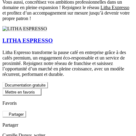
Vous aussi, concrétisez vos ambitions professionnelles dans un
domaine en pleine expansion ! Rejoignez le réseau
Litha Expresso
et profitez d’un accompagnement sur mesure jusqu’à devenir votre
propre patron !
LITHA ESPRESSO
Litha Espresso transforme la pause café en entreprise grâce à des
cafés premium, un engagement éco-responsable et un service de
proximité. Rejoignez notre réseau de franchise et saisissez
l’opportunité d’un marché en pleine croissance, avec un modèle
récurrent, performant et durable.
Documentation gratuite
Mettre en favoris
Favoris
Partager
Partager
Camille Dupuy
, writer