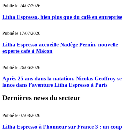
Publié le 24/07/2026
Litha Espresso, bien plus que du café en entreprise
Publié le 17/07/2026
Litha Espresso accueille Nadège Pernin, nouvelle
experte café à Mâcon
Publié le 26/06/2026
Après 25 ans dans la natation, Nicolas Geoffroy se
lance dans l’aventure Litha Espresso à Paris
Dernières news du secteur
Publié le 07/08/2026
Litha Espresso à l’honneur sur France 3 : un coup