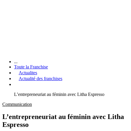
...
Toute la Franchise
Actualites
Actualité des franchises
L’entrepreneuriat au féminin avec Litha Espresso
Communication
L’entrepreneuriat au féminin avec Litha
Espresso