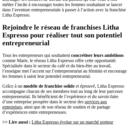
métier l’incite à encourager toutes les femmes souhaitant se lancer
dans l’aventure entrepreneuriale à passer à l’action avec la franchise
Litha Espresso.
Rejoindre le réseau de franchises Litha
Espresso pour réaliser tout son potentiel
entrepreneurial
Tous les entrepreneurs qui souhaitent
concrétiser leurs ambitions
comme Marie, le réseau Litha Espresso offre cette opportunité.
Spécialisée dans le secteur du café et du bien-être au travail,
l’enseigne met l’accent sur l’entrepreneuriat au féminin et encourage
les femmes à saisir leur potentiel entrepreneurial.
Grâce à un
modèle de franchise solide
et éprouvé, Litha Espresso
accompagne chacun de ses membres tout au long de leur parcours
entrepreneurial. Ils bénéficient de l’expérience et du savoir-faire
d’une entreprise prospère dans le secteur des
services aux
entreprises
, ainsi que de son réseau de soutien et de partage
d’expériences entre entrepreneuses.
>> Lire aussi :
Litha Espresso évolue sur un marché porteur