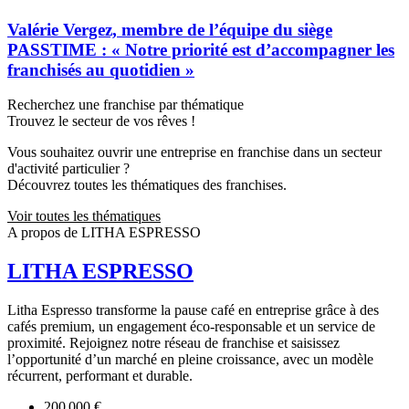
Valérie Vergez, membre de l’équipe du siège
PASSTIME : « Notre priorité est d’accompagner les
franchisés au quotidien »
Recherchez une franchise par thématique
Trouvez le secteur de vos rêves !
Vous souhaitez ouvrir une entreprise en franchise dans un secteur
d'activité particulier ?
Découvrez toutes les thématiques des franchises.
Voir toutes les thématiques
A propos de LITHA ESPRESSO
LITHA ESPRESSO
Litha Espresso transforme la pause café en entreprise grâce à des
cafés premium, un engagement éco-responsable et un service de
proximité. Rejoignez notre réseau de franchise et saisissez
l’opportunité d’un marché en pleine croissance, avec un modèle
récurrent, performant et durable.
200 000 €