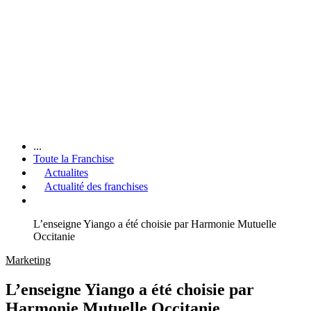
...
Toute la Franchise
Actualites
Actualité des franchises
L’enseigne Yiango a été choisie par Harmonie Mutuelle
Occitanie
Marketing
L’enseigne Yiango a été choisie par
Harmonie Mutuelle Occitanie