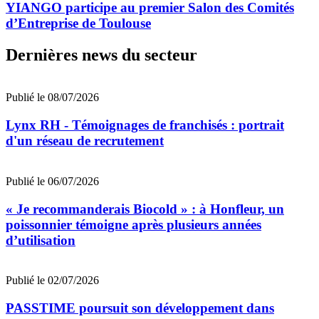
YIANGO participe au premier Salon des Comités
d’Entreprise de Toulouse
Dernières news du secteur
Publié le 08/07/2026
Lynx RH - Témoignages de franchisés : portrait
d'un réseau de recrutement
Publié le 06/07/2026
« Je recommanderais Biocold » : à Honfleur, un
poissonnier témoigne après plusieurs années
d’utilisation
Publié le 02/07/2026
PASSTIME poursuit son développement dans