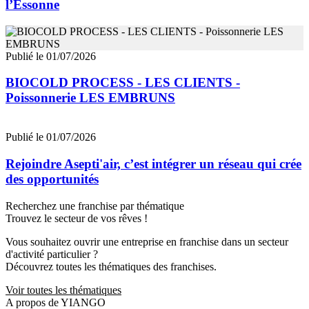
l’Essonne
Publié le 01/07/2026
BIOCOLD PROCESS - LES CLIENTS -
Poissonnerie LES EMBRUNS
Publié le 01/07/2026
Rejoindre Asepti'air, c’est intégrer un réseau qui crée
des opportunités
Recherchez une franchise par thématique
Trouvez le secteur de vos rêves !
Vous souhaitez ouvrir une entreprise en franchise dans un secteur
d'activité particulier ?
Découvrez toutes les thématiques des franchises.
Voir toutes les thématiques
A propos de YIANGO