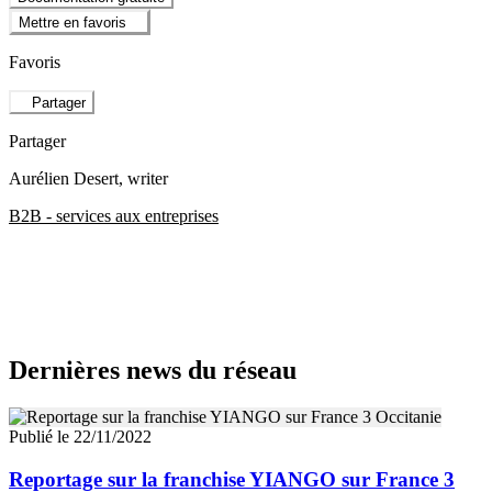
Mettre en favoris
Favoris
Partager
Partager
Aurélien Desert
, writer
B2B - services aux entreprises
Dernières news du réseau
Publié le 22/11/2022
Reportage sur la franchise YIANGO sur France 3