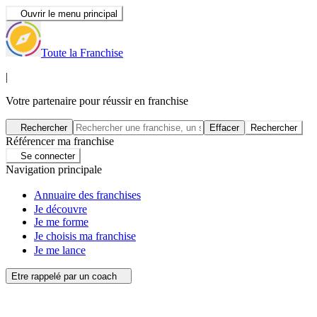
Ouvrir le menu principal
Toute la Franchise
|
Votre partenaire pour réussir en franchise
Rechercher
Effacer
Rechercher
Référencer ma franchise
Se connecter
Navigation principale
Annuaire des franchises
Je découvre
Je me forme
Je choisis ma franchise
Je me lance
Etre rappelé par un coach