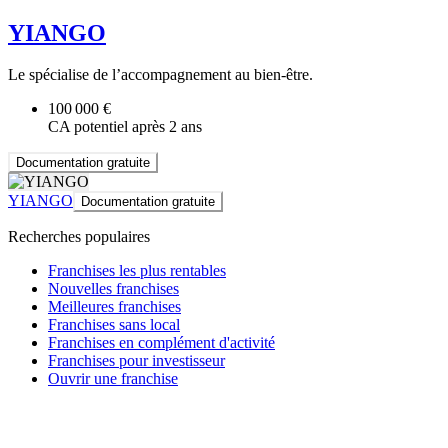
YIANGO
Le spécialise de l’accompagnement au bien-être.
100 000 €
CA potentiel après 2 ans
Documentation gratuite
YIANGO
Documentation gratuite
Recherches populaires
Franchises les plus rentables
Nouvelles franchises
Meilleures franchises
Franchises sans local
Franchises en complément d'activité
Franchises pour investisseur
Ouvrir une franchise