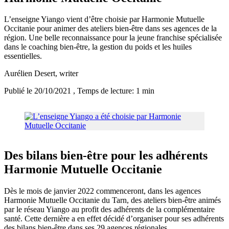
L’enseigne Yiango vient d’être choisie par Harmonie Mutuelle
Occitanie pour animer des ateliers bien-être dans ses agences de la
région. Une belle reconnaissance pour la jeune franchise spécialisée
dans le coaching bien-être, la gestion du poids et les huiles
essentielles.
Aurélien Desert
, writer
Publié le 20/10/2021
, Temps de lecture: 1 min
Des bilans bien-être pour les adhérents
Harmonie Mutuelle Occitanie
Dès le mois de janvier 2022 commenceront, dans les agences
Harmonie Mutuelle Occitanie du Tarn, des ateliers bien-être animés
par le réseau Yiango au profit des adhérents de la complémentaire
santé. Cette dernière a en effet décidé d’organiser pour ses adhérents
des bilans bien-être dans ses 29 agences régionales.