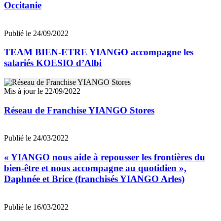
Occitanie
Publié le 24/09/2022
TEAM BIEN-ETRE YIANGO accompagne les
salariés KOESIO d’Albi
Mis à jour le 22/09/2022
Réseau de Franchise YIANGO Stores
Publié le 24/03/2022
« YIANGO nous aide à repousser les frontières du
bien-être et nous accompagne au quotidien »,
Daphnée et Brice (franchisés YIANGO Arles)
Publié le 16/03/2022