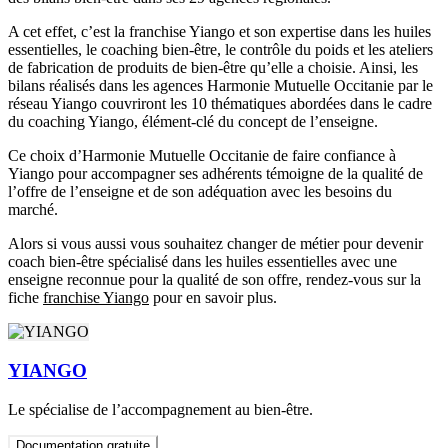
A cet effet, c’est la franchise Yiango et son expertise dans les huiles
essentielles, le coaching bien-être, le contrôle du poids et les ateliers
de fabrication de produits de bien-être qu’elle a choisie. Ainsi, les
bilans réalisés dans les agences Harmonie Mutuelle Occitanie par le
réseau Yiango couvriront les 10 thématiques abordées dans le cadre
du coaching Yiango, élément-clé du concept de l’enseigne.
Ce choix d’Harmonie Mutuelle Occitanie de faire confiance à
Yiango pour accompagner ses adhérents témoigne de la qualité de
l’offre de l’enseigne et de son adéquation avec les besoins du
marché.
Alors si vous aussi vous souhaitez changer de métier pour devenir
coach bien-être spécialisé dans les huiles essentielles avec une
enseigne reconnue pour la qualité de son offre, rendez-vous sur la
fiche
franchise Yiango
pour en savoir plus.
YIANGO
Le spécialise de l’accompagnement au bien-être.
Documentation gratuite